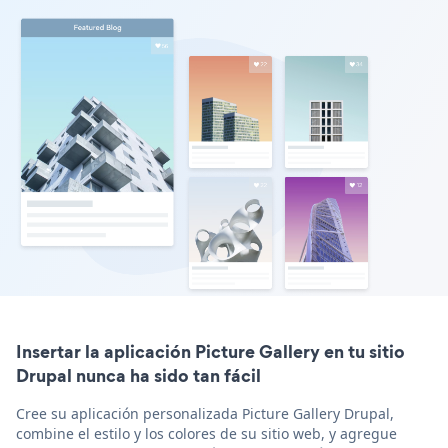
Insertar la aplicación Picture Gallery en tu sitio
Drupal nunca ha sido tan fácil
Cree su aplicación personalizada Picture Gallery Drupal,
combine el estilo y los colores de su sitio web, y agregue