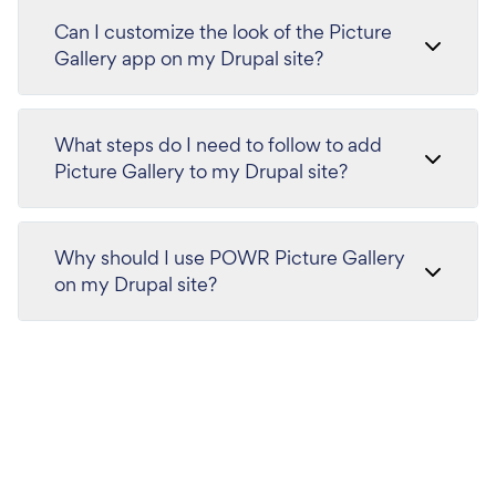
Can I customize the look of the Picture
Gallery app on my Drupal site?
What steps do I need to follow to add
Picture Gallery to my Drupal site?
Why should I use POWR Picture Gallery
on my Drupal site?