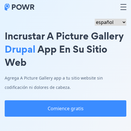
Incrustar A Picture Gallery
Drupal
App En Su Sitio
Web
Agrega A Picture Gallery app a tu sitio website sin
codificación ni dolores de cabeza.
Comience gratis