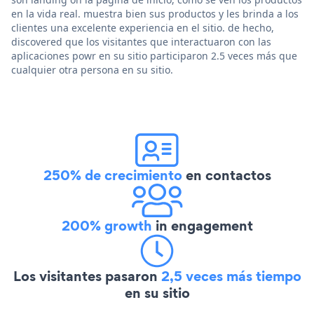
en la vida real. muestra bien sus productos y les brinda a los
clientes una excelente experiencia en el sitio. de hecho,
discovered que los visitantes que interactuaron con las
aplicaciones powr en su sitio participaron 2.5 veces más que
cualquier otra persona en su sitio.
250% de crecimiento
en contactos
200% growth
in engagement
Los visitantes pasaron
2,5 veces más tiempo
en su sitio