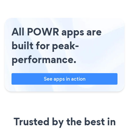
All POWR apps are
built for peak-
performance.
See apps in action
Trusted by the best in