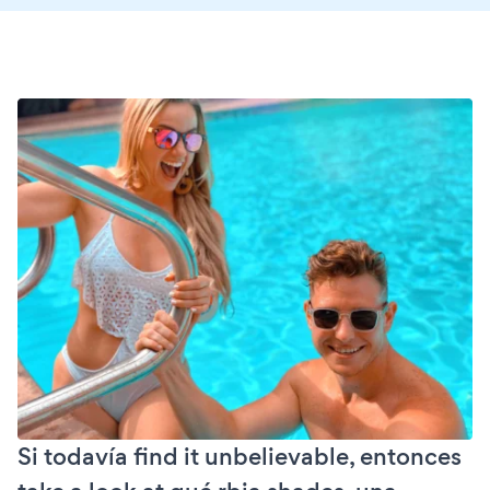
Si todavía find it unbelievable, entonces