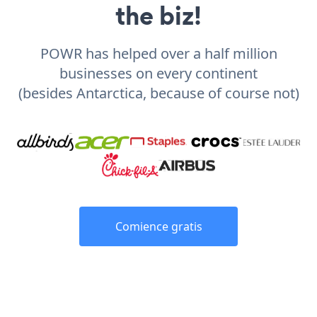
the biz!
POWR has helped over a half million
businesses on every continent
(besides Antarctica, because of course not)
Comience gratis