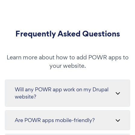
Frequently Asked Questions
Learn more about how to add POWR apps to
your website.
Will any POWR app work on my Drupal
website?
Are POWR apps mobile-friendly?