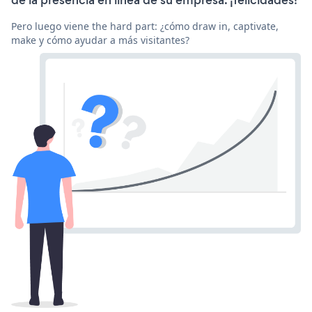
Pero luego viene the hard part: ¿cómo draw in, captivate,
make y cómo ayudar a más visitantes?