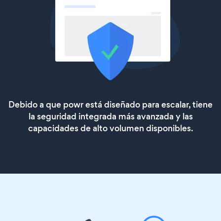
Debido a que powr está diseñado para escalar, tiene
la seguridad integrada más avanzada y las
capacidades de alto volumen disponibles.