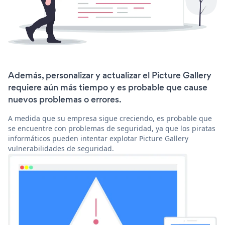
Además, personalizar y actualizar el Picture Gallery
requiere aún más tiempo y es probable que cause
nuevos problemas o errores.
A medida que su empresa sigue creciendo, es probable que
se encuentre con problemas de seguridad, ya que los piratas
informáticos pueden intentar explotar Picture Gallery
vulnerabilidades de seguridad.