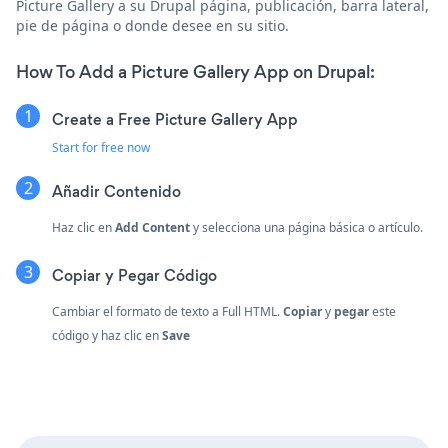
Picture Gallery a su Drupal página, publicación, barra lateral,
pie de página o donde desee en su sitio.
How To Add a Picture Gallery App on Drupal:
Create a Free Picture Gallery App
Start for free now
Añadir Contenido
Haz clic en
Add Content
y selecciona una página básica o artículo.
Copiar y Pegar Código
Cambiar el formato de texto a Full HTML.
Copiar
y
pegar
este
código y haz clic en
Save