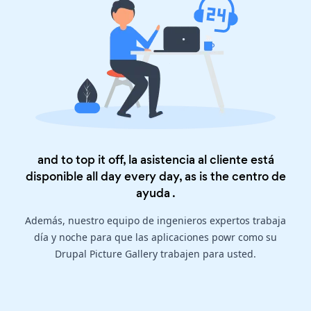
and to top it off, la asistencia al cliente está
disponible all day every day, as is the
centro de
ayuda
.
Además, nuestro equipo de ingenieros expertos trabaja
día y noche para que las aplicaciones powr como su
Drupal Picture Gallery trabajen para usted.