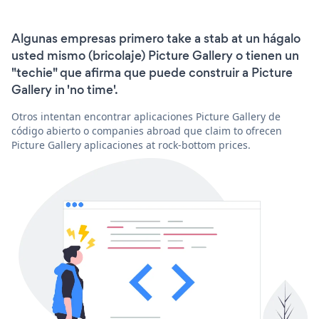
Algunas empresas primero take a stab at un hágalo
usted mismo (bricolaje) Picture Gallery o tienen un
"techie" que afirma que puede construir a Picture
Gallery in 'no time'.
Otros intentan encontrar aplicaciones Picture Gallery de
código abierto o companies abroad que claim to ofrecen
Picture Gallery aplicaciones at rock-bottom prices.