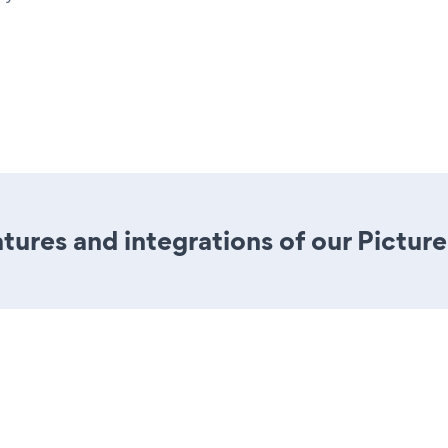
ures and integrations of our Picture