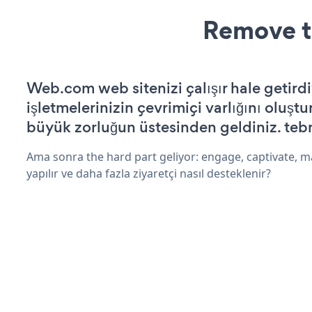
Remove t
Web.com web sitenizi çalışır hale getirdi
işletmelerinizin çevrimiçi varlığını oluştu
büyük zorluğun üstesinden geldiniz. tebr
Ama sonra the hard part geliyor: engage, captivate, m
yapılır ve daha fazla ziyaretçi nasıl desteklenir?