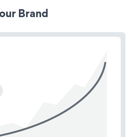
our Brand