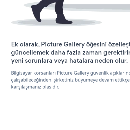
Ek olarak, Picture Gallery öğesini özelle
güncellemek daha fazla zaman gerektirir 
yeni sorunlara veya hatalara neden olur.
Bilgisayar korsanları Picture Gallery güvenlik açıklar
çalışabileceğinden, şirketiniz büyümeye devam ettikçe
karşılaşmanız olasıdır.