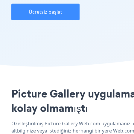
Ücretsiz başlat
Picture Gallery uygulama
kolay olmamıştı
Özelleştirilmiş Picture Gallery Web.com uygulamanızı o
altbilginize veya istediğiniz herhangi bir yere Web.com 