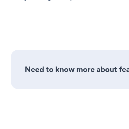
Need to know more about feat