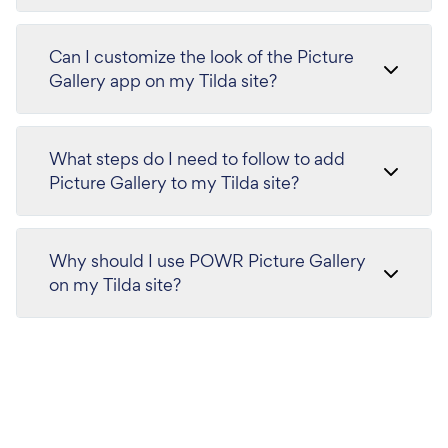
Can I customize the look of the Picture
Gallery app on my Tilda site?
What steps do I need to follow to add
Picture Gallery to my Tilda site?
Why should I use POWR Picture Gallery
on my Tilda site?