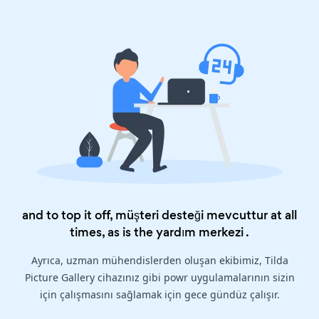
and to top it off, müşteri desteği mevcuttur at all
times, as is the
yardım merkezi
.
Ayrıca, uzman mühendislerden oluşan ekibimiz, Tilda
Picture Gallery cihazınız gibi powr uygulamalarının sizin
için çalışmasını sağlamak için gece gündüz çalışır.