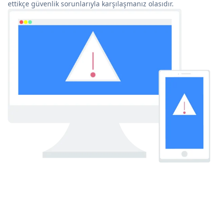
ettikçe güvenlik sorunlarıyla karşılaşmanız olasıdır.