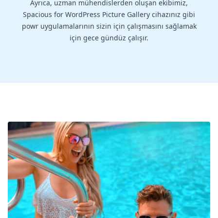
Ayrıca, uzman mühendislerden oluşan ekibimiz,
Spacious for WordPress Picture Gallery cihazınız gibi
powr uygulamalarının sizin için çalışmasını sağlamak
için gece gündüz çalışır.