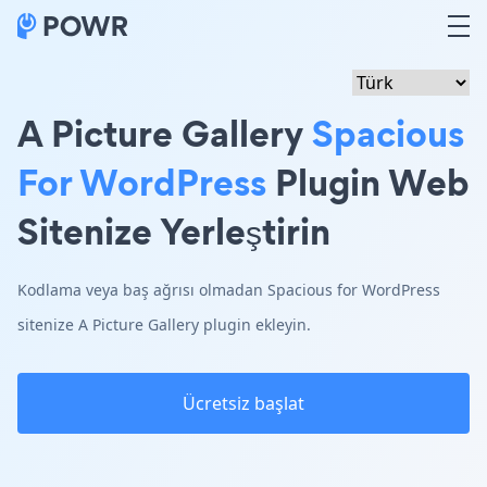
A Picture Gallery
Spacious
For WordPress
Plugin Web
Sitenize Yerleştirin
Kodlama veya baş ağrısı olmadan Spacious for WordPress
sitenize A Picture Gallery plugin ekleyin.
Ücretsiz başlat