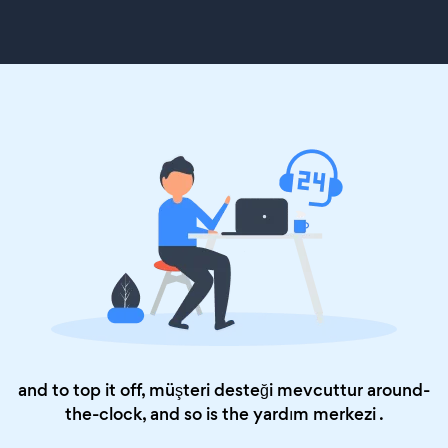
and to top it off, müşteri desteği mevcuttur around-
the-clock, and so is the
yardım merkezi
.