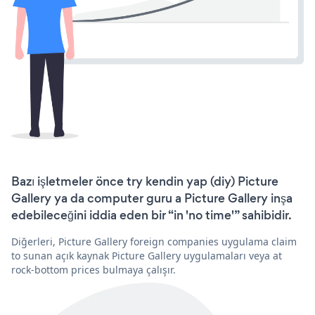
Bazı işletmeler önce try kendin yap (diy) Picture
Gallery ya da computer guru a Picture Gallery inşa
edebileceğini iddia eden bir “in 'no time'” sahibidir.
Diğerleri, Picture Gallery foreign companies uygulama claim
to sunan açık kaynak Picture Gallery uygulamaları veya at
rock-bottom prices bulmaya çalışır.