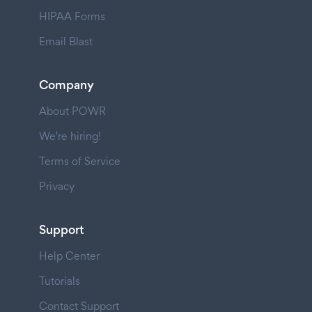
HIPAA Forms
Email Blast
Company
About POWR
We're hiring!
Terms of Service
Privacy
Support
Help Center
Tutorials
Contact Support