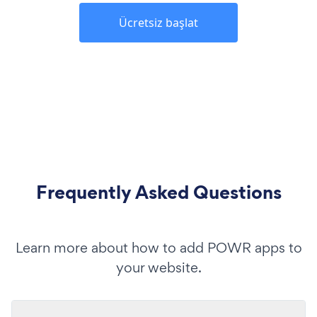
Ücretsiz başlat
Frequently Asked Questions
Learn more about how to add POWR apps to
your website.