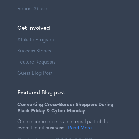
Report Abuse
Get Involved
Affiliate Program
Success Stories
Feature Requests
Guest Blog Post
Featured Blog post
Converting Cross-Border Shoppers During
Black Friday & Cyber Monday
Online commerce is an integral part of the
overall retail business.
Read More