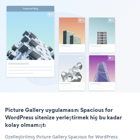
Picture Gallery uygulamasını Spacious for
WordPress sitenize yerleştirmek hiç bu kadar
kolay olmamıştı
Özelleştirilmiş Picture Gallery Spacious for WordPress