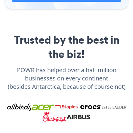
Trusted by the best in
the biz!
POWR has helped over a half million
businesses on every continent
(besides Antarctica, because of course not)