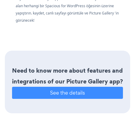
alan herhangi bir Spacious for WordPress öğesinin üzerine
yapıştırın. kaydet, canlı sayfayı görüntüle ve Picture Gallery 'in
görünecek!
Need to know more about features and
integrations of our Picture Gallery app?
See the details