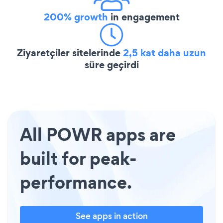
200% growth
in engagement
Ziyaretçiler sitelerinde
2,5 kat daha uzun
süre geçirdi
All POWR apps are
built for peak-
performance.
See apps in action