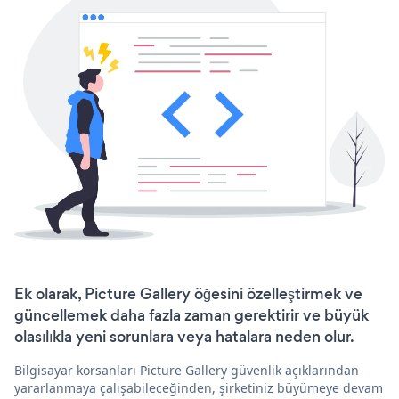
Ek olarak, Picture Gallery öğesini özelleştirmek ve
güncellemek daha fazla zaman gerektirir ve büyük
olasılıkla yeni sorunlara veya hatalara neden olur.
Bilgisayar korsanları Picture Gallery güvenlik açıklarından
yararlanmaya çalışabileceğinden, şirketiniz büyümeye devam