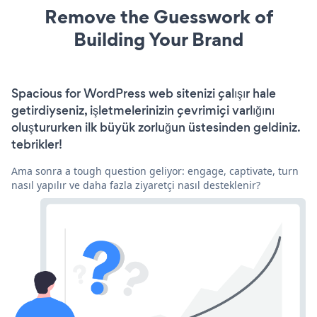
Remove the Guesswork of
Building Your Brand
Spacious for WordPress web sitenizi çalışır hale
getirdiyseniz, işletmelerinizin çevrimiçi varlığını
oluştururken ilk büyük zorluğun üstesinden geldiniz.
tebrikler!
Ama sonra a tough question geliyor: engage, captivate, turn
nasıl yapılır ve daha fazla ziyaretçi nasıl desteklenir?