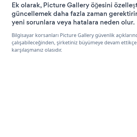
Ek olarak, Picture Gallery öğesini özelle
güncellemek daha fazla zaman gerektirir 
yeni sorunlara veya hatalara neden olur.
Bilgisayar korsanları Picture Gallery güvenlik açıklar
çalışabileceğinden, şirketiniz büyümeye devam ettikçe
karşılaşmanız olasıdır.