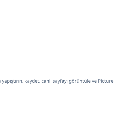
yapıştırın. kaydet, canlı sayfayı görüntüle ve Picture