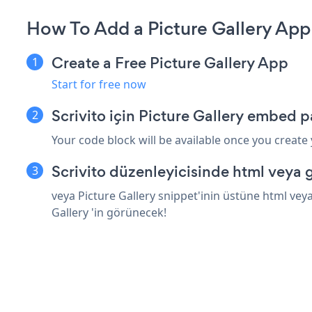
How To Add a Picture Gallery App 
Create a Free Picture Gallery App
Start for free now
Scrivito için Picture Gallery embed p
Your code block will be available once you create
Scrivito düzenleyicisinde html veya 
veya Picture Gallery snippet'inin üstüne html veya
Gallery 'in görünecek!