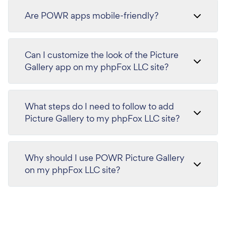
Are POWR apps mobile-friendly?
Can I customize the look of the Picture
Gallery app on my phpFox LLC site?
What steps do I need to follow to add
Picture Gallery to my phpFox LLC site?
Why should I use POWR Picture Gallery
on my phpFox LLC site?