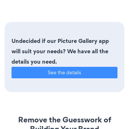
Undecided if our Picture Gallery app
will suit your needs? We have all the
details you need.
See the details
Remove the Guesswork of
Building Your Brand