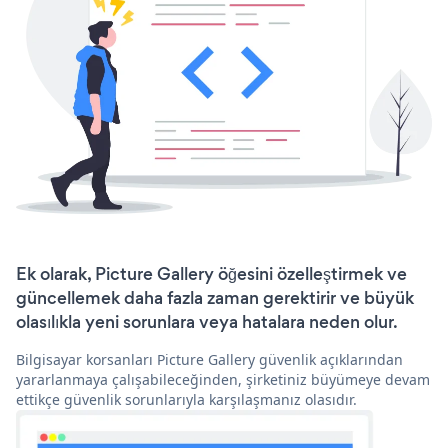
Ek olarak, Picture Gallery öğesini özelleştirmek ve
güncellemek daha fazla zaman gerektirir ve büyük
olasılıkla yeni sorunlara veya hatalara neden olur.
Bilgisayar korsanları Picture Gallery güvenlik açıklarından
yararlanmaya çalışabileceğinden, şirketiniz büyümeye devam
ettikçe güvenlik sorunlarıyla karşılaşmanız olasıdır.