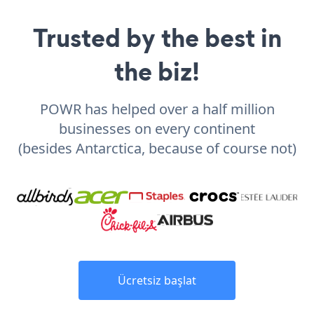
Trusted by the best in
the biz!
POWR has helped over a half million
businesses on every continent
(besides Antarctica, because of course not)
Ücretsiz başlat