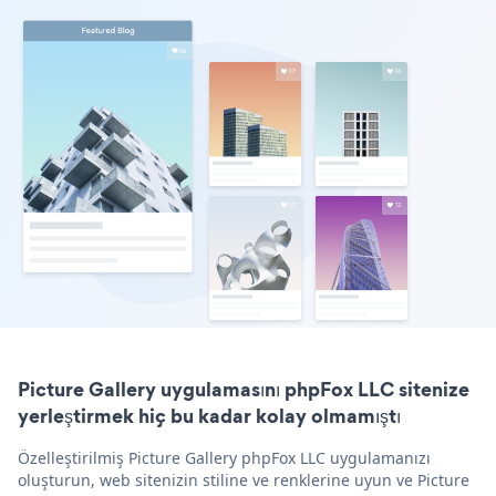
Picture Gallery uygulamasını phpFox LLC sitenize
yerleştirmek hiç bu kadar kolay olmamıştı
Özelleştirilmiş Picture Gallery phpFox LLC uygulamanızı
oluşturun, web sitenizin stiline ve renklerine uyun ve Picture