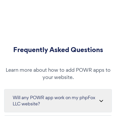
Frequently Asked Questions
Learn more about how to add POWR apps to
your website.
Will any POWR app work on my phpFox
LLC website?