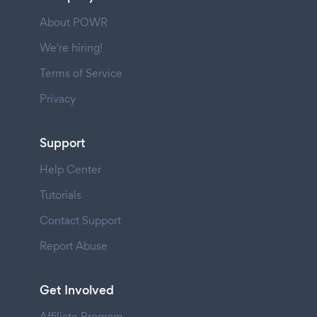
About POWR
We're hiring!
Terms of Service
Privacy
Support
Help Center
Tutorials
Contact Support
Report Abuse
Get Involved
Affiliate Program