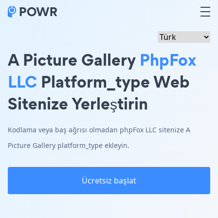
A Picture Gallery
PhpFox
LLC
Platform_type Web
Sitenize Yerleştirin
Kodlama veya baş ağrısı olmadan phpFox LLC sitenize A
Picture Gallery platform_type ekleyin.
Ücretsiz başlat