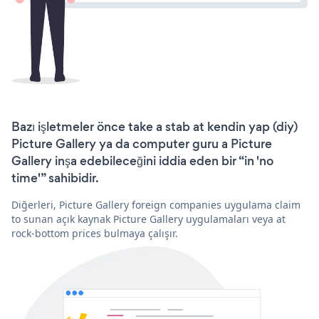
Bazı işletmeler önce take a stab at kendin yap (diy)
Picture Gallery ya da computer guru a Picture
Gallery inşa edebileceğini iddia eden bir “in 'no
time'” sahibidir.
Diğerleri, Picture Gallery foreign companies uygulama claim
to sunan açık kaynak Picture Gallery uygulamaları veya at
rock-bottom prices bulmaya çalışır.