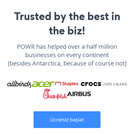
Trusted by the best in
the biz!
POWR has helped over a half million
businesses on every continent
(besides Antarctica, because of course not)
Ücretsiz başlat