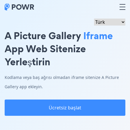
A Picture Gallery
Iframe
App Web Sitenize
Yerleştirin
Kodlama veya baş ağrısı olmadan iframe sitenize A Picture
Gallery app ekleyin.
Ücretsiz başlat