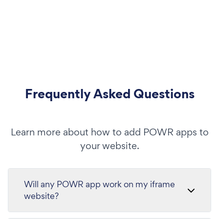
Frequently Asked Questions
Learn more about how to add POWR apps to
your website.
Will any POWR app work on my iframe
website?