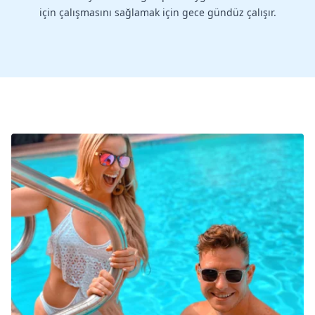
için çalışmasını sağlamak için gece gündüz çalışır.