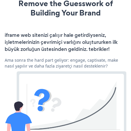
Remove the Guesswork of
Building Your Brand
iframe web sitenizi çalışır hale getirdiyseniz,
işletmelerinizin çevrimiçi varlığını oluştururken ilk
büyük zorluğun üstesinden geldiniz. tebrikler!
Ama sonra the hard part geliyor: engage, captivate, make
nasıl yapılır ve daha fazla ziyaretçi nasıl desteklenir?