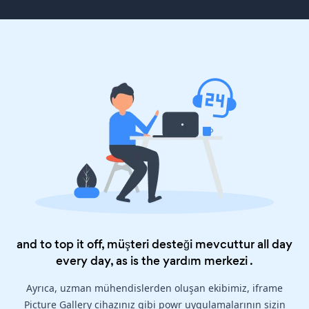
and to top it off, müşteri desteği mevcuttur all day
every day, as is the
yardım merkezi
.
Ayrıca, uzman mühendislerden oluşan ekibimiz, iframe
Picture Gallery cihazınız gibi powr uygulamalarının sizin