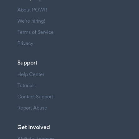
About POWR
We're hiring!
Terms of Service
Privacy
Support
Help Center
Tutorials
Contact Support
Report Abuse
Get Involved
Affiliate Program