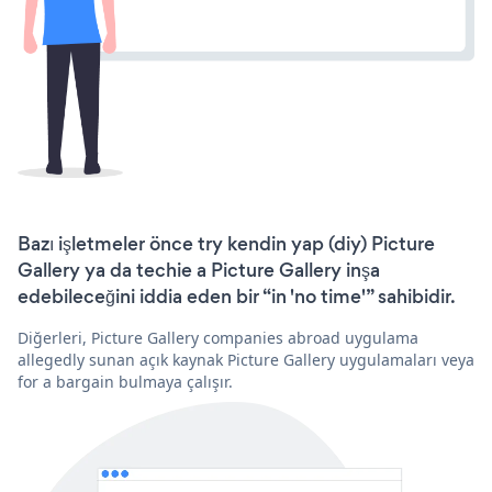
Bazı işletmeler önce try kendin yap (diy) Picture
Gallery ya da techie a Picture Gallery inşa
edebileceğini iddia eden bir “in 'no time'” sahibidir.
Diğerleri, Picture Gallery companies abroad uygulama
allegedly sunan açık kaynak Picture Gallery uygulamaları veya
for a bargain bulmaya çalışır.