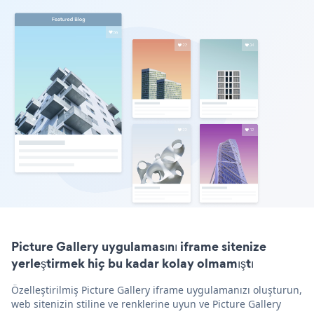
Picture Gallery uygulamasını iframe sitenize
yerleştirmek hiç bu kadar kolay olmamıştı
Özelleştirilmiş Picture Gallery iframe uygulamanızı oluşturun,
web sitenizin stiline ve renklerine uyun ve Picture Gallery