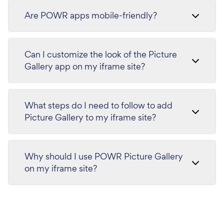
Are POWR apps mobile-friendly?
Can I customize the look of the Picture
Gallery app on my iframe site?
What steps do I need to follow to add
Picture Gallery to my iframe site?
Why should I use POWR Picture Gallery
on my iframe site?