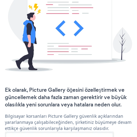
Ek olarak, Picture Gallery öğesini özelleştirmek ve
güncellemek daha fazla zaman gerektirir ve büyük
olasılıkla yeni sorunlara veya hatalara neden olur.
Bilgisayar korsanları Picture Gallery güvenlik açıklarından
yararlanmaya çalışabileceğinden, şirketiniz büyümeye devam
ettikçe güvenlik sorunlarıyla karşılaşmanız olasıdır.