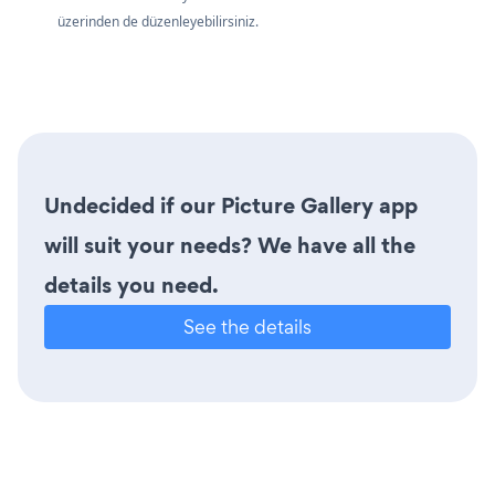
üzerinden de
düzenleyebilirsiniz.
Undecided if our Picture Gallery app
will suit your needs? We have all the
details you need.
See the details