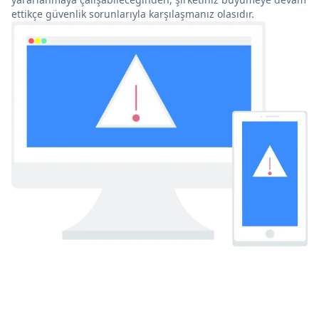
ettikçe güvenlik sorunlarıyla karşılaşmanız olasıdır.