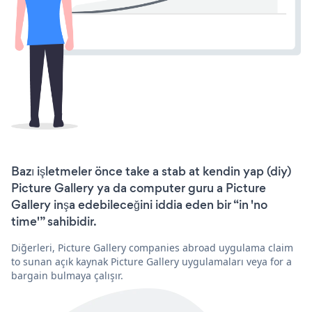
Bazı işletmeler önce take a stab at kendin yap (diy)
Picture Gallery ya da computer guru a Picture
Gallery inşa edebileceğini iddia eden bir “in 'no
time'” sahibidir.
Diğerleri, Picture Gallery companies abroad uygulama claim
to sunan açık kaynak Picture Gallery uygulamaları veya for a
bargain bulmaya çalışır.