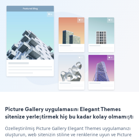
Picture Gallery uygulamasını Elegant Themes
sitenize yerleştirmek hiç bu kadar kolay olmamıştı
Özelleştirilmiş Picture Gallery Elegant Themes uygulamanızı
oluşturun, web sitenizin stiline ve renklerine uyun ve Picture