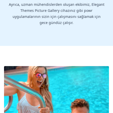
Ayrıca, uzman mühendislerden oluşan ekibimiz, Elegant
Themes Picture Gallery cihazınız gibi powr
uygulamalarının sizin için çalışmasını sağlamak için
gece gündüz çalışır.