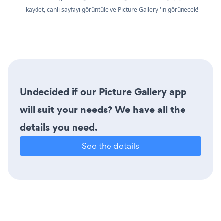
kaydet, canlı sayfayı görüntüle ve Picture Gallery 'in görünecek!
Undecided if our Picture Gallery app
will suit your needs? We have all the
details you need.
See the details