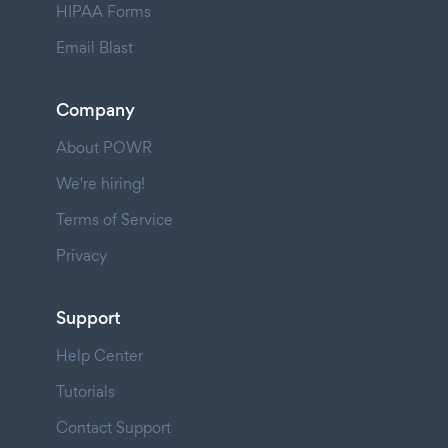
HIPAA Forms
Email Blast
Company
About POWR
We're hiring!
Terms of Service
Privacy
Support
Help Center
Tutorials
Contact Support