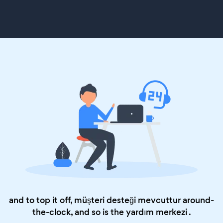
and to top it off, müşteri desteği mevcuttur around-
the-clock, and so is the
yardım merkezi
.