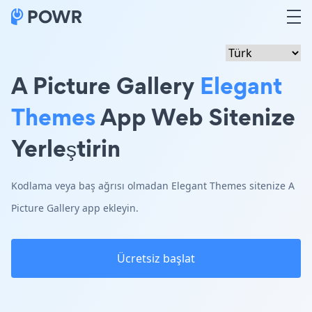
A Picture Gallery
Elegant
Themes
App Web Sitenize
Yerleştirin
Kodlama veya baş ağrısı olmadan Elegant Themes sitenize A
Picture Gallery app ekleyin.
Ücretsiz başlat