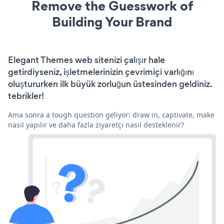
Remove the Guesswork of
Building Your Brand
Elegant Themes web sitenizi çalışır hale
getirdiyseniz, işletmelerinizin çevrimiçi varlığını
oluştururken ilk büyük zorluğun üstesinden geldiniz.
tebrikler!
Ama sonra a tough question geliyor: draw in, captivate, make
nasıl yapılır ve daha fazla ziyaretçi nasıl desteklenir?