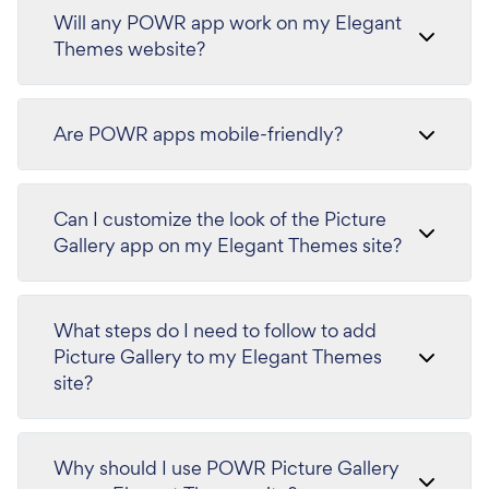
Will any POWR app work on my Elegant
Themes website?
Are POWR apps mobile-friendly?
Can I customize the look of the Picture
Gallery app on my Elegant Themes site?
What steps do I need to follow to add
Picture Gallery to my Elegant Themes
site?
Why should I use POWR Picture Gallery