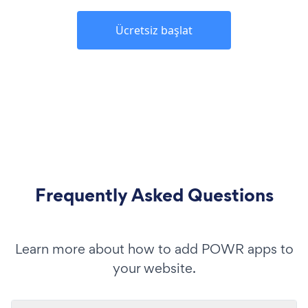
Ücretsiz başlat
Frequently Asked Questions
Learn more about how to add POWR apps to
your website.