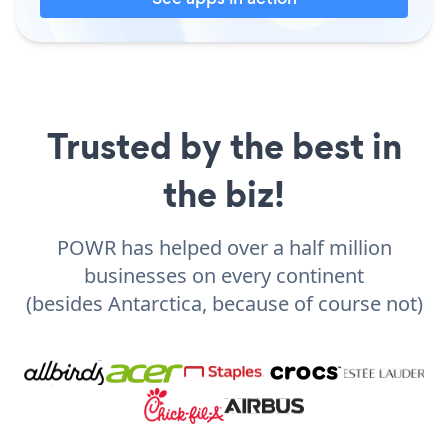
Trusted by the best in
the biz!
POWR has helped over a half million
businesses on every continent
(besides Antarctica, because of course not)