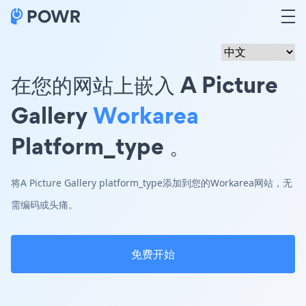
在您的网站上嵌入 A Picture
Gallery
Workarea
Platform_type 。
将A Picture Gallery platform_type添加到您的Workarea网站，无
需编码或头痛。
免费开始