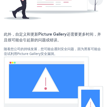
此外，自定义和更新Picture Gallery还需要更多时间，并
且很可能会引起新的问题或错误。
随着您公司的持续发展，您可能会遇到安全问题，因为黑客可能会
尝试利用Picture Gallery安全漏洞。