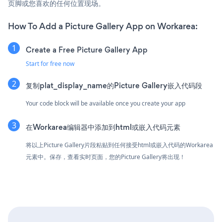
页脚或您喜欢的任何位置现场。
How To Add a Picture Gallery App on Workarea:
Create a Free Picture Gallery App
Start for free now
复制plat_display_name的Picture Gallery嵌入代码段
Your code block will be available once you create your app
在Workarea编辑器中添加到html或嵌入代码元素
将以上Picture Gallery片段粘贴到任何接受html或嵌入代码的Workarea
元素中。保存，查看实时页面，您的Picture Gallery将出现！