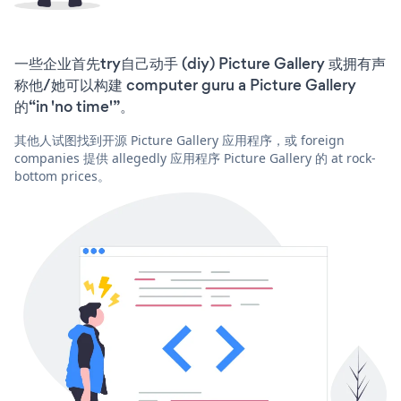
一些企业首先try自己动手 (diy) Picture Gallery 或拥有声
称他/她可以构建 computer guru a Picture Gallery
的“in 'no time'”。
其他人试图找到开源 Picture Gallery 应用程序，或 foreign
companies 提供 allegedly 应用程序 Picture Gallery 的 at rock-
bottom prices。