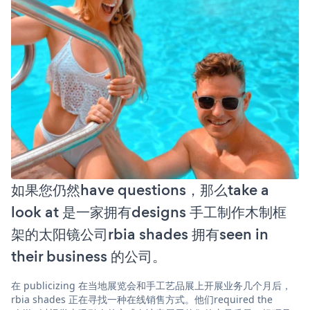
如果您仍然have questions，那么take a
look at 是一家拥有designs 手工制作木制框
架的太阳镜公司rbia shades 拥有seen in
their business 的公司。
在 publicizing 在当地展览会和手工艺品展上开展业务几个月后，
rbia shades 正在寻找一种在线销售方式。他们required the