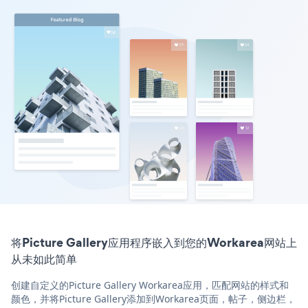
将Picture Gallery应用程序嵌入到您的Workarea网站上
从未如此简单
创建自定义的Picture Gallery Workarea应用，匹配网站的样式和
颜色，并将Picture Gallery添加到Workarea页面，帖子，侧边栏，