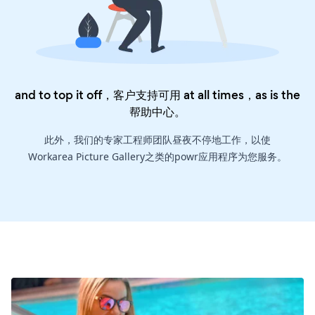
and to top it off，客户支持可用 at all times，as is the
帮助中心
。
此外，我们的专家工程师团队昼夜不停地工作，以使
Workarea Picture Gallery之类的powr应用程序为您服务。