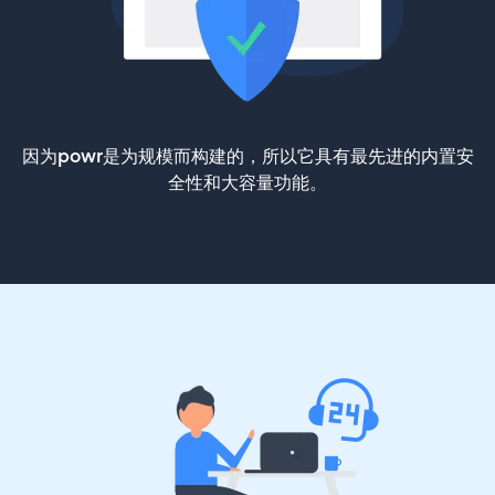
因为powr是为规模而构建的，所以它具有最先进的内置安
全性和大容量功能。