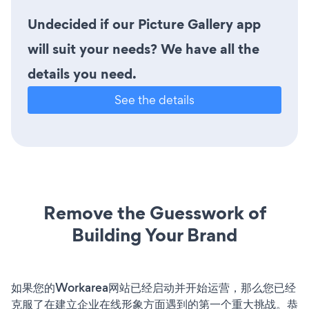
Undecided if our Picture Gallery app
will suit your needs? We have all the
details you need.
See the details
Remove the Guesswork of
Building Your Brand
如果您的Workarea网站已经启动并开始运营，那么您已经
克服了在建立企业在线形象方面遇到的第一个重大挑战。恭