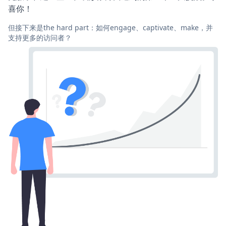
喜你！
但接下来是the hard part：如何engage、captivate、make，并
支持更多的访问者？