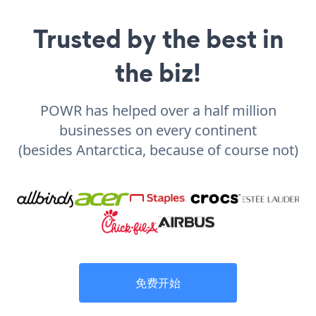
Trusted by the best in
the biz!
POWR has helped over a half million
businesses on every continent
(besides Antarctica, because of course not)
免费开始