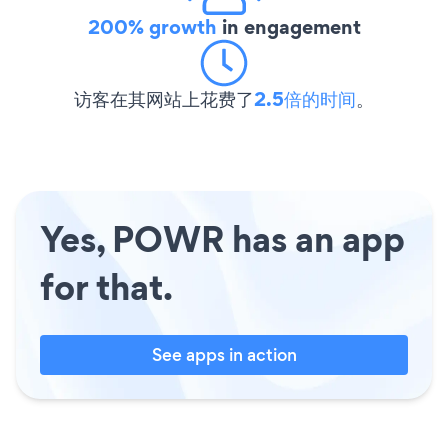
200% growth
in engagement
访客在其网站上花费了
2.5倍的时间
。
Yes, POWR has an app
for that.
See apps in action