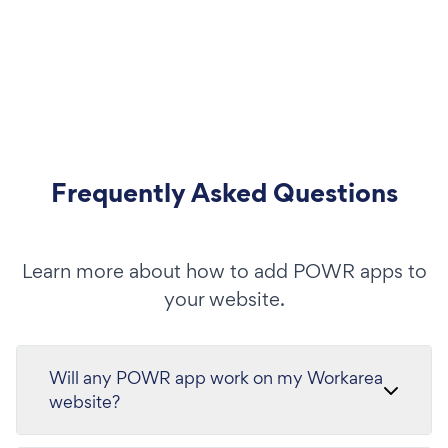
Frequently Asked Questions
Learn more about how to add POWR apps to
your website.
Will any POWR app work on my Workarea
website?