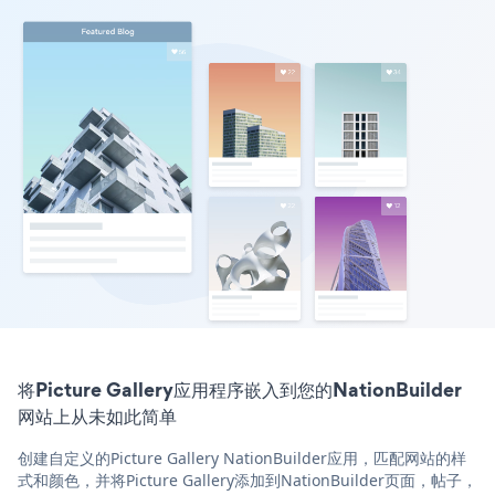
将Picture Gallery应用程序嵌入到您的NationBuilder
网站上从未如此简单
创建自定义的Picture Gallery NationBuilder应用，匹配网站的样
式和颜色，并将Picture Gallery添加到NationBuilder页面，帖子，