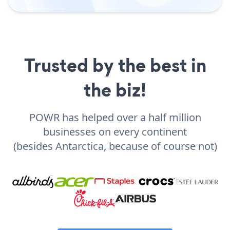
Trusted by the best in
the biz!
POWR has helped over a half million
businesses on every continent
(besides Antarctica, because of course not)