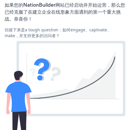
如果您的NationBuilder网站已经启动并开始运营，那么您
已经克服了在建立企业在线形象方面遇到的第一个重大挑
战。恭喜你！
但接下来是a tough question：如何engage、captivate、
make，并支持更多的访问者？