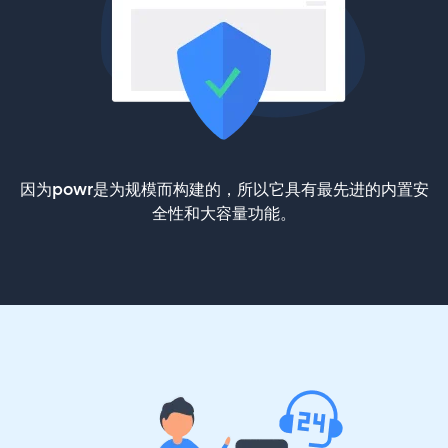
因为powr是为规模而构建的，所以它具有最先进的内置安
全性和大容量功能。