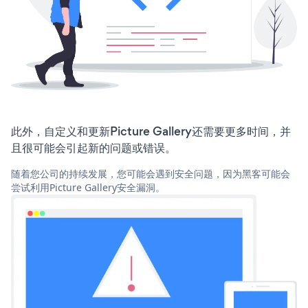
此外，自定义和更新Picture Gallery还需要更多时间，并
且很可能会引起新的问题或错误。
随着您公司的持续发展，您可能会遇到安全问题，因为黑客可能会
尝试利用Picture Gallery安全漏洞。