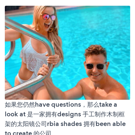
如果您仍然have questions，那么take a
look at 是一家拥有designs 手工制作木制框
架的太阳镜公司rbia shades 拥有been able
to create 的公司。