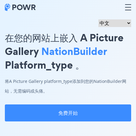
在您的网站上嵌入 A Picture
Gallery
NationBuilder
Platform_type 。
将A Picture Gallery platform_type添加到您的NationBuilder网
站，无需编码或头痛。
免费开始