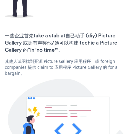
一些企业首先take a stab at自己动手 (diy) Picture
Gallery 或拥有声称他/她可以构建 techie a Picture
Gallery 的“in 'no time'”。
其他人试图找到开源 Picture Gallery 应用程序，或 foreign
companies 提供 claim to 应用程序 Picture Gallery 的 for a
bargain。