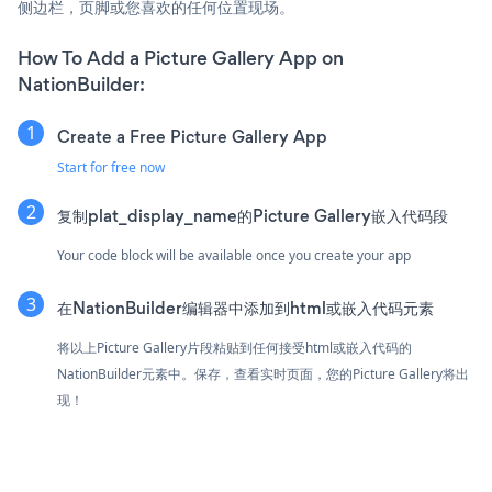
侧边栏，页脚或您喜欢的任何位置现场。
How To Add a Picture Gallery App on
NationBuilder:
Create a Free Picture Gallery App
Start for free now
复制plat_display_name的Picture Gallery嵌入代码段
Your code block will be available once you create your app
在NationBuilder编辑器中添加到html或嵌入代码元素
将以上Picture Gallery片段粘贴到任何接受html或嵌入代码的
NationBuilder元素中。保存，查看实时页面，您的Picture Gallery将出
现！