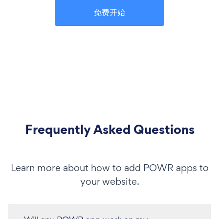
免费开始
Frequently Asked Questions
Learn more about how to add POWR apps to
your website.