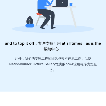
and to top it off，客户支持可用 at all times，as is the
帮助中心
。
此外，我们的专家工程师团队昼夜不停地工作，以使
NationBuilder Picture Gallery之类的powr应用程序为您服
务。