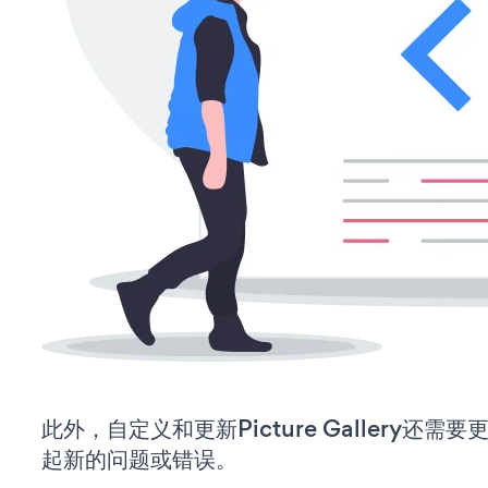
此外，自定义和更新Picture Gallery还
起新的问题或错误。