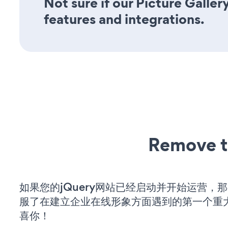
Not sure if our Picture Galler
features and integrations.
Remove t
如果您的jQuery网站已经启动并开始运营，
服了在建立企业在线形象方面遇到的第一个重
喜你！