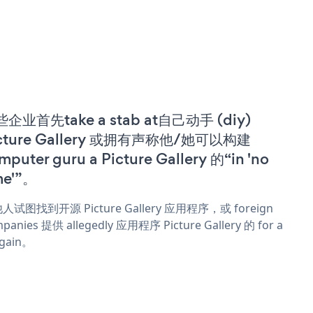
企业首先take a stab at自己动手 (diy)
cture Gallery 或拥有声称他/她可以构建
mputer guru a Picture Gallery 的“in 'no
me'”。
人试图找到开源 Picture Gallery 应用程序，或 foreign
panies 提供 allegedly 应用程序 Picture Gallery 的 for a
rgain。