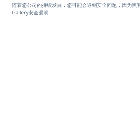
随着您公司的持续发展，您可能会遇到安全问题，因为黑客可能
Gallery安全漏洞。