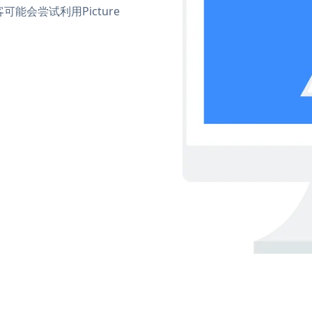
会尝试利用Picture