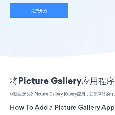
免费开始
将Picture Gallery
创建自定义的Picture Gallery jQuery应用，匹配
How To Add a Picture Gallery App