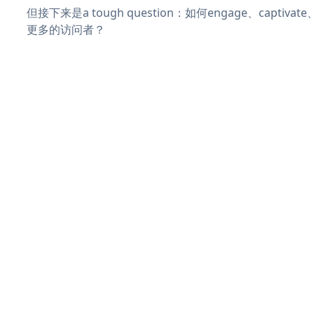
但接下来是a tough question：如何engage、captivat
更多的访问者？