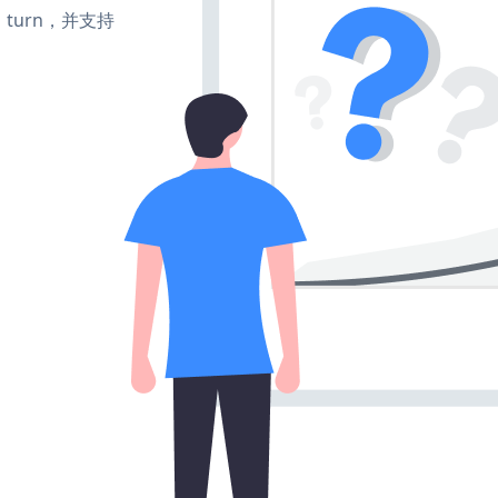
e、turn，并支持