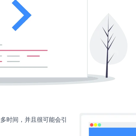
需要更多时间，并且很可能会引