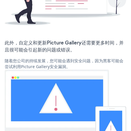
此外，自定义和更新Picture Gallery还需要更多时间，并
且很可能会引起新的问题或错误。
随着您公司的持续发展，您可能会遇到安全问题，因为黑客可能会
尝试利用Picture Gallery安全漏洞。