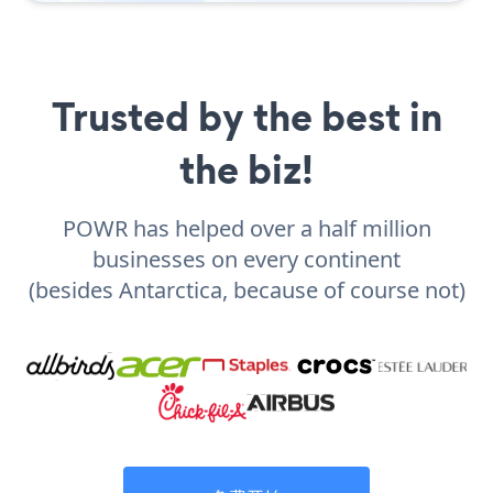
Trusted by the best in
the biz!
POWR has helped over a half million
businesses on every continent
(besides Antarctica, because of course not)