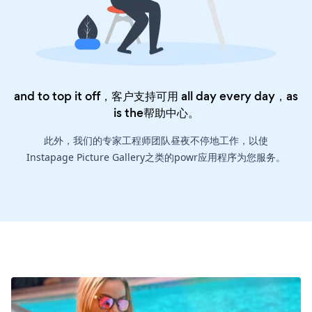
and to top it off，客户支持可用 all day every day，as
is the
帮助中心
。
此外，我们的专家工程师团队昼夜不停地工作，以使
Instapage Picture Gallery之类的powr应用程序为您服务。