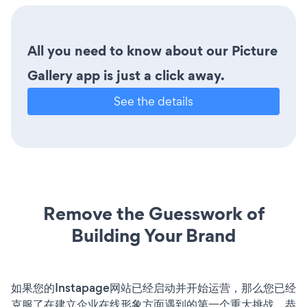
All you need to know about our Picture
Gallery app is just a click away.
See the details
Remove the Guesswork of
Building Your Brand
如果您的Instapage网站已经启动并开始运营，那么您已经
克服了在建立企业在线形象方面遇到的第一个重大挑战。恭