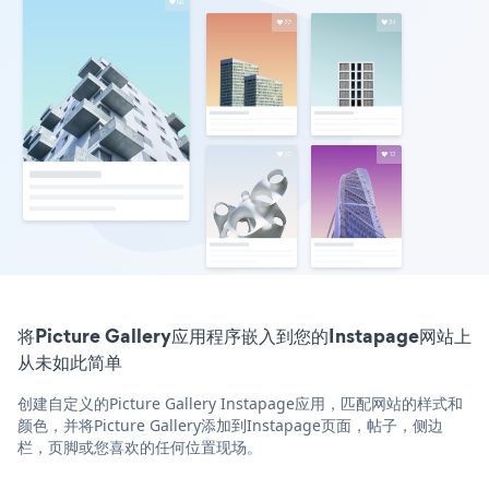
将Picture Gallery应用程序嵌入到您的Instapage网站上
从未如此简单
创建自定义的Picture Gallery Instapage应用，匹配网站的样式和
颜色，并将Picture Gallery添加到Instapage页面，帖子，侧边
栏，页脚或您喜欢的任何位置现场。