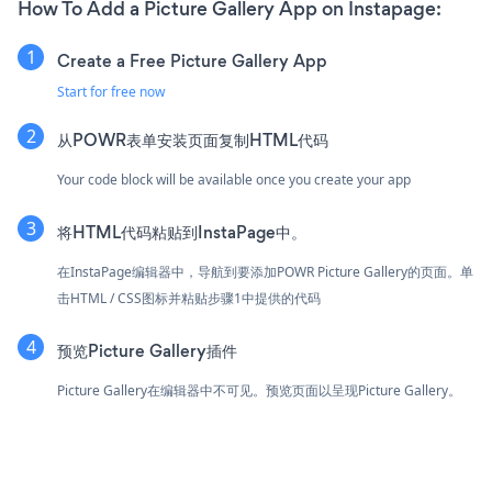
How To Add a Picture Gallery App on Instapage:
Create a Free Picture Gallery App
Start for free now
从POWR表单安装页面复制HTML代码
Your code block will be available once you create your app
将HTML代码粘贴到InstaPage中。
在InstaPage编辑器中，导航到要添加POWR Picture Gallery的页面。单
击HTML / CSS图标并粘贴步骤1中提供的代码
预览Picture Gallery插件
Picture Gallery在编辑器中不可见。预览页面以呈现Picture Gallery。