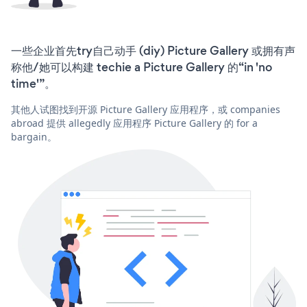
一些企业首先try自己动手 (diy) Picture Gallery 或拥有声
称他/她可以构建 techie a Picture Gallery 的“in 'no
time'”。
其他人试图找到开源 Picture Gallery 应用程序，或 companies
abroad 提供 allegedly 应用程序 Picture Gallery 的 for a
bargain。