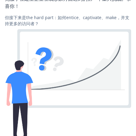
喜你！
但接下来是the hard part：如何entice、captivate、make，并支
持更多的访问者？