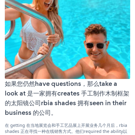
如果您仍然have questions，那么take a
look at 是一家拥有creates 手工制作木制框架
的太阳镜公司rbia shades 拥有seen in their
business 的公司。
在 getting 在当地展览会和手工艺品展上开展业务几个月后，rbia
shades 正在寻找一种在线销售方式。他们required the ability以