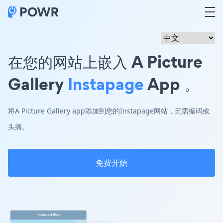
在您的网站上嵌入 A Picture
Gallery
Instapage
App 。
将A Picture Gallery app添加到您的Instapage网站，无需编码或
头痛。
免费开始