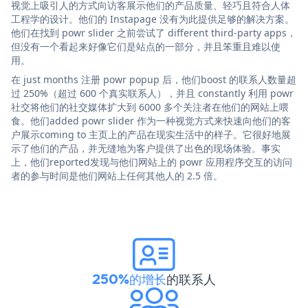
视觉上吸引人的方式向访客展示他们的产品质量、轻巧且符合人体
工程学的设计。他们的 Instapage 没有为此提供足够的解决方案。
他们在找到 powr slider 之前尝试了 different third-party apps，
但没有一个看起来好像它们是站点的一部分，并且笨重且难以使
用。
在 just months 注册 powr popup 后，他们boost 的联系人数量超
过 250%（超过 600 个真实联系人），并且 constantly 利用 powr
社交将他们的社交媒体扩大到 6000 多个关注者在他们的网站上喂
食。他们added powr slider 作为一种视觉方式来快速向他们的客
户展示coming to 主页上的产品在现实生活中的样子。它很好地展
示了他们的产品，并无缝地为客户提供了出色的现场体验。事实
上，他们reported发现与他们网站上的 powr 应用程序交互的访问
者的参与时间是他们网站上任何其他人的 2.5 倍。
250%的增长
的联系人