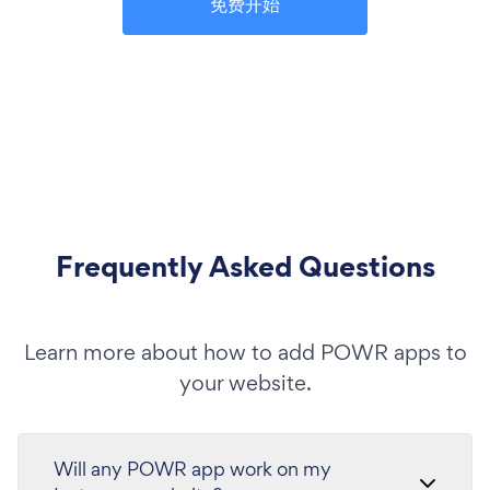
免费开始
Frequently Asked Questions
Learn more about how to add POWR apps to
your website.
Will any POWR app work on my