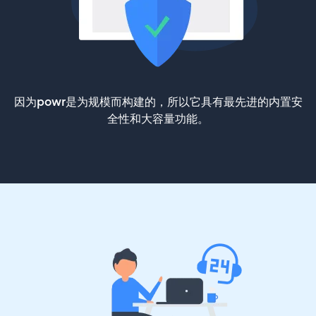
因为powr是为规模而构建的，所以它具有最先进的内置安
全性和大容量功能。