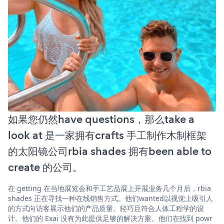
如果您仍然have questions，那么take a
look at 是一家拥有crafts 手工制作木制框架
的太阳镜公司rbia shades 拥有been able to
create 的公司。
在 getting 在当地展览会和手工艺品展上开展业务几个月后，rbia
shades 正在寻找一种在线销售方式。他们wanted以视觉上吸引人
的方式向访客展示他们的产品质量、轻巧且符合人体工程学的设
计。他们的 Exai 没有为此提供足够的解决方案。他们在找到 powr