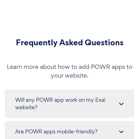
Frequently Asked Questions
Learn more about how to add POWR apps to
your website.
Will any POWR app work on my Exai
website?
Are POWR apps mobile-friendly?