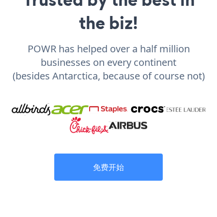
the biz!
POWR has helped over a half million
businesses on every continent
(besides Antarctica, because of course not)
免费开始