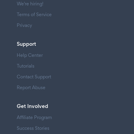
We're hiring!
Terms of Service
Privacy
Support
Help Center
Tutorials
Contact Support
Report Abuse
Get Involved
Affiliate Program
Success Stories