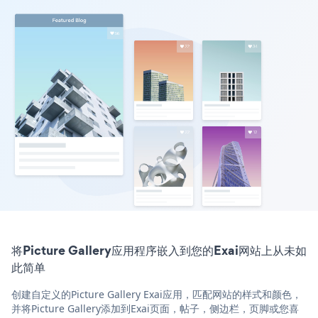
将Picture Gallery应用程序嵌入到您的Exai网站上从未如
此简单
创建自定义的Picture Gallery Exai应用，匹配网站的样式和颜色，
并将Picture Gallery添加到Exai页面，帖子，侧边栏，页脚或您喜