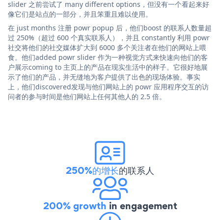
slider 之前尝试了 many different options，但没有一个看起来好
像它们是站点的一部分，并且笨重且难以使用。
在 just months 注册 powr popup 后，他们boost 的联系人数量超
过 250%（超过 600 个真实联系人），并且 constantly 利用 powr
社交将他们的社交媒体扩大到 6000 多个关注者在他们的网站上喂
食。他们added powr slider 作为一种视觉方式来快速向他们的客
户展示coming to 主页上的产品在现实生活中的样子。它很好地展
示了他们的产品，并无缝地为客户提供了出色的现场体验。事实
上，他们discovered发现与他们网站上的 powr 应用程序交互的访
问者的参与时间是他们网站上任何其他人的 2.5 倍。
250%的增长
的联系人
200% growth
in engagement