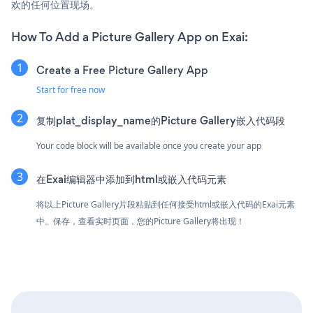
欢的任何位置现场。
How To Add a Picture Gallery App on Exai:
Create a Free Picture Gallery App
Start for free now
复制plat_display_name的Picture Gallery嵌入代码段
Your code block will be available once you create your app
在Exai编辑器中添加到html或嵌入代码元素
将以上Picture Gallery片段粘贴到任何接受html或嵌入代码的Exai元素
中。保存，查看实时页面，您的Picture Gallery将出现！