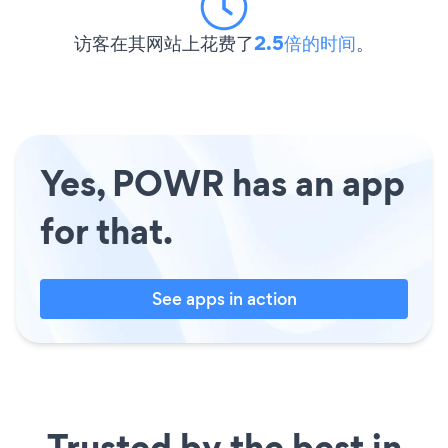
访客在其网站上花费了
2.5倍的时间
。
Yes, POWR has an app
for that.
See apps in action
Trusted by the best in