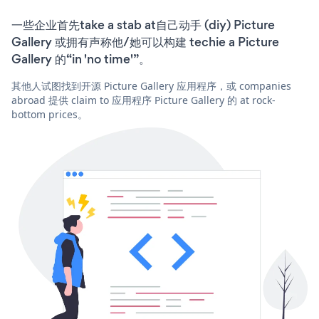
一些企业首先take a stab at自己动手 (diy) Picture
Gallery 或拥有声称他/她可以构建 techie a Picture
Gallery 的“in 'no time'”。
其他人试图找到开源 Picture Gallery 应用程序，或 companies
abroad 提供 claim to 应用程序 Picture Gallery 的 at rock-
bottom prices。