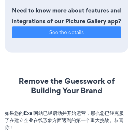
Need to know more about features and
integrations of our Picture Gallery app?
See the details
Remove the Guesswork of
Building Your Brand
如果您的Exai网站已经启动并开始运营，那么您已经克服
了在建立企业在线形象方面遇到的第一个重大挑战。恭喜
你！