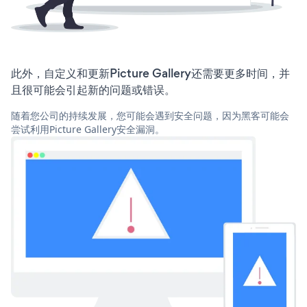
此外，自定义和更新Picture Gallery还需要更多时间，并
且很可能会引起新的问题或错误。
随着您公司的持续发展，您可能会遇到安全问题，因为黑客可能会
尝试利用Picture Gallery安全漏洞。