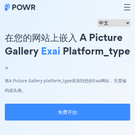
在您的网站上嵌入 A Picture
Gallery
Exai
Platform_type
。
将A Picture Gallery platform_type添加到您的Exai网站，无需编
码或头痛。
免费开始