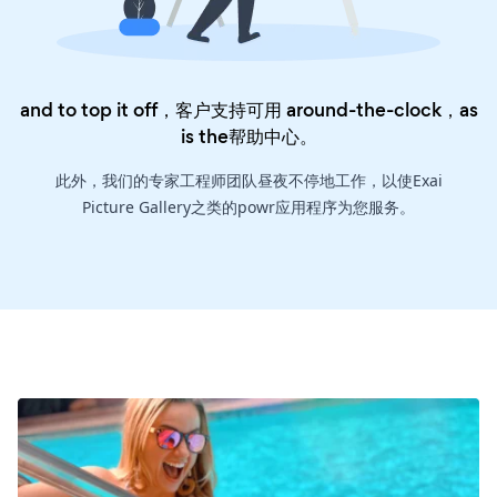
and to top it off，客户支持可用 around-the-clock，as
is the
帮助中心
。
此外，我们的专家工程师团队昼夜不停地工作，以使Exai
Picture Gallery之类的powr应用程序为您服务。