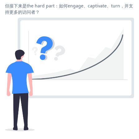
但接下来是the hard part：如何engage、captivate、turn，并支
持更多的访问者？