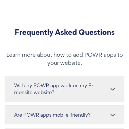
Frequently Asked Questions
Learn more about how to add POWR apps to
your website.
Will any POWR app work on my E-
monsite website?
Are POWR apps mobile-friendly?