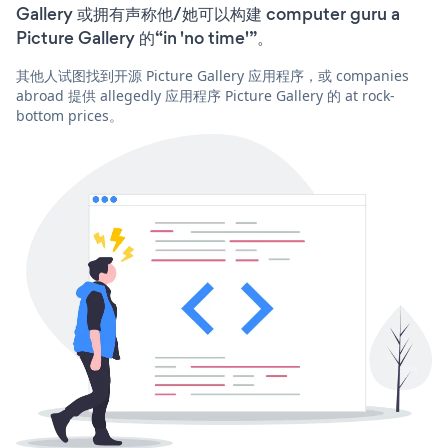
Gallery 或拥有声称他/她可以构建 computer guru a
Picture Gallery 的“in 'no time'”。
其他人试图找到开源 Picture Gallery 应用程序，或 companies
abroad 提供 allegedly 应用程序 Picture Gallery 的 at rock-
bottom prices。