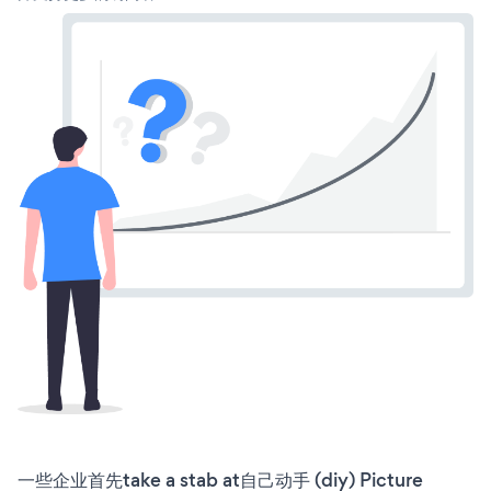
一些企业首先take a stab at自己动手 (diy) Picture