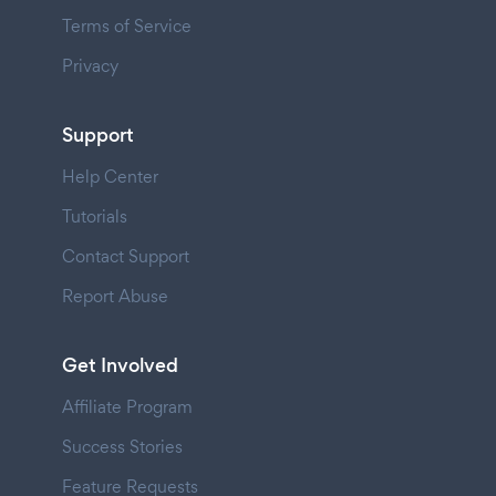
Terms of Service
Privacy
Support
Help Center
Tutorials
Contact Support
Report Abuse
Get Involved
Affiliate Program
Success Stories
Feature Requests