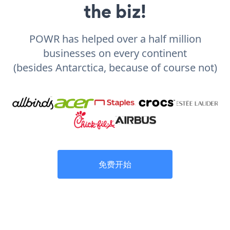
the biz!
POWR has helped over a half million
businesses on every continent
(besides Antarctica, because of course not)
免费开始