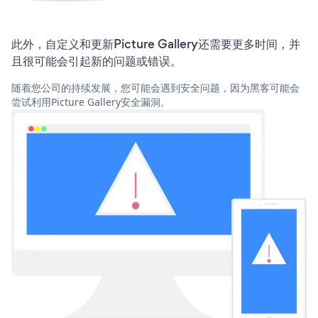
此外，自定义和更新Picture Gallery还需要更多时间，并
且很可能会引起新的问题或错误。
随着您公司的持续发展，您可能会遇到安全问题，因为黑客可能会
尝试利用Picture Gallery安全漏洞。