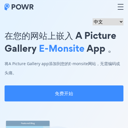
在您的网站上嵌入 A Picture
Gallery
E-Monsite
App 。
将A Picture Gallery app添加到您的E-monsite网站，无需编码或
头痛。
免费开始