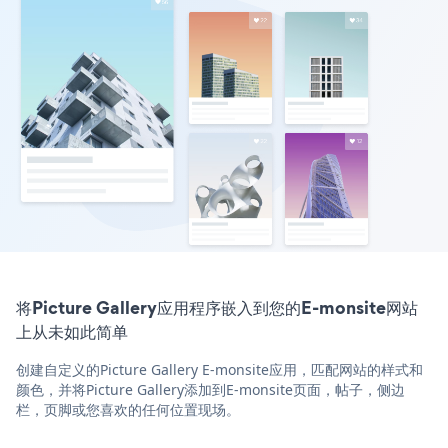
将Picture Gallery应用程序嵌入到您的E-monsite网站
上从未如此简单
创建自定义的Picture Gallery E-monsite应用，匹配网站的样式和
颜色，并将Picture Gallery添加到E-monsite页面，帖子，侧边
栏，页脚或您喜欢的任何位置现场。