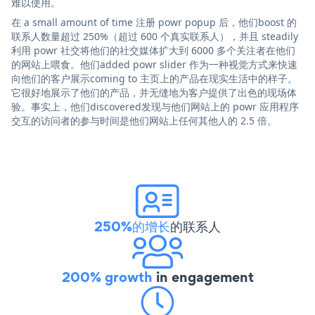
难以使用。
在 a small amount of time 注册 powr popup 后，他们boost 的
联系人数量超过 250%（超过 600 个真实联系人），并且 steadily
利用 powr 社交将他们的社交媒体扩大到 6000 多个关注者在他们
的网站上喂食。他们added powr slider 作为一种视觉方式来快速
向他们的客户展示coming to 主页上的产品在现实生活中的样子。
它很好地展示了他们的产品，并无缝地为客户提供了出色的现场体
验。事实上，他们discovered发现与他们网站上的 powr 应用程序
交互的访问者的参与时间是他们网站上任何其他人的 2.5 倍。
250%的增长
的联系人
200% growth
in engagement