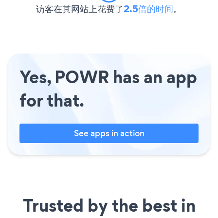
访客在其网站上花费了
2.5倍的时间
。
Yes, POWR has an app
for that.
See apps in action
Trusted by the best in