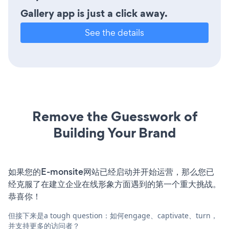
Gallery app is just a click away.
See the details
Remove the Guesswork of
Building Your Brand
如果您的E-monsite网站已经启动并开始运营，那么您已
经克服了在建立企业在线形象方面遇到的第一个重大挑战。
恭喜你！
但接下来是a tough question：如何engage、captivate、turn，
并支持更多的访问者？