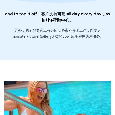
and to top it off，客户支持可用 all day every day，as
is the
帮助中心
。
此外，我们的专家工程师团队昼夜不停地工作，以使E-
monsite Picture Gallery之类的powr应用程序为您服务。