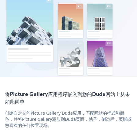
将Picture Gallery应用程序嵌入到您的Duda网站上从未
如此简单
创建自定义的Picture Gallery Duda应用，匹配网站的样式和颜
色，并将Picture Gallery添加到Duda页面，帖子，侧边栏，页脚或
您喜欢的任何位置现场。