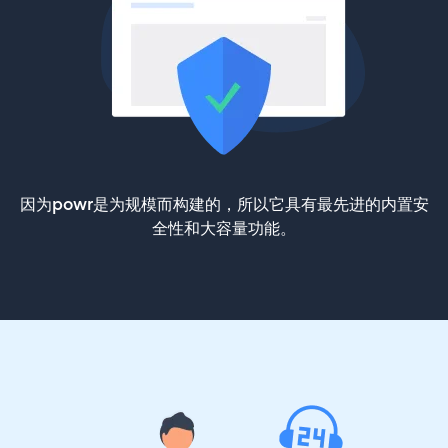
因为powr是为规模而构建的，所以它具有最先进的内置安
全性和大容量功能。