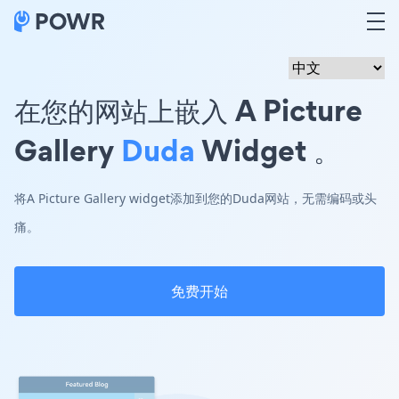
在您的网站上嵌入 A Picture
Gallery
Duda
Widget 。
将A Picture Gallery widget添加到您的Duda网站，无需编码或头
痛。
免费开始