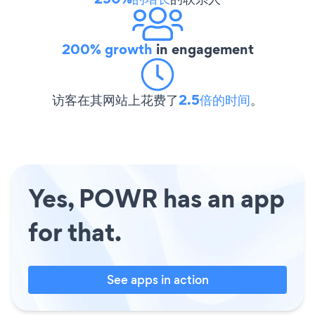
200% growth
in engagement
访客在其网站上花费了
2.5倍的时间
。
Yes, POWR has an app
for that.
See apps in action