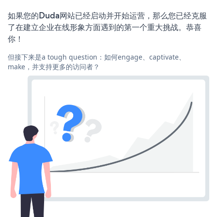
如果您的Duda网站已经启动并开始运营，那么您已经克服
了在建立企业在线形象方面遇到的第一个重大挑战。恭喜
你！
但接下来是a tough question：如何engage、captivate、
make，并支持更多的访问者？