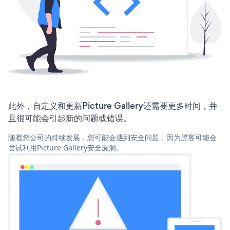
此外，自定义和更新Picture Gallery还需要更多时间，并
且很可能会引起新的问题或错误。
随着您公司的持续发展，您可能会遇到安全问题，因为黑客可能会
尝试利用Picture Gallery安全漏洞。