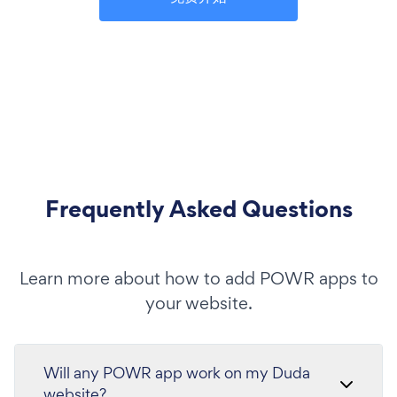
Frequently Asked Questions
Learn more about how to add POWR apps to
your website.
Will any POWR app work on my Duda
website?