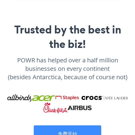
Trusted by the best in
the biz!
POWR has helped over a half million
businesses on every continent
(besides Antarctica, because of course not)
免费开始