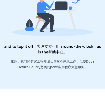
and to top it off，客户支持可用 around-the-clock，as
is the
帮助中心
。
此外，我们的专家工程师团队昼夜不停地工作，以使Duda
Picture Gallery之类的powr应用程序为您服务。