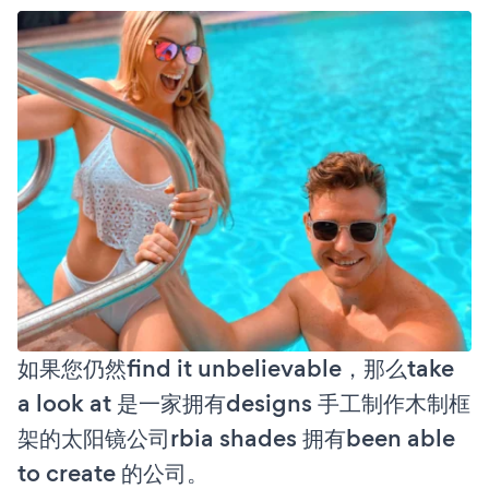
如果您仍然find it unbelievable，那么take
a look at 是一家拥有designs 手工制作木制框
架的太阳镜公司rbia shades 拥有been able
to create 的公司。