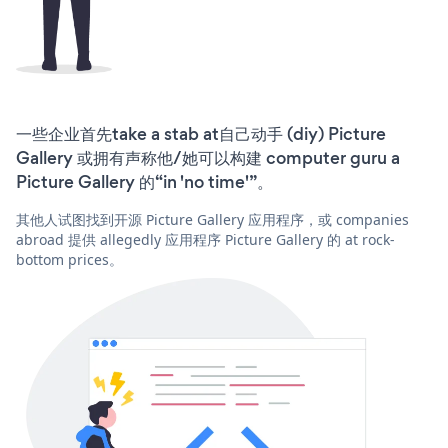
一些企业首先take a stab at自己动手 (diy) Picture
Gallery 或拥有声称他/她可以构建 computer guru a
Picture Gallery 的“in 'no time'”。
其他人试图找到开源 Picture Gallery 应用程序，或 companies
abroad 提供 allegedly 应用程序 Picture Gallery 的 at rock-
bottom prices。