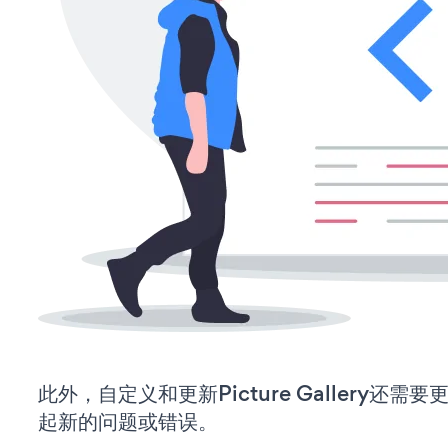
此外，自定义和更新Picture Gallery还
起新的问题或错误。