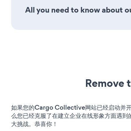
All you need to know about our
Remove t
如果您的Cargo Collective网站已经启动
么您已经克服了在建立企业在线形象方面遇到
大挑战。恭喜你！