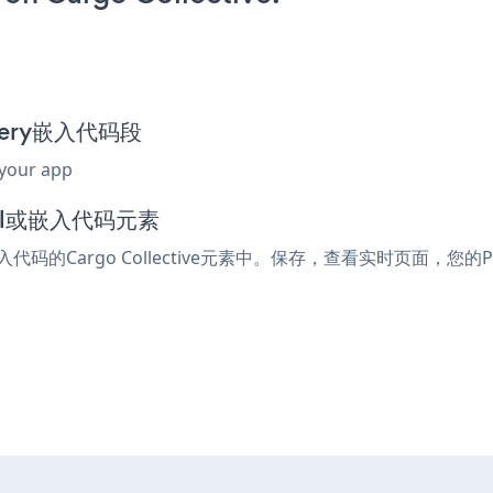
allery嵌入代码段
 your app
tml或嵌入代码元素
入代码的Cargo Collective元素中。保存，查看实时页面，您的Pict