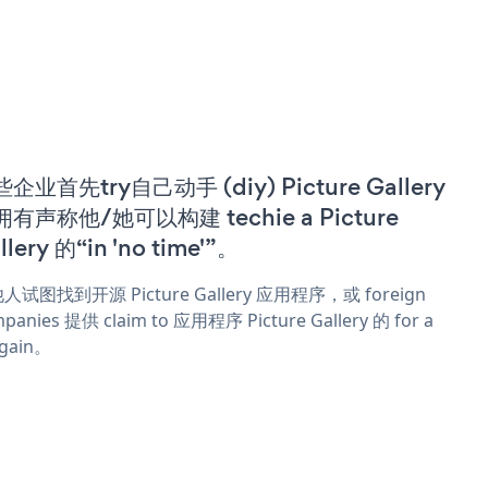
企业首先try自己动手 (diy) Picture Gallery
有声称他/她可以构建 techie a Picture
llery 的“in 'no time'”。
人试图找到开源 Picture Gallery 应用程序，或 foreign
panies 提供 claim to 应用程序 Picture Gallery 的 for a
rgain。