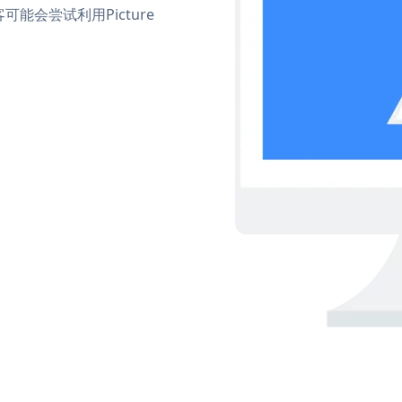
会尝试利用Picture