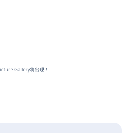
ure Gallery将出现！