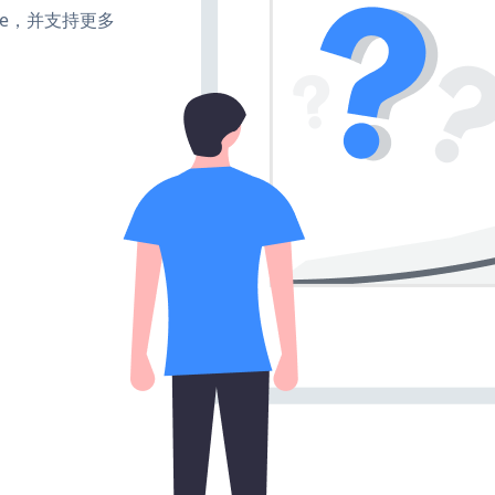
make，并支持更多