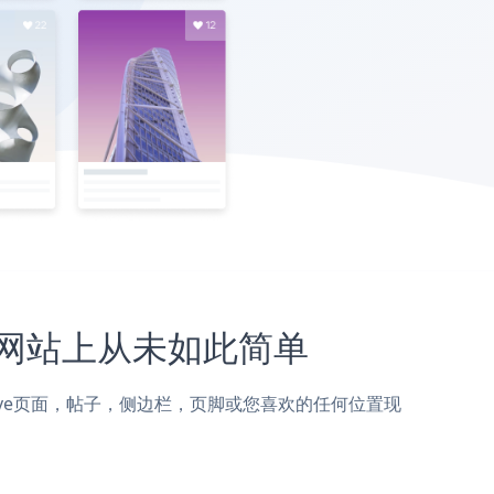
tive网站上从未如此简单
 Collective页面，帖子，侧边栏，页脚或您喜欢的任何位置现