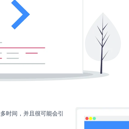
需要更多时间，并且很可能会引