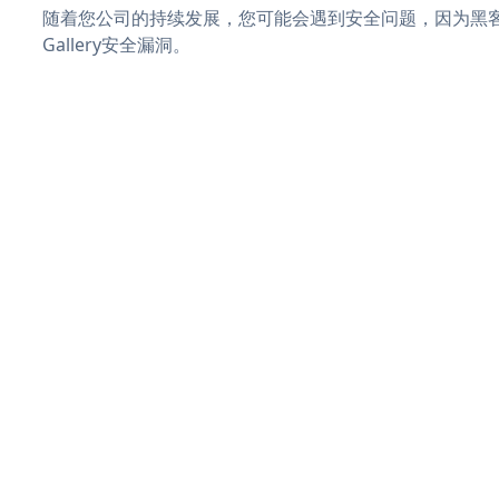
随着您公司的持续发展，您可能会遇到安全问题，因为黑客可能
Gallery安全漏洞。