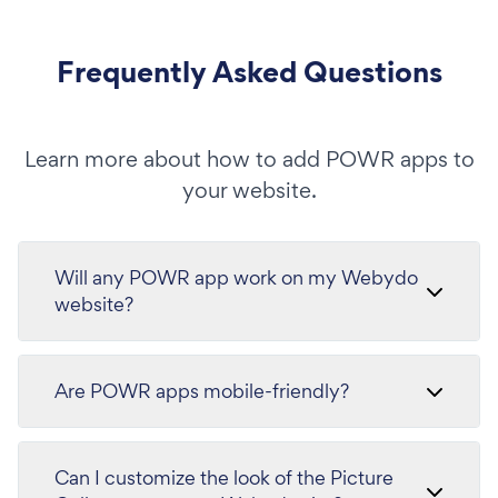
Frequently Asked Questions
Learn more about how to add POWR apps to
your website.
Will any POWR app work on my Webydo
website?
Are POWR apps mobile-friendly?
Can I customize the look of the Picture