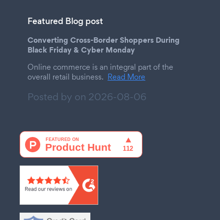
Featured Blog post
Converting Cross-Border Shoppers During
Black Friday & Cyber Monday
Online commerce is an integral part of the
overall retail business.
Read More
Posted by on
2026-08-06