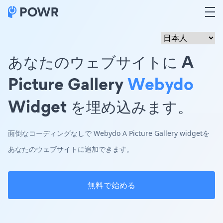
あなたのウェブサイトに A
Picture Gallery
Webydo
Widget を埋め込みます。
面倒なコーディングなしで Webydo A Picture Gallery widgetを
あなたのウェブサイトに追加できます。
無料で始める