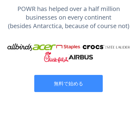
POWR has helped over a half million
businesses on every continent
(besides Antarctica, because of course not)
無料で始める