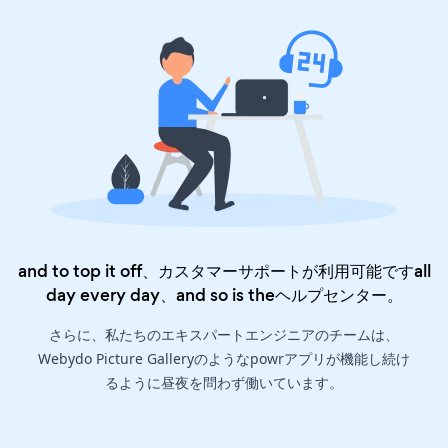
and to top it off、カスタマーサポートが利用可能ですall
day every day、and so is the
ヘルプセンター
。
さらに、私たちのエキスパートエンジニアのチームは、
Webydo Picture Galleryのようなpowrアプリが機能し続け
るように昼夜を問わず働いています。