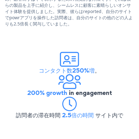
らの製品を上手に紹介し、シームレスに顧客に素晴らしいオンサ
イト体験を提供しました。実際、彼らはreported、自分のサイト
でpowrアプリを操作した訪問者は、自分のサイトの他のどの人よ
りも2.5倍長く関与していました。
コンタクト数250%増
。
200% growth
in engagement
訪問者の滞在時間
2.5倍の時間
サイト内で