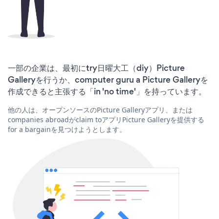
一部の企業は、最初にtry日曜大工（diy）Picture
Galleryを行うか、computer guru a Picture Galleryを
作成できると主張する「in 'no time'」を持っています。
他の人は、オープンソースのPicture Galleryアプリ、または
companies abroadがclaim toアプリPicture Galleryを提供する
for a bargainを見つけようとします。