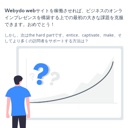
Webydo webサイトを稼働させれば、ビジネスのオンラ
インプレゼンスを構築する上での最初の大きな課題を克服
できます。おめでとう！
しかし、次はthe hard partです。entice、captivate、make、そ
してより多くの訪問者をサポートする方法は？