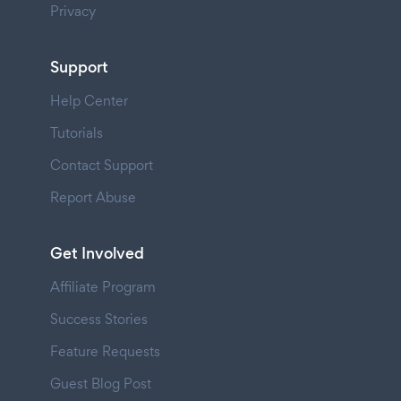
Privacy
Support
Help Center
Tutorials
Contact Support
Report Abuse
Get Involved
Affiliate Program
Success Stories
Feature Requests
Guest Blog Post