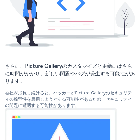
さらに、Picture Galleryのカスタマイズと更新にはさら
に時間がかかり、新しい問題やバグが発生する可能性があ
ります。
会社が成長し続けると、ハッカーがPicture Galleryのセキュリテ
ィの脆弱性を悪用しようとする可能性があるため、セキュリティ
の問題に遭遇する可能性があります。