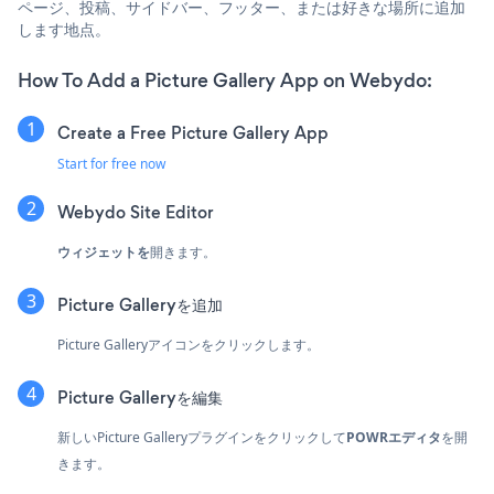
ページ、投稿、サイドバー、フッター、または好きな場所に追加
します地点。
How To Add a Picture Gallery App on Webydo:
Create a Free Picture Gallery App
Start for free now
Webydo Site Editor
ウィジェットを
開きます。
Picture Galleryを追加
Picture Galleryアイコンをクリックします。
Picture Galleryを編集
新しいPicture Galleryプラグインをクリックして
POWRエディタ
を開
きます。