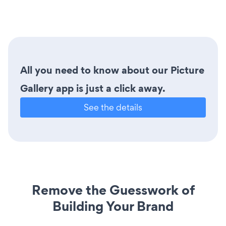
All you need to know about our Picture
Gallery app is just a click away.
See the details
Remove the Guesswork of
Building Your Brand