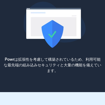
Powrは拡張性を考慮して構築されているため、利用可能
な最先端の組み込みセキュリティと大量の機能を備えてい
ます。