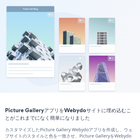
Picture GalleryアプリをWebydoサイトに埋め込むこ
とがこれまでになく簡単になりました
カスタマイズしたPicture Gallery Webydoアプリを作成し、ウェ
ブサイトのスタイルと色を一致させ、Picture GalleryをWebydo