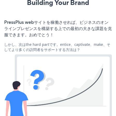
Building Your Brand
PressPlus webサイトを稼働させれば、ビジネスのオン
ラインプレゼンスを構築する上での最初の大きな課題を克
服できます。おめでとう！
しかし、次はthe hard partです。entice、captivate、make、そ
してより多くの訪問者をサポートする方法は？