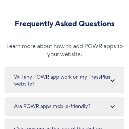
Frequently Asked Questions
Learn more about how to add POWR apps to
your website.
Will any POWR app work on my PressPlus
website?
Are POWR apps mobile-friendly?
Can I customize the look of the Picture