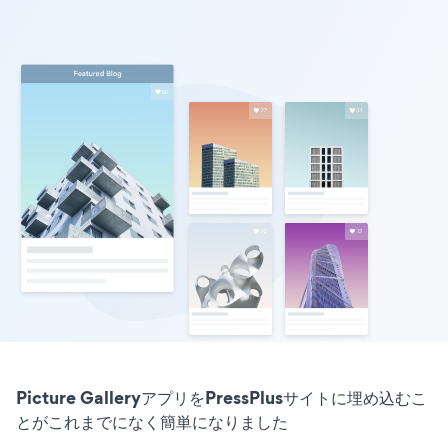
Picture GalleryアプリをPressPlusサイトに埋め込むこ
とがこれまでになく簡単になりました