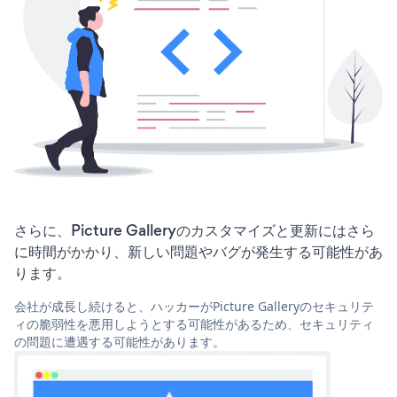
さらに、Picture Galleryのカスタマイズと更新にはさら
に時間がかかり、新しい問題やバグが発生する可能性があ
ります。
会社が成長し続けると、ハッカーがPicture Galleryのセキュリテ
ィの脆弱性を悪用しようとする可能性があるため、セキュリティ
の問題に遭遇する可能性があります。