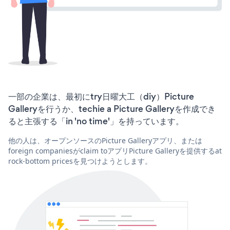
一部の企業は、最初にtry日曜大工（diy）Picture
Galleryを行うか、techie a Picture Galleryを作成でき
ると主張する「in 'no time'」を持っています。
他の人は、オープンソースのPicture Galleryアプリ、または
foreign companiesがclaim toアプリPicture Galleryを提供するat
rock-bottom pricesを見つけようとします。