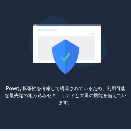
Powrは拡張性を考慮して構築されているため、利用可能
な最先端の組み込みセキュリティと大量の機能を備えてい
ます。