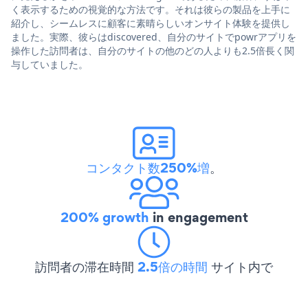
く表示するための視覚的な方法です。それは彼らの製品を上手に
紹介し、シームレスに顧客に素晴らしいオンサイト体験を提供し
ました。実際、彼らはdiscovered、自分のサイトでpowrアプリを
操作した訪問者は、自分のサイトの他のどの人よりも2.5倍長く関
与していました。
コンタクト数250%増
。
200% growth
in engagement
訪問者の滞在時間
2.5倍の時間
サイト内で