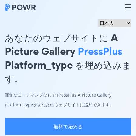
あなたのウェブサイトに A
Picture Gallery
PressPlus
Platform_type を埋め込みま
す。
面倒なコーディングなしで PressPlus A Picture Gallery
platform_typeをあなたのウェブサイトに追加できます。
無料で始める