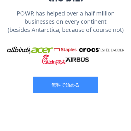
POWR has helped over a half million
businesses on every continent
(besides Antarctica, because of course not)
無料で始める