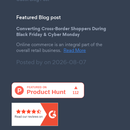
Featured Blog post
Converting Cross-Border Shoppers During
Black Friday & Cyber Monday
Online commerce is an integral part of the
overall retail business.
Read More
Posted by on
2026-08-07