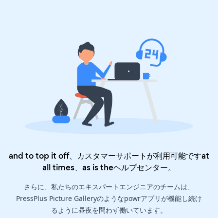
and to top it off、カスタマーサポートが利用可能ですat
all times、as is the
ヘルプセンター
。
さらに、私たちのエキスパートエンジニアのチームは、
PressPlus Picture Galleryのようなpowrアプリが機能し続け
るように昼夜を問わず働いています。