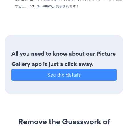
すると、Picture Galleryが表示されます！
All you need to know about our Picture
Gallery app is just a click away.
See the details
Remove the Guesswork of