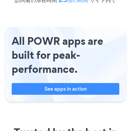
All POWR apps are
built for peak-
performance.
See apps in action