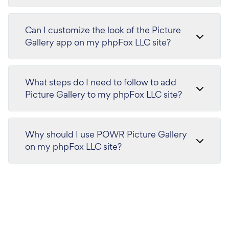
Can I customize the look of the Picture
Gallery app on my phpFox LLC site?
What steps do I need to follow to add
Picture Gallery to my phpFox LLC site?
Why should I use POWR Picture Gallery
on my phpFox LLC site?