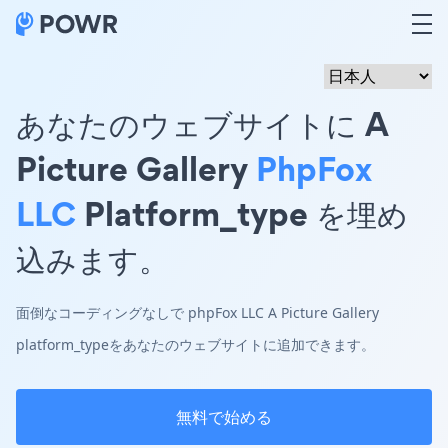
あなたのウェブサイトに A
Picture Gallery
PhpFox
LLC
Platform_type を埋め
込みます。
面倒なコーディングなしで phpFox LLC A Picture Gallery
platform_typeをあなたのウェブサイトに追加できます。
無料で始める