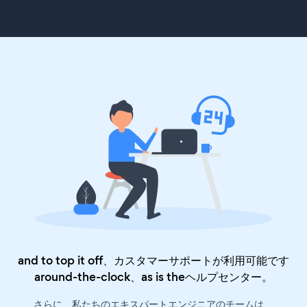
and to top it off、カスタマーサポートが利用可能です
around-the-clock、as is the
ヘルプセンター
。
さらに、私たちのエキスパートエンジニアのチームは、