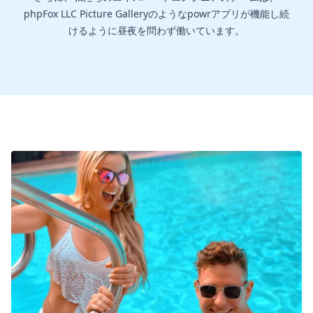
phpFox LLC Picture Galleryのようなpowrアプリが機能し続
けるように昼夜を問わず働いています。