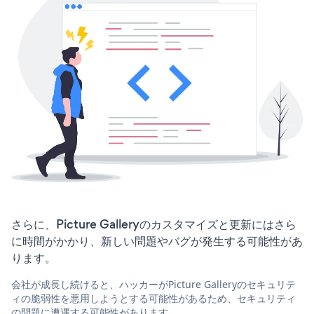
さらに、Picture Galleryのカスタマイズと更新にはさら
に時間がかかり、新しい問題やバグが発生する可能性があ
ります。
会社が成長し続けると、ハッカーがPicture Galleryのセキュリテ
ィの脆弱性を悪用しようとする可能性があるため、セキュリティ
の問題に遭遇する可能性があります。