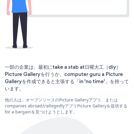
一部の企業は、最初にtake a stab at日曜大工（diy）
Picture Galleryを行うか、computer guru a Picture
Galleryを作成できると主張する「in 'no time'」を持って
います。
他の人は、オープンソースのPicture Galleryアプリ、または
companies abroadがallegedlyアプリPicture Galleryを提供する
for a bargainを見つけようとします。