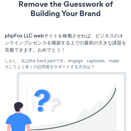
Remove the Guesswork of
Building Your Brand
phpFox LLC webサイトを稼働させれば、ビジネスのオ
ンラインプレゼンスを構築する上での最初の大きな課題を
克服できます。おめでとう！
しかし、次はthe hard partです。engage、captivate、make、
そしてより多くの訪問者をサポートする方法は？