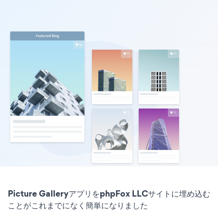
Picture GalleryアプリをphpFox LLCサイトに埋め込む
ことがこれまでになく簡単になりました