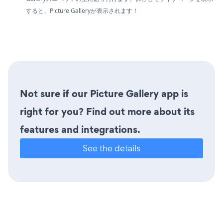
すると、Picture Galleryが表示されます！
Not sure if our Picture Gallery app is
right for you? Find out more about its
features and integrations.
See the details