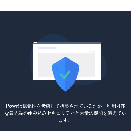
Powrは拡張性を考慮して構築されているため、利用可能
な最先端の組み込みセキュリティと大量の機能を備えてい
ます。