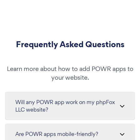
Frequently Asked Questions
Learn more about how to add POWR apps to
your website.
Will any POWR app work on my phpFox
LLC website?
Are POWR apps mobile-friendly?