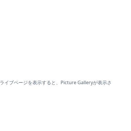
イブページを表示すると、Picture Galleryが表示さ