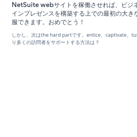
NetSuite webサイトを稼働させれば、ビ
インプレゼンスを構築する上での最初の大き
服できます。おめでとう！
しかし、次はthe hard partです。entice、captivate
り多くの訪問者をサポートする方法は？