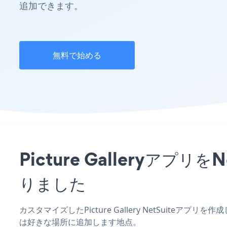
追加できます。
無料で始める
Picture Galleryア
りました
カスタマイズしたPicture Gallery NetSuiteア
は好きな場所に追加します地点。