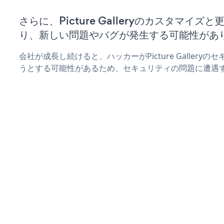
さらに、Picture Galleryのカスタマイ
り、新しい問題やバグが発生する可能性があ
会社が成長し続けると、ハッカーがPicture Galler
うとする可能性があるため、セキュリティの問題に遭遇