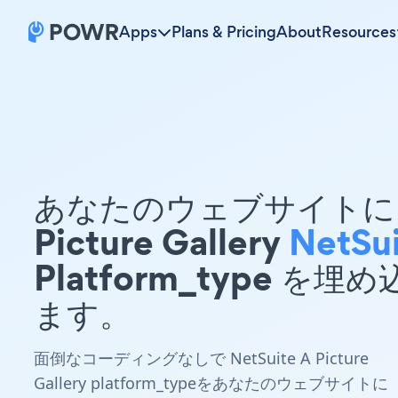
Apps
Plans & Pricing
About
Resources
あなたのウェブサイトに 
Picture Gallery
NetSu
Platform_type を埋
ます。
面倒なコーディングなしで NetSuite A Picture
Gallery platform_typeをあなたのウェブサイトに