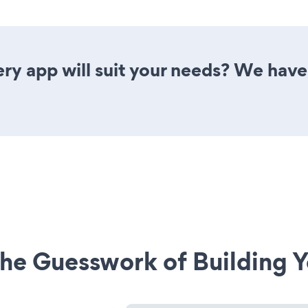
ry app will suit your needs? We have 
he Guesswork of Building Y