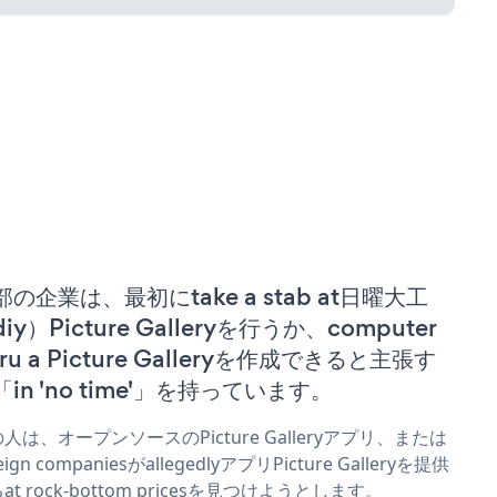
部の企業は、最初にtake a stab at日曜大工
iy）Picture Galleryを行うか、computer
ru a Picture Galleryを作成できると主張す
「in 'no time'」を持っています。
人は、オープンソースのPicture Galleryアプリ、または
eign companiesがallegedlyアプリPicture Galleryを提供
at rock-bottom pricesを見つけようとします。