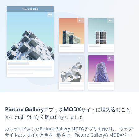
Picture GalleryアプリをMODXサイトに埋め込むこと
がこれまでになく簡単になりました
カスタマイズしたPicture Gallery MODXアプリを作成し、ウェブ
サイトのスタイルと色を一致させ、Picture GalleryをMODXペー