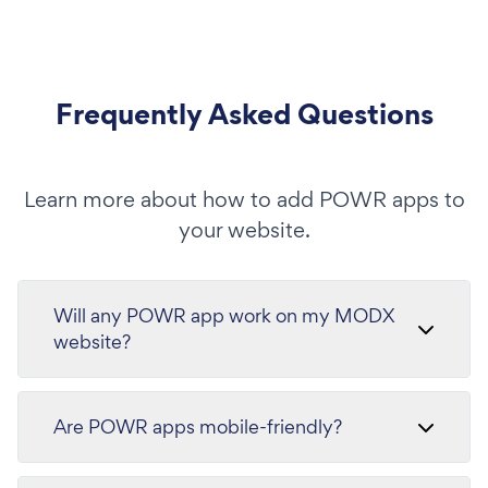
Frequently Asked Questions
Learn more about how to add POWR apps to
your website.
Will any POWR app work on my MODX
website?
Are POWR apps mobile-friendly?