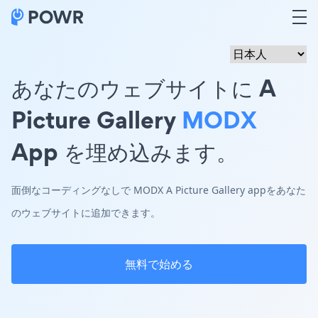
あなたのウェブサイトに A
Picture Gallery
MODX
App を埋め込みます。
面倒なコーディングなしで MODX A Picture Gallery appをあなた
のウェブサイトに追加できます。
無料で始める