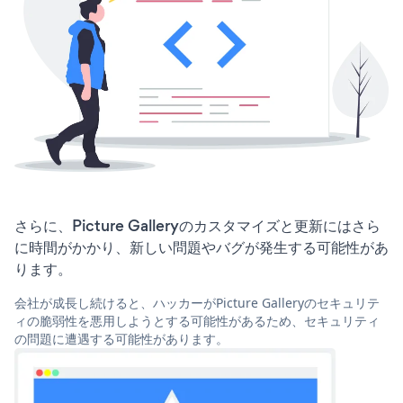
さらに、Picture Galleryのカスタマイズと更新にはさら
に時間がかかり、新しい問題やバグが発生する可能性があ
ります。
会社が成長し続けると、ハッカーがPicture Galleryのセキュリテ
ィの脆弱性を悪用しようとする可能性があるため、セキュリティ
の問題に遭遇する可能性があります。