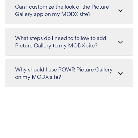
Can I customize the look of the Picture
Gallery app on my MODX site?
What steps do I need to follow to add
Picture Gallery to my MODX site?
Why should I use POWR Picture Gallery
on my MODX site?