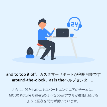
and to top it off、カスタマーサポートが利用可能です
around-the-clock、as is the
ヘルプセンター
。
さらに、私たちのエキスパートエンジニアのチームは、
MODX Picture Galleryのようなpowrアプリが機能し続ける
ように昼夜を問わず働いています。