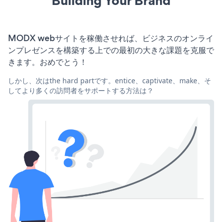
Building Your Brand
MODX webサイトを稼働させれば、ビジネスのオンライ
ンプレゼンスを構築する上での最初の大きな課題を克服で
きます。おめでとう！
しかし、次はthe hard partです。entice、captivate、make、そ
してより多くの訪問者をサポートする方法は？