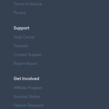
Terms of Service
Privacy
Support
Help Center
Tutorials
Contact Support
Report Abuse
Get Involved
Affiliate Program
Success Stories
Feature Requests