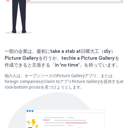
一部の企業は、最初にtake a stab at日曜大工（diy）
Picture Galleryを行うか、techie a Picture Galleryを
作成できると主張する「in 'no time'」を持っています。
他の人は、オープンソースのPicture Galleryアプリ、または
foreign companiesがclaim toアプリPicture Galleryを提供するat
rock-bottom pricesを見つけようとします。