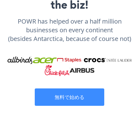
the biz!
POWR has helped over a half million
businesses on every continent
(besides Antarctica, because of course not)
無料で始める