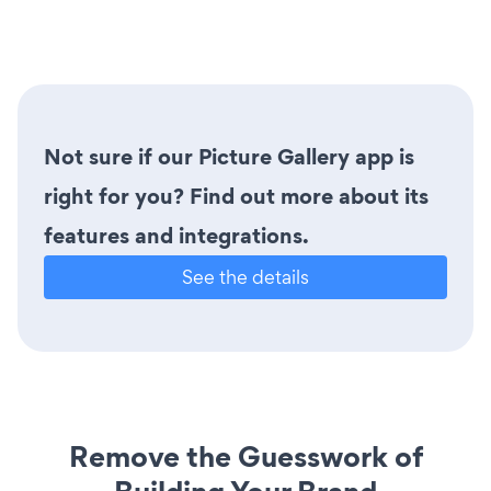
Not sure if our Picture Gallery app is
right for you? Find out more about its
features and integrations.
See the details
Remove the Guesswork of