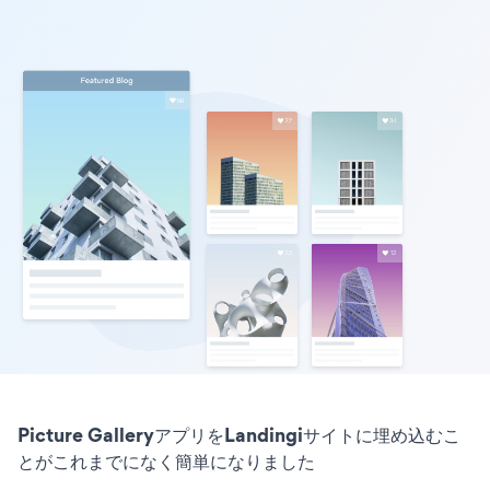
Picture GalleryアプリをLandingiサイトに埋め込むこ
とがこれまでになく簡単になりました