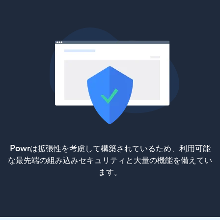
Powrは拡張性を考慮して構築されているため、利用可能
な最先端の組み込みセキュリティと大量の機能を備えてい
ます。