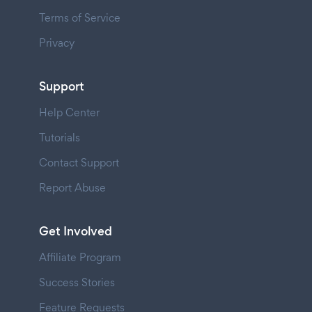
Terms of Service
Privacy
Support
Help Center
Tutorials
Contact Support
Report Abuse
Get Involved
Affiliate Program
Success Stories
Feature Requests