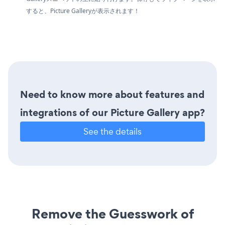
すると、Picture Galleryが表示されます！
Need to know more about features and
integrations of our Picture Gallery app?
See the details
Remove the Guesswork of