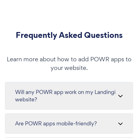
Frequently Asked Questions
Learn more about how to add POWR apps to
your website.
Will any POWR app work on my Landingi
website?
Are POWR apps mobile-friendly?