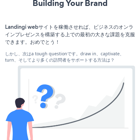
Building Your Brand
Landingi webサイトを稼働させれば、ビジネスのオンラ
インプレゼンスを構築する上での最初の大きな課題を克服
できます。おめでとう！
しかし、次はa tough questionです。draw in、captivate、
turn、そしてより多くの訪問者をサポートする方法は？