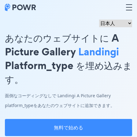
あなたのウェブサイトに A
Picture Gallery
Landingi
Platform_type を埋め込みま
す。
面倒なコーディングなしで Landingi A Picture Gallery
platform_typeをあなたのウェブサイトに追加できます。
無料で始める