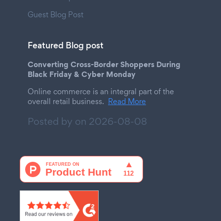
Guest Blog Post
Featured Blog post
Converting Cross-Border Shoppers During
Black Friday & Cyber Monday
Online commerce is an integral part of the
overall retail business.
Read More
Posted by on
2026-08-08