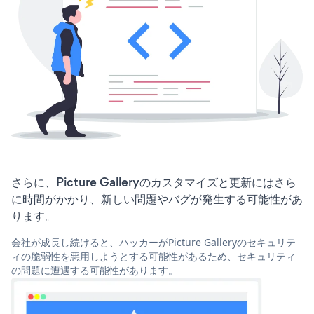
さらに、Picture Galleryのカスタマイズと更新にはさら
に時間がかかり、新しい問題やバグが発生する可能性があ
ります。
会社が成長し続けると、ハッカーがPicture Galleryのセキュリテ
ィの脆弱性を悪用しようとする可能性があるため、セキュリティ
の問題に遭遇する可能性があります。