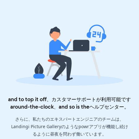
and to top it off、カスタマーサポートが利用可能です
around-the-clock、and so is the
ヘルプセンター
。
さらに、私たちのエキスパートエンジニアのチームは、
Landingi Picture Galleryのようなpowrアプリが機能し続け
るように昼夜を問わず働いています。