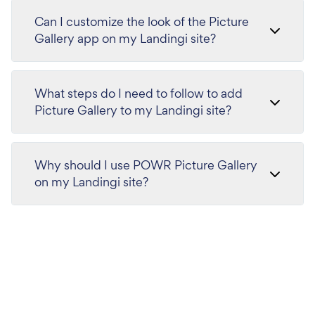
Can I customize the look of the Picture
Gallery app on my Landingi site?
What steps do I need to follow to add
Picture Gallery to my Landingi site?
Why should I use POWR Picture Gallery
on my Landingi site?