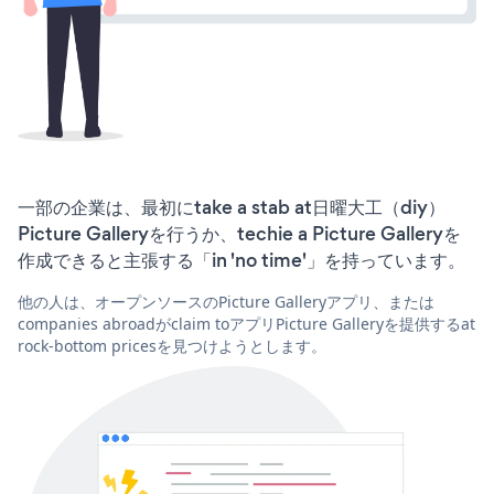
一部の企業は、最初にtake a stab at日曜大工（diy）
Picture Galleryを行うか、techie a Picture Galleryを
作成できると主張する「in 'no time'」を持っています。
他の人は、オープンソースのPicture Galleryアプリ、または
companies abroadがclaim toアプリPicture Galleryを提供するat
rock-bottom pricesを見つけようとします。