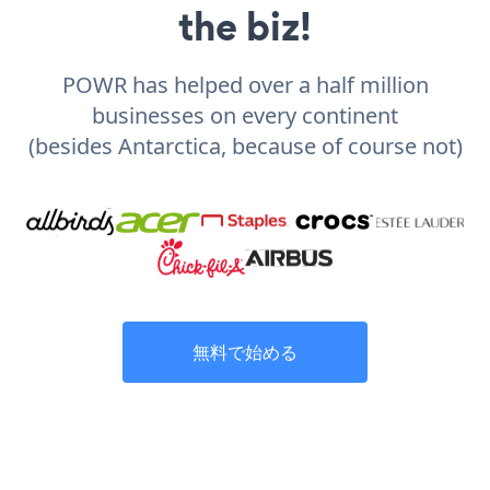
the biz!
POWR has helped over a half million
businesses on every continent
(besides Antarctica, because of course not)
無料で始める