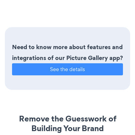
Need to know more about features and
integrations of our Picture Gallery app?
See the details
Remove the Guesswork of
Building Your Brand