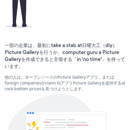
一部の企業は、最初にtake a stab at日曜大工（diy）
Picture Galleryを行うか、computer guru a Picture
Galleryを作成できると主張する「in 'no time'」を持って
います。
他の人は、オープンソースのPicture Galleryアプリ、または
foreign companiesがclaim toアプリPicture Galleryを提供するat
rock-bottom pricesを見つけようとします。