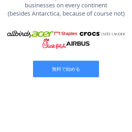
businesses on every continent
(besides Antarctica, because of course not)
無料で始める