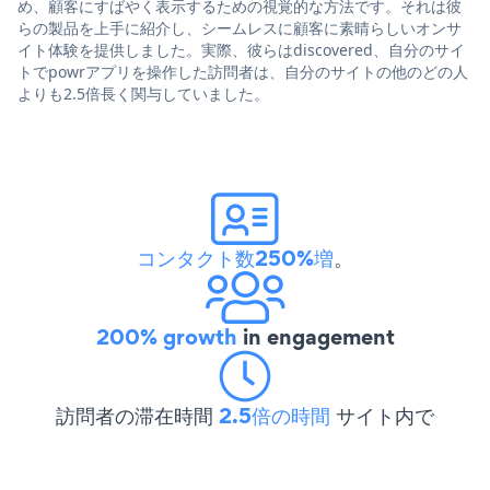
め、顧客にすばやく表示するための視覚的な方法です。それは彼
らの製品を上手に紹介し、シームレスに顧客に素晴らしいオンサ
イト体験を提供しました。実際、彼らはdiscovered、自分のサイ
トでpowrアプリを操作した訪問者は、自分のサイトの他のどの人
よりも2.5倍長く関与していました。
コンタクト数250%増
。
200% growth
in engagement
訪問者の滞在時間
2.5倍の時間
サイト内で