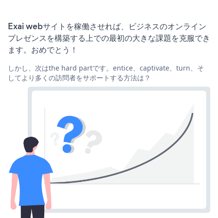
Exai webサイトを稼働させれば、ビジネスのオンライン
プレゼンスを構築する上での最初の大きな課題を克服でき
ます。おめでとう！
しかし、次はthe hard partです。entice、captivate、turn、そ
してより多くの訪問者をサポートする方法は？