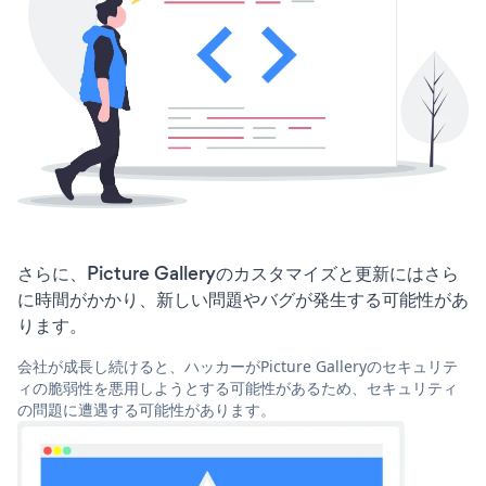
さらに、Picture Galleryのカスタマイズと更新にはさら
に時間がかかり、新しい問題やバグが発生する可能性があ
ります。
会社が成長し続けると、ハッカーがPicture Galleryのセキュリテ
ィの脆弱性を悪用しようとする可能性があるため、セキュリティ
の問題に遭遇する可能性があります。