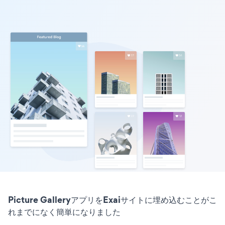
Picture GalleryアプリをExaiサイトに埋め込むことがこ
れまでになく簡単になりました