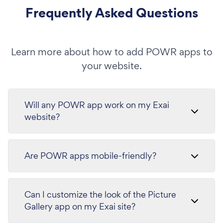
Frequently Asked Questions
Learn more about how to add POWR apps to
your website.
Will any POWR app work on my Exai
website?
Are POWR apps mobile-friendly?
Can I customize the look of the Picture
Gallery app on my Exai site?