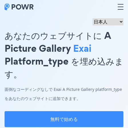
あなたのウェブサイトに A
Picture Gallery
Exai
Platform_type を埋め込みま
す。
面倒なコーディングなしで Exai A Picture Gallery platform_type
をあなたのウェブサイトに追加できます。
無料で始める