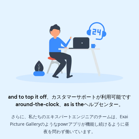
and to top it off、カスタマーサポートが利用可能です
around-the-clock、as is the
ヘルプセンター
。
さらに、私たちのエキスパートエンジニアのチームは、Exai
Picture Galleryのようなpowrアプリが機能し続けるように昼
夜を問わず働いています。