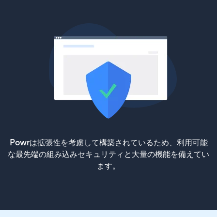
Powrは拡張性を考慮して構築されているため、利用可能
な最先端の組み込みセキュリティと大量の機能を備えてい
ます。