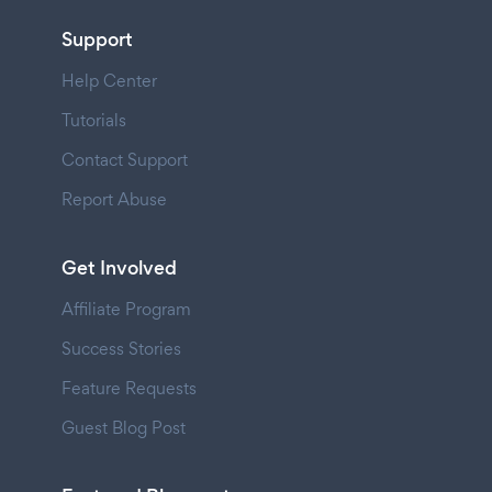
Support
Help Center
Tutorials
Contact Support
Report Abuse
Get Involved
Affiliate Program
Success Stories
Feature Requests
Guest Blog Post