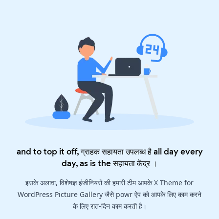
and to top it off, ग्राहक सहायता उपलब्ध है all day every
day, as is the
सहायता केंद्र
।
इसके अलावा, विशेषज्ञ इंजीनियरों की हमारी टीम आपके X Theme for
WordPress Picture Gallery जैसे powr ऐप को आपके लिए काम करने
के लिए रात-दिन काम करती है।