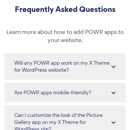
Frequently Asked Questions
Learn more about how to add POWR apps to
your website.
Will any POWR app work on my X Theme
for WordPress website?
Are POWR apps mobile-friendly?
Can I customize the look of the Picture
Gallery app on my X Theme for
WordPress site?