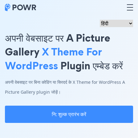
अपनी वेबसाइट पर A Picture
Gallery
X Theme For
WordPress
Plugin एम्बेड करें
अपनी वेबसाइट पर बिना कोडिंग या सिरदर्द के X Theme for WordPress A
Picture Gallery plugin जोड़ें।
नि: शुल्क प्रारंभ करें