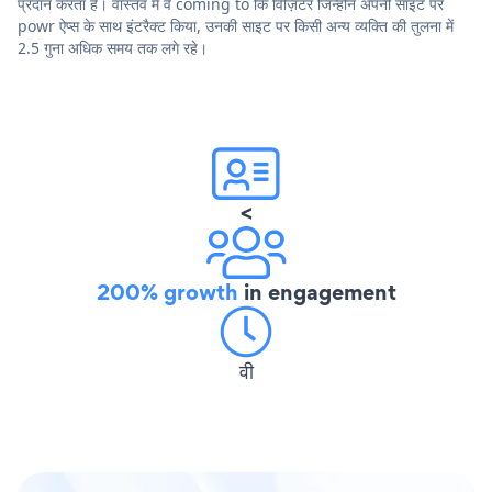
प्रदान करता है। वास्तव में वे coming to कि विज़िटर जिन्होंने अपनी साइट पर
powr ऐप्स के साथ इंटरैक्ट किया, उनकी साइट पर किसी अन्य व्यक्ति की तुलना में
2.5 गुना अधिक समय तक लगे रहे।
<
200% growth
in engagement
वी