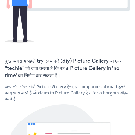
कुछ व्यवसाय पहले try स्वयं करें (diy) Picture Gallery या एक
"techie" जो दावा करता है कि वह a Picture Gallery in 'no
time' का निर्माण कर सकता है।
अन्य लोग ओपन सोर्स Picture Gallery ऐप्स, या companies abroad ढूंढने
का प्रयास करते हैं जो claim to Picture Gallery ऐप्स for a bargain ऑफ़र
करते हैं।