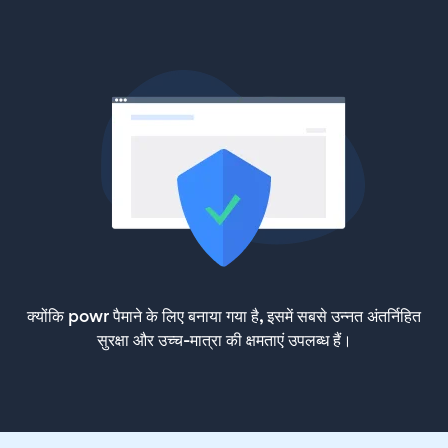
क्योंकि powr पैमाने के लिए बनाया गया है, इसमें सबसे उन्नत अंतर्निहित
सुरक्षा और उच्च-मात्रा की क्षमताएं उपलब्ध हैं।