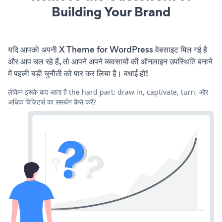
Building Your Brand
यदि आपको अपनी X Theme for WordPress वेबसाइट मिल गई है
और आप चल रहे हैं, तो आपने अपने व्यवसायों की ऑनलाइन उपस्थिति बनाने
में पहली बड़ी चुनौती को पार कर लिया है। बधाई हो!
लेकिन इसके बाद आता है the hard part: draw in, captivate, turn, और
अधिक विज़िटर्स का समर्थन कैसे करें?