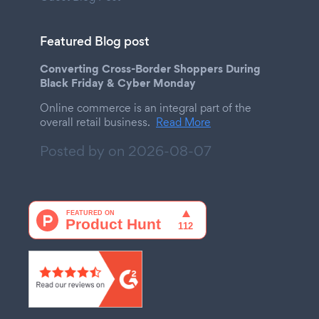
Featured Blog post
Converting Cross-Border Shoppers During
Black Friday & Cyber Monday
Online commerce is an integral part of the
overall retail business.
Read More
Posted by on
2026-08-07