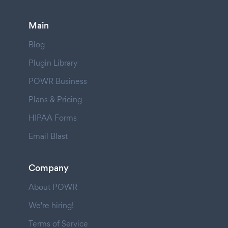
Main
Blog
Plugin Library
POWR Business
Plans & Pricing
HIPAA Forms
Email Blast
Company
About POWR
We're hiring!
Terms of Service