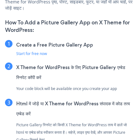
Theme for WordPress पृष्ठ, पोस्ट, साइडबार, फुटर, या जहाँ भी आप चाहें, पर
जोड़ें साइट।
How To Add a Picture Gallery App on X Theme for
WordPress:
Create a Free Picture Gallery App
Start for free now
X Theme for WordPress के लिए Picture Gallery एम्बेड
स्निपेट कॉपी करें
Your code block will be available once you create your app
Html में जोड़ें या X Theme for WordPress संपादक में कोड तत्व
एम्बेड करें
Picture Gallery स्निपेट को किसी X Theme for WordPress तत्व में डालें जो
html या एम्बेड कोड स्वीकार करता है। सहेजें, लाइव पृष्ठ देखें, और आपका Picture
Gallery दिखाई देगा!