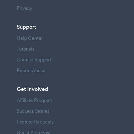
Privacy
Support
Help Center
Tutorials
Contact Support
Report Abuse
Get Involved
Affiliate Program
Success Stories
Feature Requests
Guest Blog Post