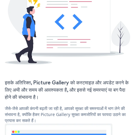
इसके अतिरिक्त, Picture Gallery को कस्टमाइज़ और अपडेट करने के
लिए अभी और समय की आवश्यकता है, और इससे नई समस्याएं या बग पैदा
होने की संभावना है।
जैसे-जैसे आपकी कंपनी बढ़ती जा रही है, आपको सुरक्षा की समस्याओं में भाग लेने की
संभावना है, क्योंकि हैकर Picture Gallery सुरक्षा कमजोरियों का फायदा उठाने का
प्रयास कर सकते हैं।