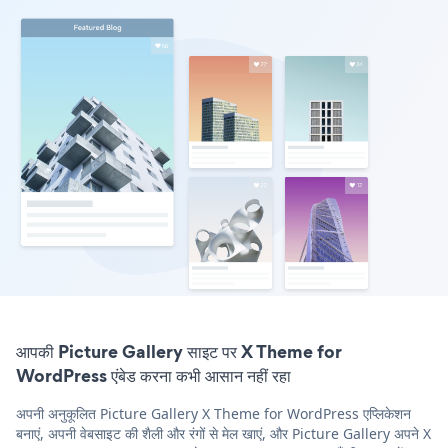
आपकी Picture Gallery साइट पर X Theme for
WordPress एंबेड करना कभी आसान नहीं रहा
अपनी अनुकूलित Picture Gallery X Theme for WordPress एप्लिकेशन
बनाएं, अपनी वेबसाइट की शैली और रंगों से मेल खाएं, और Picture Gallery अपने X