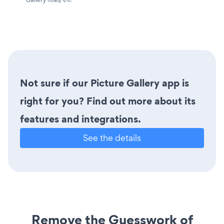
Not sure if our Picture Gallery app is
right for you? Find out more about its
features and integrations.
See the details
Remove the Guesswork of