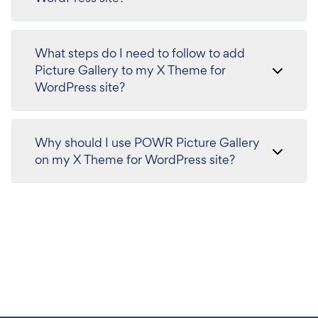
What steps do I need to follow to add
Picture Gallery to my X Theme for
WordPress site?
Why should I use POWR Picture Gallery
on my X Theme for WordPress site?