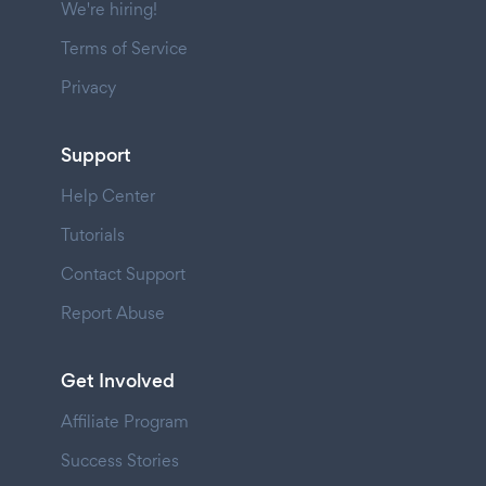
We're hiring!
Terms of Service
Privacy
Support
Help Center
Tutorials
Contact Support
Report Abuse
Get Involved
Affiliate Program
Success Stories