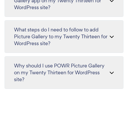
Gallery app on my Twenty Thirteen for
WordPress site?
What steps do I need to follow to add
Picture Gallery to my Twenty Thirteen for
WordPress site?
Why should I use POWR Picture Gallery
on my Twenty Thirteen for WordPress
site?