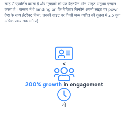
तरह से प्रदर्शित करता है और ग्राहकों को एक बेहतरीन ऑन-साइट अनुभव प्रदान
करता है। वास्तव में वे landing on कि विज़िटर जिन्होंने अपनी साइट पर powr
ऐप्स के साथ इंटरैक्ट किया, उनकी साइट पर किसी अन्य व्यक्ति की तुलना में 2.5 गुना
अधिक समय तक लगे रहे।
<
200% growth
in engagement
वी