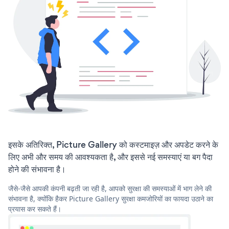
इसके अतिरिक्त, Picture Gallery को कस्टमाइज़ और अपडेट करने के
लिए अभी और समय की आवश्यकता है, और इससे नई समस्याएं या बग पैदा
होने की संभावना है।
जैसे-जैसे आपकी कंपनी बढ़ती जा रही है, आपको सुरक्षा की समस्याओं में भाग लेने की
संभावना है, क्योंकि हैकर Picture Gallery सुरक्षा कमजोरियों का फायदा उठाने का
प्रयास कर सकते हैं।