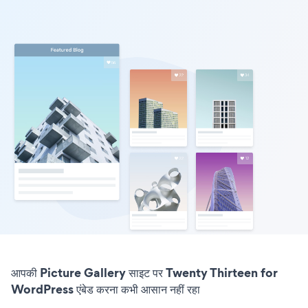
आपकी Picture Gallery साइट पर Twenty Thirteen for
WordPress एंबेड करना कभी आसान नहीं रहा