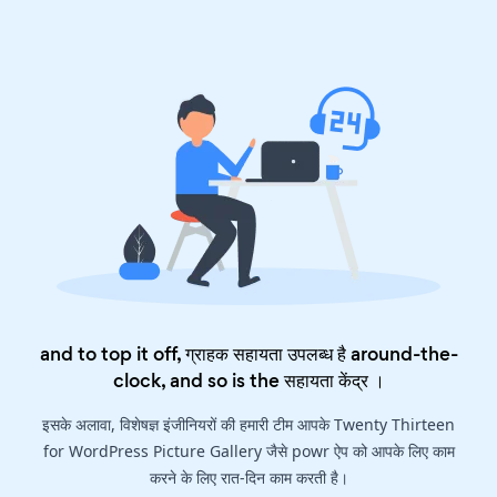
and to top it off, ग्राहक सहायता उपलब्ध है around-the-
clock, and so is the
सहायता केंद्र
।
इसके अलावा, विशेषज्ञ इंजीनियरों की हमारी टीम आपके Twenty Thirteen
for WordPress Picture Gallery जैसे powr ऐप को आपके लिए काम
करने के लिए रात-दिन काम करती है।