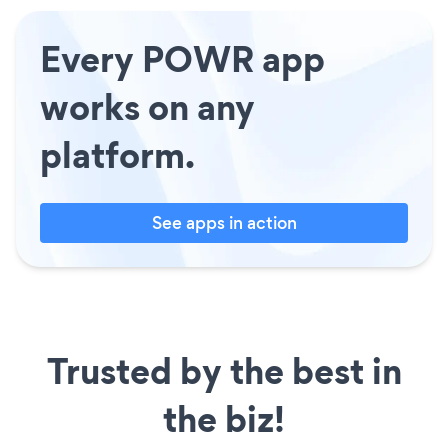
Every POWR app
works on any
platform.
See apps in action
Trusted by the best in
the biz!