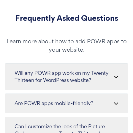
Frequently Asked Questions
Learn more about how to add POWR apps to
your website.
Will any POWR app work on my Twenty
Thirteen for WordPress website?
Are POWR apps mobile-friendly?
Can I customize the look of the Picture