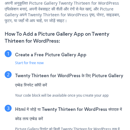
अपनी अनुकूलित Picture Gallery Twenty Thirteen for WordPress
एप्लिकेशन बनाएं, अपनी वेबसाइट की शैली और रंगों से मेल खाएं, और Picture
Gallery अपने Twenty Thirteen for WordPress पृष्ठ, पोस्ट, साइडबार,
फुटर, या जहाँ भी आप चाहें, पर जोड़ें साइट।
How To Add a Picture Gallery App on Twenty
Thirteen for WordPress:
Create a Free Picture Gallery App
Start for free now
Twenty Thirteen for WordPress के लिए Picture Gallery
एम्बेड स्निपेट कॉपी करें
Your code block will be available once you create your app
Html में जोड़ें या Twenty Thirteen for WordPress संपादक में
कोड तत्व एम्बेड करें
Picture Gallery स्निपेट को किसी Twenty Thirteen for WordPress तत्व में