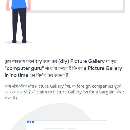
कुछ व्यवसाय पहले try स्वयं करें (diy) Picture Gallery या एक
"computer guru" जो दावा करता है कि वह a Picture Gallery
in 'no time' का निर्माण कर सकता है।
अन्य लोग ओपन सोर्स Picture Gallery ऐप्स, या foreign companies ढूंढने
का प्रयास करते हैं जो claim to Picture Gallery ऐप्स for a bargain ऑफ़र
करते हैं।