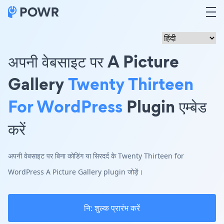
अपनी वेबसाइट पर A Picture
Gallery
Twenty Thirteen
For WordPress
Plugin एम्बेड
करें
अपनी वेबसाइट पर बिना कोडिंग या सिरदर्द के Twenty Thirteen for
WordPress A Picture Gallery plugin जोड़ें।
नि: शुल्क प्रारंभ करें