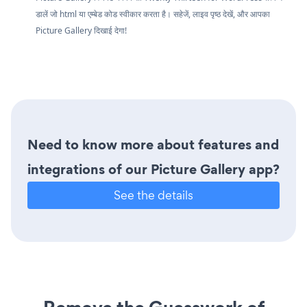
डालें जो html या एम्बेड कोड स्वीकार करता है। सहेजें, लाइव पृष्ठ देखें, और आपका
Picture Gallery दिखाई देगा!
Need to know more about features and
integrations of our Picture Gallery app?
See the details