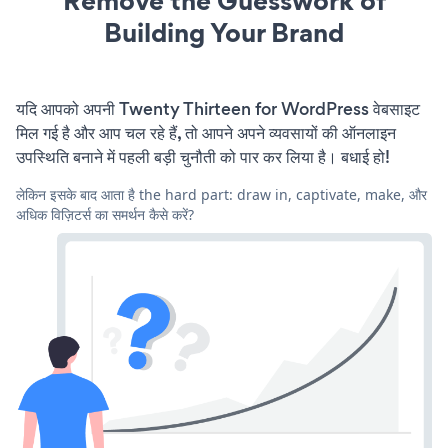
Remove the Guesswork of
Building Your Brand
यदि आपको अपनी Twenty Thirteen for WordPress वेबसाइट
मिल गई है और आप चल रहे हैं, तो आपने अपने व्यवसायों की ऑनलाइन
उपस्थिति बनाने में पहली बड़ी चुनौती को पार कर लिया है। बधाई हो!
लेकिन इसके बाद आता है the hard part: draw in, captivate, make, और
अधिक विज़िटर्स का समर्थन कैसे करें?