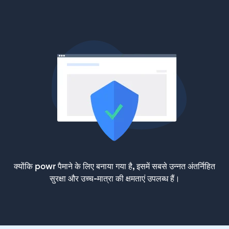
क्योंकि powr पैमाने के लिए बनाया गया है, इसमें सबसे उन्नत अंतर्निहित
सुरक्षा और उच्च-मात्रा की क्षमताएं उपलब्ध हैं।