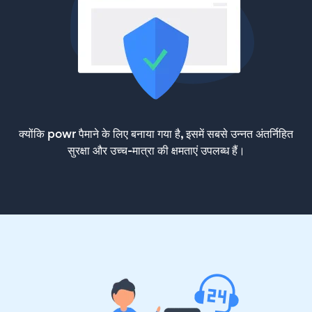
क्योंकि powr पैमाने के लिए बनाया गया है, इसमें सबसे उन्नत अंतर्निहित
सुरक्षा और उच्च-मात्रा की क्षमताएं उपलब्ध हैं।