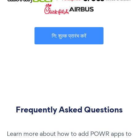
नि: शुल्क प्रारंभ करें
Frequently Asked Questions
Learn more about how to add POWR apps to