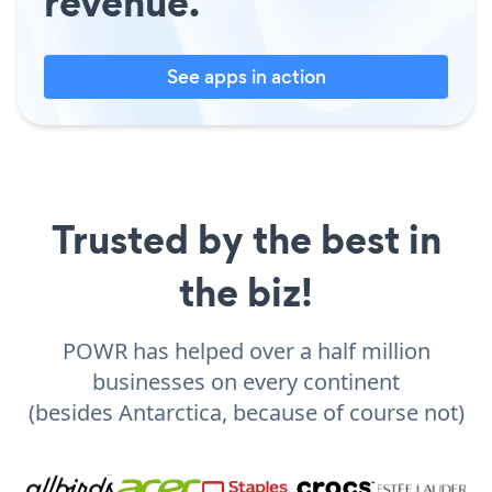
revenue.
See apps in action
Trusted by the best in
the biz!
POWR has helped over a half million
businesses on every continent
(besides Antarctica, because of course not)