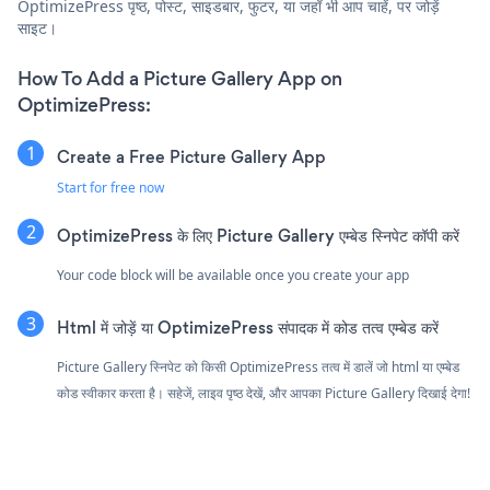
OptimizePress पृष्ठ, पोस्ट, साइडबार, फुटर, या जहाँ भी आप चाहें, पर जोड़ें
साइट।
How To Add a Picture Gallery App on
OptimizePress:
Create a Free Picture Gallery App
Start for free now
OptimizePress के लिए Picture Gallery एम्बेड स्निपेट कॉपी करें
Your code block will be available once you create your app
Html में जोड़ें या OptimizePress संपादक में कोड तत्व एम्बेड करें
Picture Gallery स्निपेट को किसी OptimizePress तत्व में डालें जो html या एम्बेड
कोड स्वीकार करता है। सहेजें, लाइव पृष्ठ देखें, और आपका Picture Gallery दिखाई देगा!