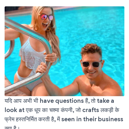
यदि आप अभी भी have questions हैं, तो take a
look at एक धूप का चश्मा कंपनी, जो crafts लकड़ी के
फ्रेम हस्तनिर्मित करती है, में seen in their business
क्या है।