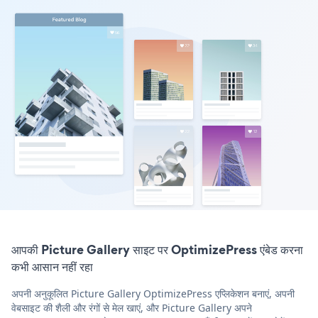
आपकी Picture Gallery साइट पर OptimizePress एंबेड करना
कभी आसान नहीं रहा
अपनी अनुकूलित Picture Gallery OptimizePress एप्लिकेशन बनाएं, अपनी
वेबसाइट की शैली और रंगों से मेल खाएं, और Picture Gallery अपने