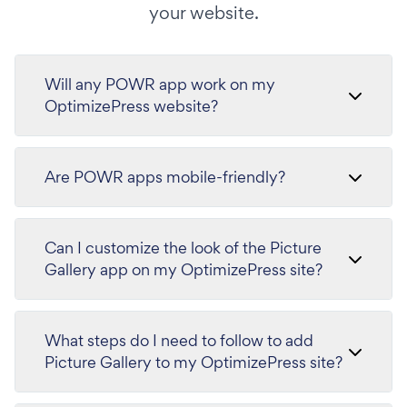
your website.
Will any POWR app work on my
OptimizePress website?
Are POWR apps mobile-friendly?
Can I customize the look of the Picture
Gallery app on my OptimizePress site?
What steps do I need to follow to add
Picture Gallery to my OptimizePress site?