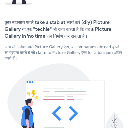
कुछ व्यवसाय पहले take a stab at स्वयं करें (diy) Picture
Gallery या एक "techie" जो दावा करता है कि वह a Picture
Gallery in 'no time' का निर्माण कर सकता है।
अन्य लोग ओपन सोर्स Picture Gallery ऐप्स, या companies abroad ढूंढने
का प्रयास करते हैं जो claim to Picture Gallery ऐप्स for a bargain ऑफ़र
करते हैं।