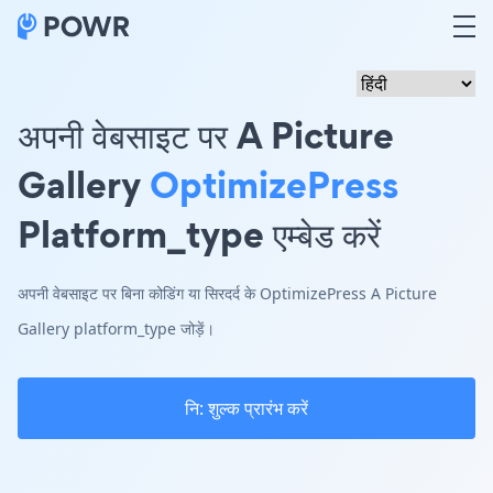
अपनी वेबसाइट पर A Picture
Gallery
OptimizePress
Platform_type एम्बेड करें
अपनी वेबसाइट पर बिना कोडिंग या सिरदर्द के OptimizePress A Picture
Gallery platform_type जोड़ें।
नि: शुल्क प्रारंभ करें