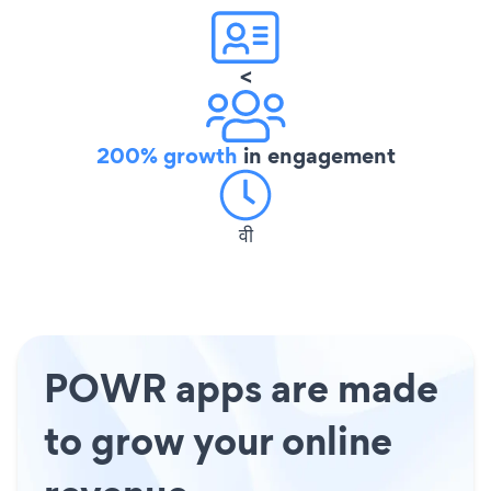
<
200% growth
in engagement
वी
POWR apps are made
to grow your online