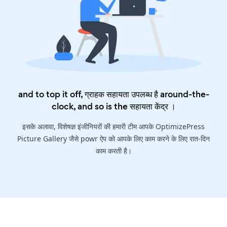
and to top it off, ग्राहक सहायता उपलब्ध है around-the-
clock, and so is the
सहायता केंद्र
।
इसके अलावा, विशेषज्ञ इंजीनियरों की हमारी टीम आपके OptimizePress
Picture Gallery जैसे powr ऐप को आपके लिए काम करने के लिए रात-दिन
काम करती है।