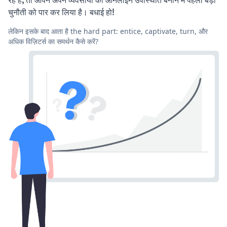
चुनौती को पार कर लिया है। बधाई हो!
लेकिन इसके बाद आता है the hard part: entice, captivate, turn, और
अधिक विज़िटर्स का समर्थन कैसे करें?