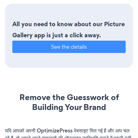
All you need to know about our Picture
Gallery app is just a click away.
See the details
Remove the Guesswork of
Building Your Brand
यदि आपको अपनी OptimizePress वेबसाइट मिल गई है और आप चल
रहे हैं, तो आपने अपने व्यवसायों की ऑनलाइन उपस्थिति बनाने में पहली बड़ी