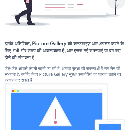
इसके अतिरिक्त, Picture Gallery को कस्टमाइज़ और अपडेट करने के
लिए अभी और समय की आवश्यकता है, और इससे नई समस्याएं या बग पैदा
होने की संभावना है।
जैसे-जैसे आपकी कंपनी बढ़ती जा रही है, आपको सुरक्षा की समस्याओं में भाग लेने की
संभावना है, क्योंकि हैकर Picture Gallery सुरक्षा कमजोरियों का फायदा उठाने का
प्रयास कर सकते हैं।