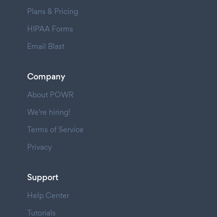
Plans & Pricing
HIPAA Forms
Email Blast
Company
About POWR
We're hiring!
Terms of Service
Privacy
Support
Help Center
Tutorials