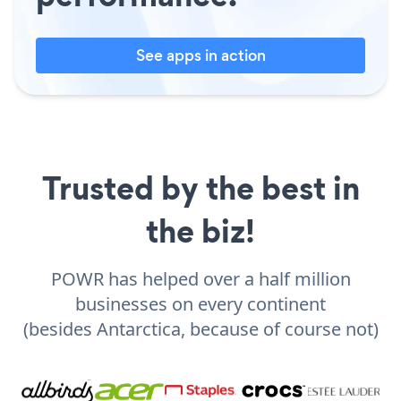
See apps in action
Trusted by the best in
the biz!
POWR has helped over a half million
businesses on every continent
(besides Antarctica, because of course not)