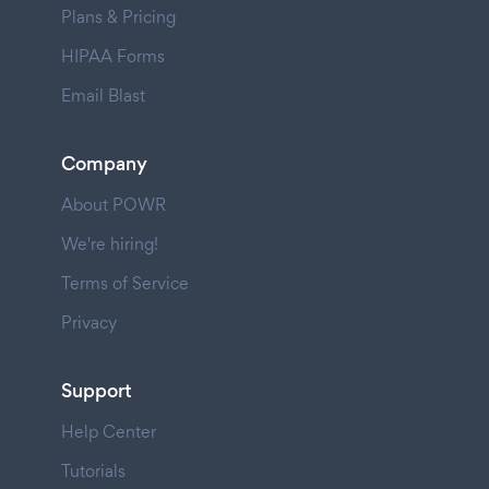
Plans & Pricing
HIPAA Forms
Email Blast
Company
About POWR
We're hiring!
Terms of Service
Privacy
Support
Help Center
Tutorials