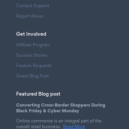
Contact Support
Report Abuse
Get Involved
Affiliate Program
Success Stories
Feature Requests
Guest Blog Post
Featured Blog post
Converting Cross-Border Shoppers During
Black Friday & Cyber Monday
Online commerce is an integral part of the
overall retail business.
Read More