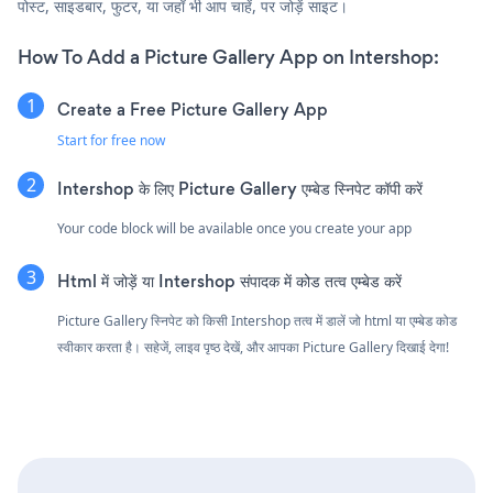
पोस्ट, साइडबार, फुटर, या जहाँ भी आप चाहें, पर जोड़ें साइट।
How To Add a Picture Gallery App on Intershop:
Create a Free Picture Gallery App
Start for free now
Intershop के लिए Picture Gallery एम्बेड स्निपेट कॉपी करें
Your code block will be available once you create your app
Html में जोड़ें या Intershop संपादक में कोड तत्व एम्बेड करें
Picture Gallery स्निपेट को किसी Intershop तत्व में डालें जो html या एम्बेड कोड
स्वीकार करता है। सहेजें, लाइव पृष्ठ देखें, और आपका Picture Gallery दिखाई देगा!