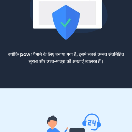
क्योंकि powr पैमाने के लिए बनाया गया है, इसमें सबसे उन्नत अंतर्निहित
सुरक्षा और उच्च-मात्रा की क्षमताएं उपलब्ध हैं।