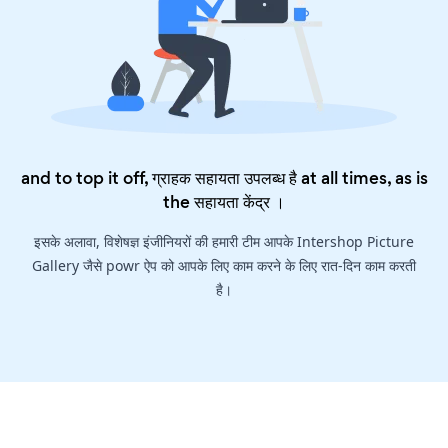
and to top it off, ग्राहक सहायता उपलब्ध है at all times, as is
the
सहायता केंद्र
।
इसके अलावा, विशेषज्ञ इंजीनियरों की हमारी टीम आपके Intershop Picture
Gallery जैसे powr ऐप को आपके लिए काम करने के लिए रात-दिन काम करती
है।