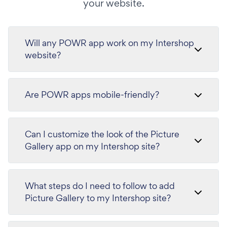
your website.
Will any POWR app work on my Intershop
website?
Are POWR apps mobile-friendly?
Can I customize the look of the Picture
Gallery app on my Intershop site?
What steps do I need to follow to add
Picture Gallery to my Intershop site?