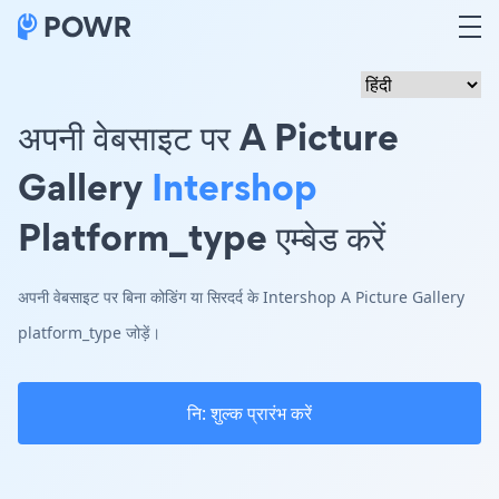
अपनी वेबसाइट पर A Picture
Gallery
Intershop
Platform_type एम्बेड करें
अपनी वेबसाइट पर बिना कोडिंग या सिरदर्द के Intershop A Picture Gallery
platform_type जोड़ें।
नि: शुल्क प्रारंभ करें