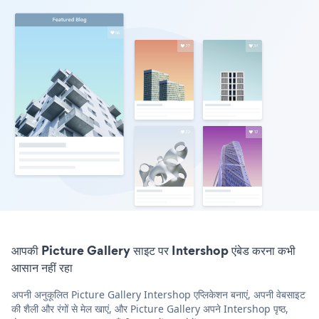
आपकी Picture Gallery साइट पर Intershop एंबेड करना कभी
आसान नहीं रहा
अपनी अनुकूलित Picture Gallery Intershop एप्लिकेशन बनाएं, अपनी वेबसाइट
की शैली और रंगों से मेल खाएं, और Picture Gallery अपने Intershop पृष्ठ,