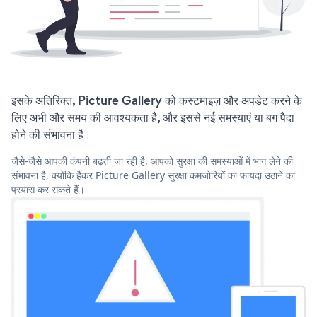
इसके अतिरिक्त, Picture Gallery को कस्टमाइज़ और अपडेट करने के
लिए अभी और समय की आवश्यकता है, और इससे नई समस्याएं या बग पैदा
होने की संभावना है।
जैसे-जैसे आपकी कंपनी बढ़ती जा रही है, आपको सुरक्षा की समस्याओं में भाग लेने की
संभावना है, क्योंकि हैकर Picture Gallery सुरक्षा कमजोरियों का फायदा उठाने का
प्रयास कर सकते हैं।