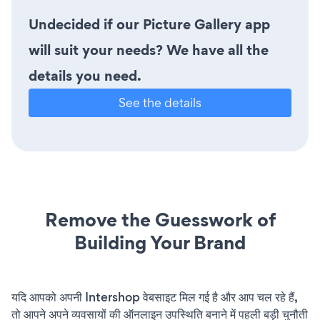
Undecided if our Picture Gallery app
will suit your needs? We have all the
details you need.
See the details
Remove the Guesswork of
Building Your Brand
यदि आपको अपनी Intershop वेबसाइट मिल गई है और आप चल रहे हैं,
तो आपने अपने व्यवसायों की ऑनलाइन उपस्थिति बनाने में पहली बड़ी चुनौती