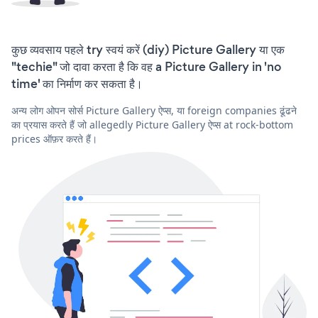
कुछ व्यवसाय पहले try स्वयं करें (diy) Picture Gallery या एक
"techie" जो दावा करता है कि वह a Picture Gallery in 'no
time' का निर्माण कर सकता है।
अन्य लोग ओपन सोर्स Picture Gallery ऐप्स, या foreign companies ढूंढने
का प्रयास करते हैं जो allegedly Picture Gallery ऐप्स at rock-bottom
prices ऑफ़र करते हैं।