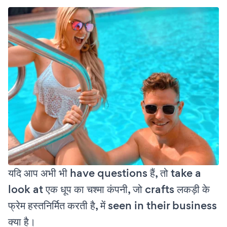
यदि आप अभी भी have questions हैं, तो take a
look at एक धूप का चश्मा कंपनी, जो crafts लकड़ी के
फ्रेम हस्तनिर्मित करती है, में seen in their business
क्या है।