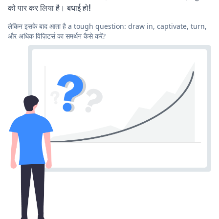
को पार कर लिया है। बधाई हो!
लेकिन इसके बाद आता है a tough question: draw in, captivate, turn,
और अधिक विज़िटर्स का समर्थन कैसे करें?