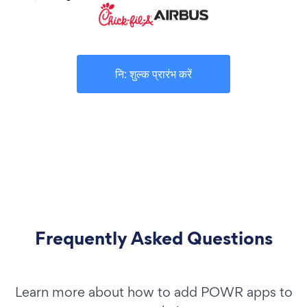
नि: शुल्क प्रारंभ करें
Frequently Asked Questions
Learn more about how to add POWR apps to