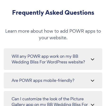
Frequently Asked Questions
Learn more about how to add POWR apps to
your website.
Will any POWR app work on my BB
Wedding Bliss For WordPress website?
Are POWR apps mobile-friendly?
Can I customize the look of the Picture
Gallery app on my BB Wedding Bliss For