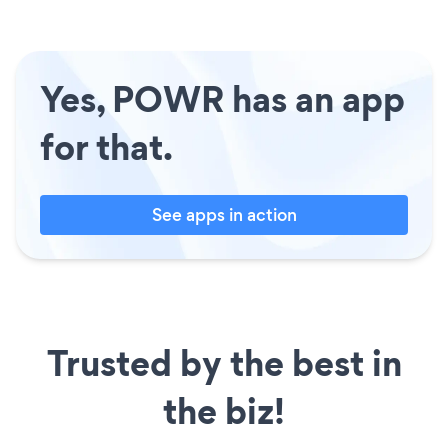
Yes, POWR has an app
for that.
See apps in action
Trusted by the best in
the biz!