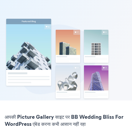
आपकी Picture Gallery साइट पर BB Wedding Bliss For
WordPress एंबेड करना कभी आसान नहीं रहा