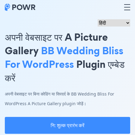
अपनी वेबसाइट पर A Picture
Gallery
BB Wedding Bliss
For WordPress
Plugin एम्बेड
करें
अपनी वेबसाइट पर बिना कोडिंग या सिरदर्द के BB Wedding Bliss For
WordPress A Picture Gallery plugin जोड़ें।
नि: शुल्क प्रारंभ करें