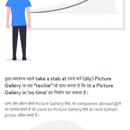
कुछ व्यवसाय पहले take a stab at स्वयं करें (diy) Picture
Gallery या एक "techie" जो दावा करता है कि वह a Picture
Gallery in 'no time' का निर्माण कर सकता है।
अन्य लोग ओपन सोर्स Picture Gallery ऐप्स, या companies abroad ढूंढने
का प्रयास करते हैं जो claim to Picture Gallery ऐप्स at rock-bottom
prices ऑफ़र करते हैं।