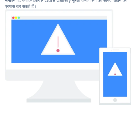
संभावना है, क्योंकि हैकर Picture Gallery सुरक्षा कमजोरियों का फायदा उठाने का
प्रयास कर सकते हैं।