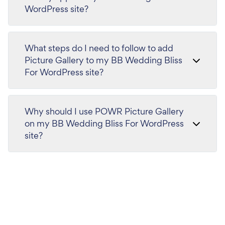
WordPress site?
What steps do I need to follow to add
Picture Gallery to my BB Wedding Bliss
For WordPress site?
Why should I use POWR Picture Gallery
on my BB Wedding Bliss For WordPress
site?