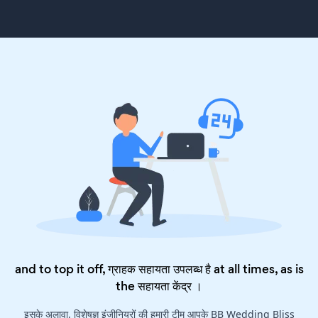
and to top it off, ग्राहक सहायता उपलब्ध है at all times, as is
the
सहायता केंद्र
।
इसके अलावा, विशेषज्ञ इंजीनियरों की हमारी टीम आपके BB Wedding Bliss