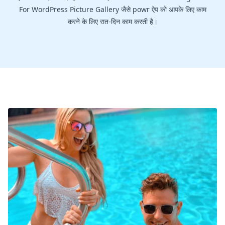
For WordPress Picture Gallery जैसे powr ऐप को आपके लिए काम
करने के लिए रात-दिन काम करती है।