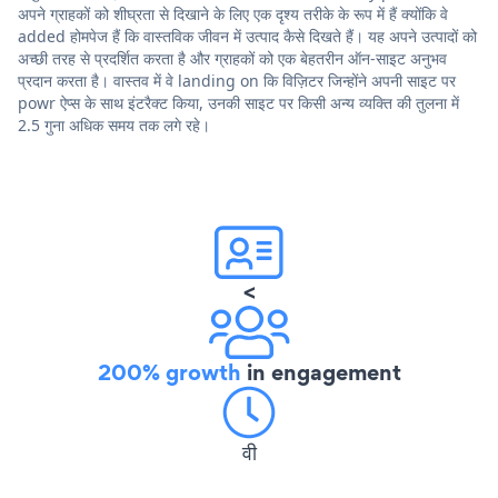
अपने ग्राहकों को शीघ्रता से दिखाने के लिए एक दृश्य तरीके के रूप में हैं क्योंकि वे
added होमपेज हैं कि वास्तविक जीवन में उत्पाद कैसे दिखते हैं। यह अपने उत्पादों को
अच्छी तरह से प्रदर्शित करता है और ग्राहकों को एक बेहतरीन ऑन-साइट अनुभव
प्रदान करता है। वास्तव में वे landing on कि विज़िटर जिन्होंने अपनी साइट पर
powr ऐप्स के साथ इंटरैक्ट किया, उनकी साइट पर किसी अन्य व्यक्ति की तुलना में
2.5 गुना अधिक समय तक लगे रहे।
<
200% growth
in engagement
वी