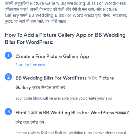
अपनी अनुकूलित Picture Gallery BB Wedding Bliss For WordPress
एप्लिकेशन बनाएं, अपनी वेबसाइट की शैली और रंगों से मेल खाएं, और Picture
Gallery अपने BB Wedding Bliss For WordPress पृष्ठ, पोस्ट, साइडबार,
फुटर, या जहाँ भी आप चाहें, पर जोड़ें साइट।
How To Add a Picture Gallery App on BB Wedding
Bliss For WordPress:
Create a Free Picture Gallery App
Start for free now
BB Wedding Bliss For WordPress के लिए Picture
Gallery एम्बेड स्निपेट कॉपी करें
Your code block will be available once you create your app
Html में जोड़ें या BB Wedding Bliss For WordPress संपादक में
कोड तत्व एम्बेड करें
Picture Gallery स्निपेट को किसी BB Wedding Bliss For WordPress तत्व में