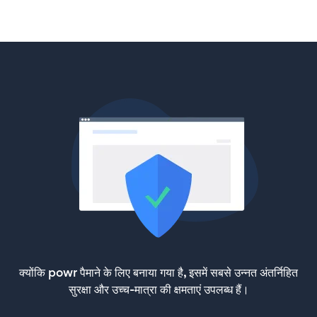
क्योंकि powr पैमाने के लिए बनाया गया है, इसमें सबसे उन्नत अंतर्निहित
सुरक्षा और उच्च-मात्रा की क्षमताएं उपलब्ध हैं।