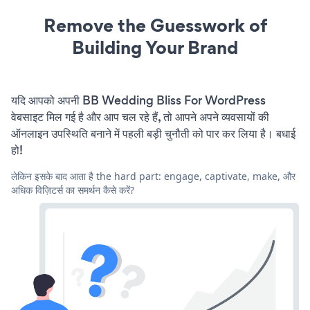
Remove the Guesswork of
Building Your Brand
यदि आपको अपनी BB Wedding Bliss For WordPress
वेबसाइट मिल गई है और आप चल रहे हैं, तो आपने अपने व्यवसायों की
ऑनलाइन उपस्थिति बनाने में पहली बड़ी चुनौती को पार कर लिया है। बधाई
हो!
लेकिन इसके बाद आता है the hard part: engage, captivate, make, और
अधिक विज़िटर्स का समर्थन कैसे करें?