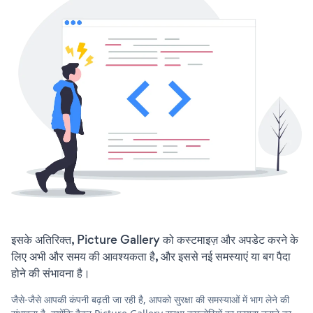
इसके अतिरिक्त, Picture Gallery को कस्टमाइज़ और अपडेट करने के
लिए अभी और समय की आवश्यकता है, और इससे नई समस्याएं या बग पैदा
होने की संभावना है।
जैसे-जैसे आपकी कंपनी बढ़ती जा रही है, आपको सुरक्षा की समस्याओं में भाग लेने की