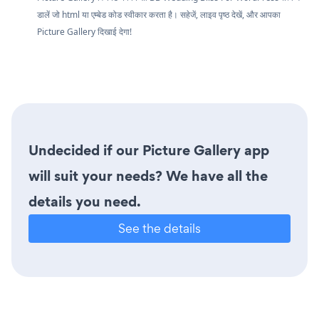
डालें जो html या एम्बेड कोड स्वीकार करता है। सहेजें, लाइव पृष्ठ देखें, और आपका
Picture Gallery दिखाई देगा!
Undecided if our Picture Gallery app
will suit your needs? We have all the
details you need.
See the details