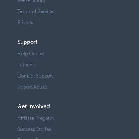
We're hiring!
Terms of Service
Privacy
Support
Help Center
Tutorials
Contact Support
Report Abuse
Get Involved
Affiliate Program
Success Stories