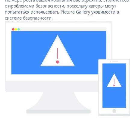
с проблемами безопасности, поскольку хакеры могут
попытаться использовать Picture Gallery уязвимости в
системе безопасности.