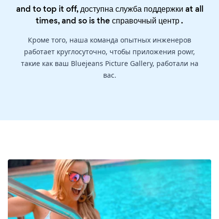
and to top it off, доступна служба поддержки at all
times, and so is the
справочный центр
.
Кроме того, наша команда опытных инженеров
работает круглосуточно, чтобы приложения powr,
такие как ваш Bluejeans Picture Gallery, работали на
вас.