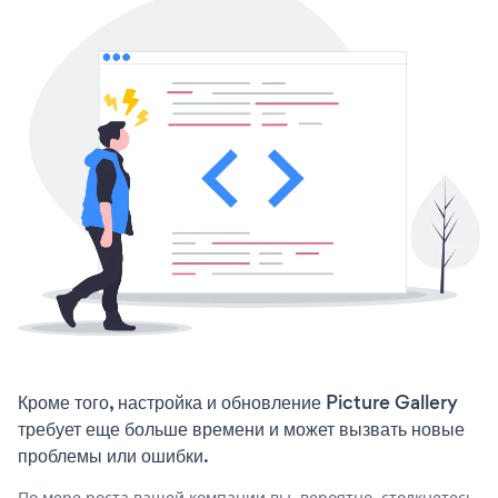
Кроме того, настройка и обновление Picture Gallery
требует еще больше времени и может вызвать новые
проблемы или ошибки.
По мере роста вашей компании вы, вероятно, столкнетесь