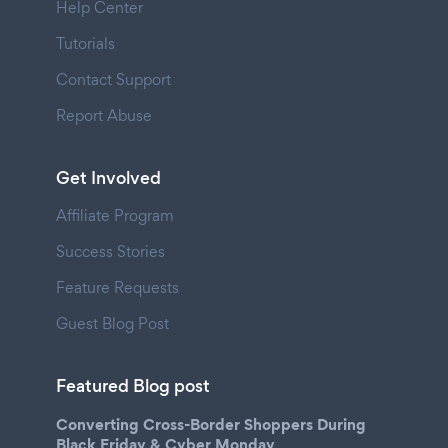
Help Center
Tutorials
Contact Support
Report Abuse
Get Involved
Affiliate Program
Success Stories
Feature Requests
Guest Blog Post
Featured Blog post
Converting Cross-Border Shoppers During
Black Friday & Cyber Monday