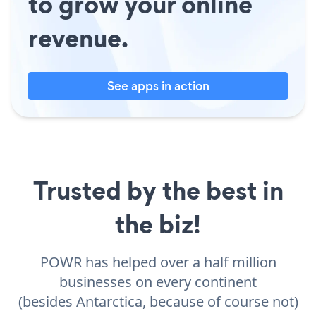
to grow your online
revenue.
See apps in action
Trusted by the best in
the biz!
POWR has helped over a half million
businesses on every continent
(besides Antarctica, because of course not)