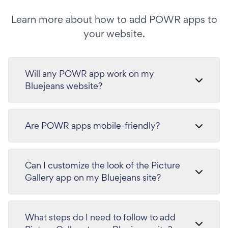
Learn more about how to add POWR apps to
your website.
Will any POWR app work on my
Bluejeans website?
Are POWR apps mobile-friendly?
Can I customize the look of the Picture
Gallery app on my Bluejeans site?
What steps do I need to follow to add