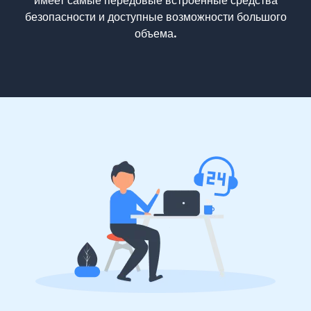
имеет самые передовые встроенные средства
безопасности и доступные возможности большого
объема.