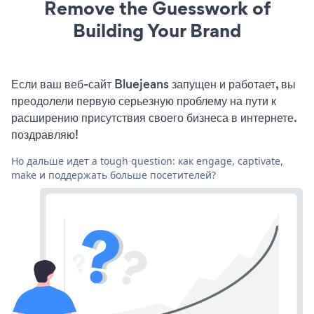
Remove the Guesswork of
Building Your Brand
Если ваш веб-сайт Bluejeans запущен и работает, вы
преодолели первую серьезную проблему на пути к
расширению присутствия своего бизнеса в интернете.
поздравляю!
Но дальше идет a tough question: как engage, captivate,
make и поддержать больше посетителей?