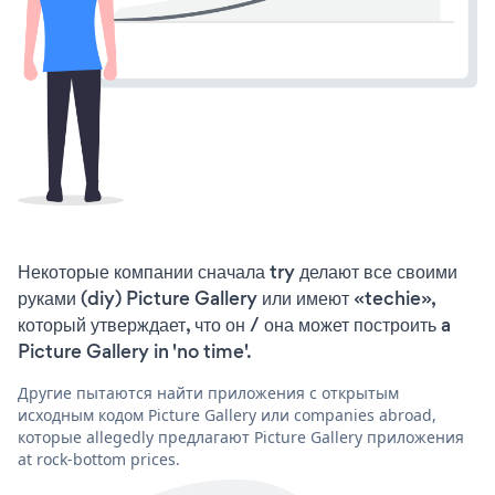
Некоторые компании сначала try делают все своими
руками (diy) Picture Gallery или имеют «techie»,
который утверждает, что он / она может построить a
Picture Gallery in 'no time'.
Другие пытаются найти приложения с открытым
исходным кодом Picture Gallery или companies abroad,
которые allegedly предлагают Picture Gallery приложения
at rock-bottom prices.