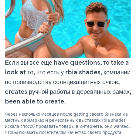
Если вы все еще have questions, то take a
look at то, что есть у rbia shades, компании
по производству солнцезащитных очков,
creates ручной работы в деревянных рамах,
been able to create.
Через несколько месяцев после getting своего бизнеса на
местных ярмарках и ремесленных выставках rbia shades
искала способ продавать товары в интернете. они wanted,
чтобы показать посетителям качество своего продукта,