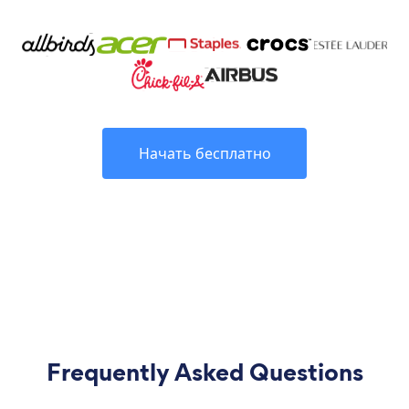
Начать бесплатно
Frequently Asked Questions