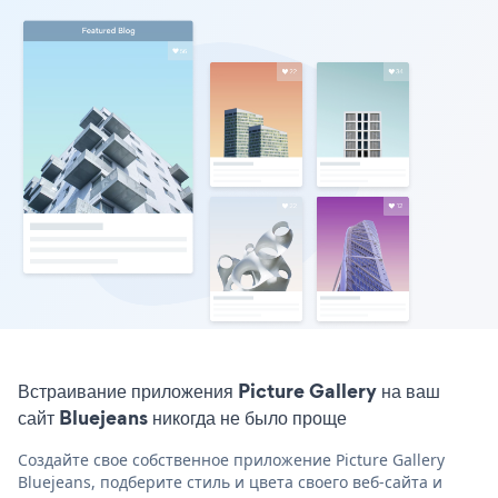
Встраивание приложения Picture Gallery на ваш
сайт Bluejeans никогда не было проще
Создайте свое собственное приложение Picture Gallery
Bluejeans, подберите стиль и цвета своего веб-сайта и