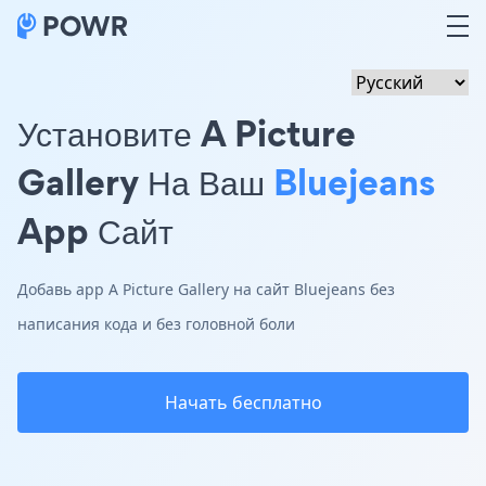
Установите A Picture
Gallery На Ваш
Bluejeans
App Сайт
Добавь app A Picture Gallery на сайт Bluejeans без
написания кода и без головной боли
Начать бесплатно