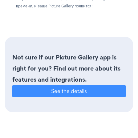
времени, и ваше Picture Gallery появится!
Not sure if our Picture Gallery app is
right for you? Find out more about its
features and integrations.
See the details