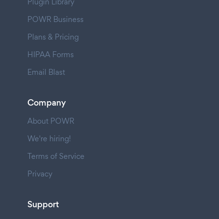
Plugin Library
POWR Business
Plans & Pricing
HIPAA Forms
Email Blast
Company
About POWR
We're hiring!
Terms of Service
Privacy
Support