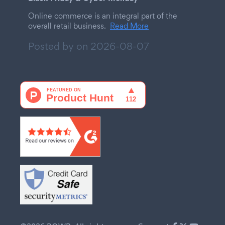
Online commerce is an integral part of the
overall retail business.
Read More
Posted by on
2026-08-07