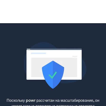
Поскольку powr рассчитан на масштабирование, он