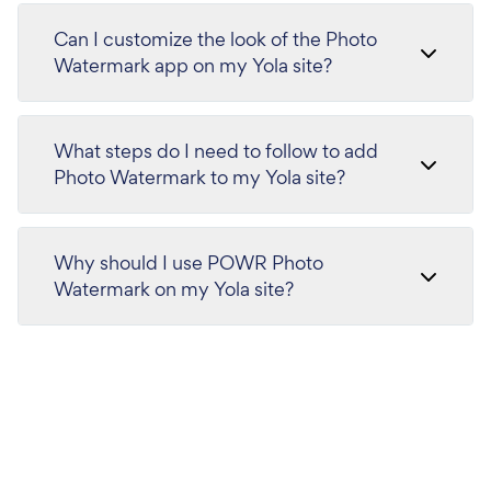
Can I customize the look of the Photo
Watermark app on my Yola site?
What steps do I need to follow to add
Photo Watermark to my Yola site?
Why should I use POWR Photo
Watermark on my Yola site?