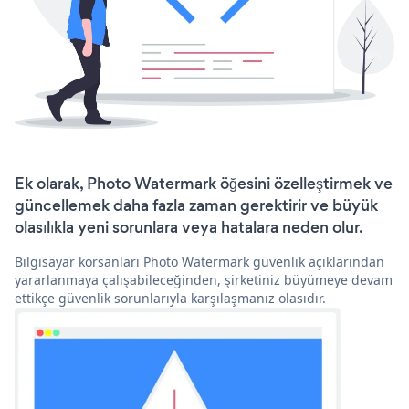
Ek olarak, Photo Watermark öğesini özelleştirmek ve
güncellemek daha fazla zaman gerektirir ve büyük
olasılıkla yeni sorunlara veya hatalara neden olur.
Bilgisayar korsanları Photo Watermark güvenlik açıklarından
yararlanmaya çalışabileceğinden, şirketiniz büyümeye devam
ettikçe güvenlik sorunlarıyla karşılaşmanız olasıdır.