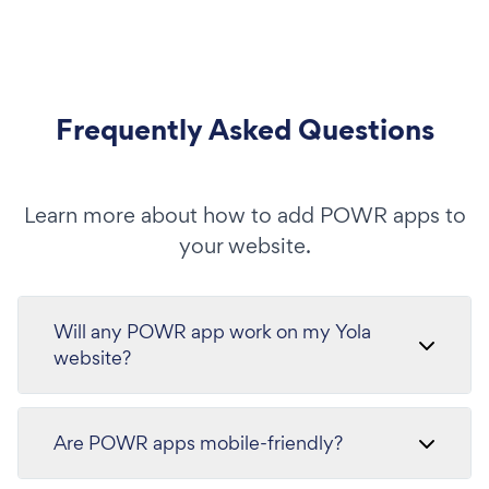
Frequently Asked Questions
Learn more about how to add POWR apps to
your website.
Will any POWR app work on my Yola
website?
Are POWR apps mobile-friendly?