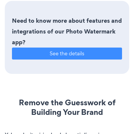
Need to know more about features and
integrations of our Photo Watermark
app?
See the details
Remove the Guesswork of
Building Your Brand