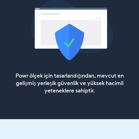
Powr ölçek için tasarlandığından, mevcut en
gelişmiş yerleşik güvenlik ve yüksek hacimli
yeteneklere sahiptir.