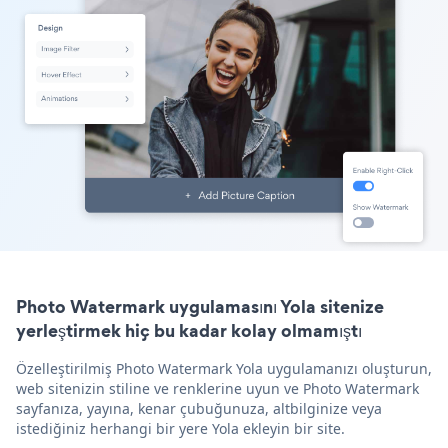
Photo Watermark uygulamasını Yola sitenize
yerleştirmek hiç bu kadar kolay olmamıştı
Özelleştirilmiş Photo Watermark Yola uygulamanızı oluşturun,
web sitenizin stiline ve renklerine uyun ve Photo Watermark
sayfanıza, yayına, kenar çubuğunuza, altbilginize veya
istediğiniz herhangi bir yere Yola ekleyin bir site.