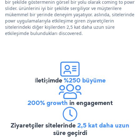
bir şekilde göstermenin görsel bir yolu olarak coming to powr
slider. ürünlerini iyi bir şekilde sergiliyor ve müşterilere
mükemmel bir yerinde deneyim yaşatıyor. aslında, sitelerinde
powr uygulamalarıyla etkileşime giren ziyaretçilerin
sitelerindeki diğer kişilerden 2,5 kat daha uzun süre
etkileşimde bulundukları discovered.
İletişimde
%250 büyüme
200% growth
in engagement
Ziyaretçiler sitelerinde
2,5 kat daha uzun
süre geçirdi