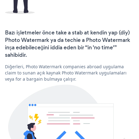
Bazı işletmeler önce take a stab at kendin yap (diy)
Photo Watermark ya da techie a Photo Watermark
inşa edebileceğini iddia eden bir “in 'no time'”
sahibidir.
Diğerleri, Photo Watermark companies abroad uygulama
claim to sunan açık kaynak Photo Watermark uygulamaları
veya for a bargain bulmaya çalışır.