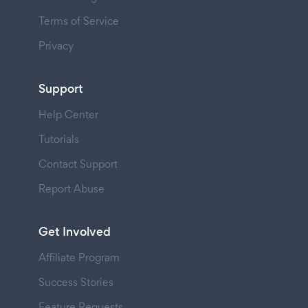
Terms of Service
Privacy
Support
Help Center
Tutorials
Contact Support
Report Abuse
Get Involved
Affiliate Program
Success Stories
Feature Requests