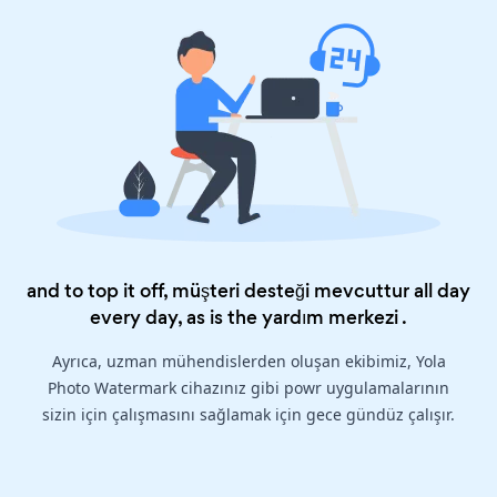
and to top it off, müşteri desteği mevcuttur all day
every day, as is the
yardım merkezi
.
Ayrıca, uzman mühendislerden oluşan ekibimiz, Yola
Photo Watermark cihazınız gibi powr uygulamalarının
sizin için çalışmasını sağlamak için gece gündüz çalışır.