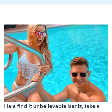
Hala find it unbelievable iseniz, take a