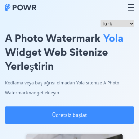
A Photo Watermark
Yola
Widget Web Sitenize
Yerleştirin
Kodlama veya baş ağrısı olmadan Yola sitenize A Photo
Watermark widget ekleyin.
Ücretsiz başlat