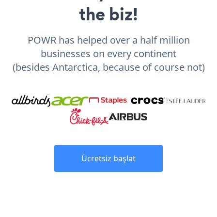
the biz!
POWR has helped over a half million
businesses on every continent
(besides Antarctica, because of course not)
Ücretsiz başlat