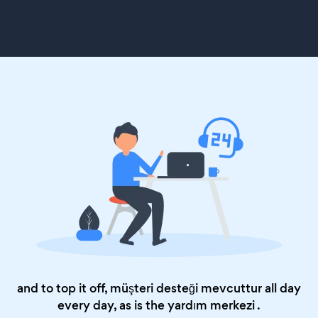
and to top it off, müşteri desteği mevcuttur all day
every day, as is the
yardım merkezi
.