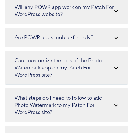
Will any POWR app work on my Patch For
WordPress website?
Are POWR apps mobile-friendly?
Can I customize the look of the Photo
Watermark app on my Patch For
WordPress site?
What steps do I need to follow to add
Photo Watermark to my Patch For
WordPress site?