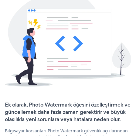
Ek olarak, Photo Watermark öğesini özelleştirmek ve
güncellemek daha fazla zaman gerektirir ve büyük
olasılıkla yeni sorunlara veya hatalara neden olur.
Bilgisayar korsanları Photo Watermark güvenlik açıklarından