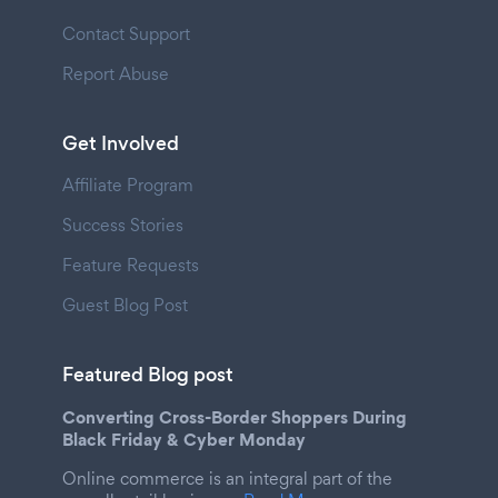
Contact Support
Report Abuse
Get Involved
Affiliate Program
Success Stories
Feature Requests
Guest Blog Post
Featured Blog post
Converting Cross-Border Shoppers During
Black Friday & Cyber Monday
Online commerce is an integral part of the