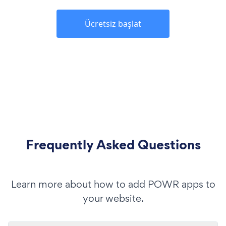
Ücretsiz başlat
Frequently Asked Questions
Learn more about how to add POWR apps to
your website.