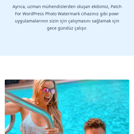
Ayrıca, uzman mühendislerden oluşan ekibimiz, Patch
For WordPress Photo Watermark cihazınız gibi powr
uygulamalarının sizin için çalışmasını sağlamak için
gece gündüz çalışır.