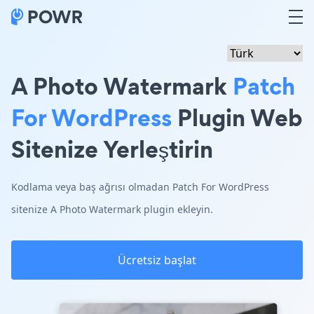
A Photo Watermark
Patch
For WordPress
Plugin Web
Sitenize Yerleştirin
Kodlama veya baş ağrısı olmadan Patch For WordPress
sitenize A Photo Watermark plugin ekleyin.
Ücretsiz başlat