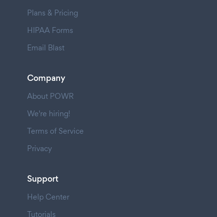
Plans & Pricing
HIPAA Forms
Email Blast
Company
About POWR
We're hiring!
Terms of Service
Privacy
Support
Help Center
Tutorials