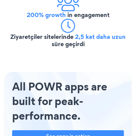
200% growth
in engagement
Ziyaretçiler sitelerinde
2,5 kat daha uzun
süre geçirdi
All POWR apps are
built for peak-
performance.