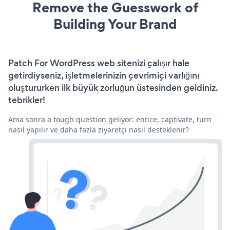
Remove the Guesswork of
Building Your Brand
Patch For WordPress web sitenizi çalışır hale
getirdiyseniz, işletmelerinizin çevrimiçi varlığını
oluştururken ilk büyük zorluğun üstesinden geldiniz.
tebrikler!
Ama sonra a tough question geliyor: entice, captivate, turn
nasıl yapılır ve daha fazla ziyaretçi nasıl desteklenir?