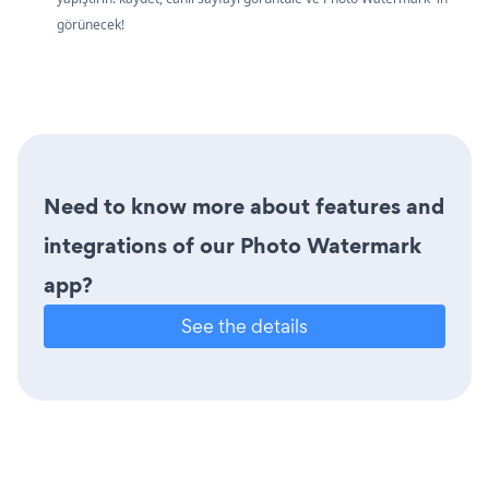
görünecek!
Need to know more about features and
integrations of our Photo Watermark
app?
See the details