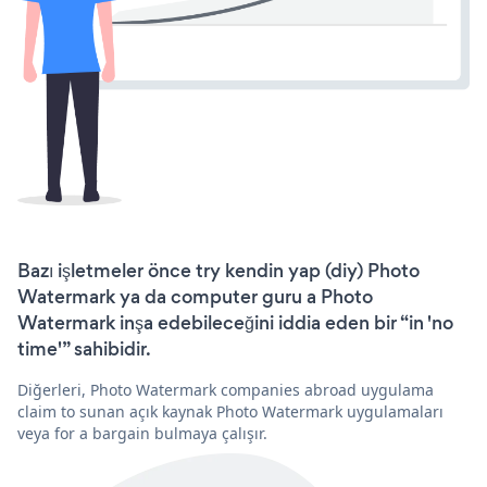
Bazı işletmeler önce try kendin yap (diy) Photo
Watermark ya da computer guru a Photo
Watermark inşa edebileceğini iddia eden bir “in 'no
time'” sahibidir.
Diğerleri, Photo Watermark companies abroad uygulama
claim to sunan açık kaynak Photo Watermark uygulamaları
veya for a bargain bulmaya çalışır.