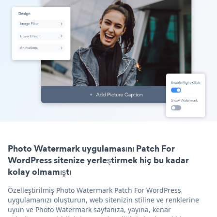
Photo Watermark uygulamasını Patch For
WordPress sitenize yerleştirmek hiç bu kadar
kolay olmamıştı
Özelleştirilmiş Photo Watermark Patch For WordPress
uygulamanızı oluşturun, web sitenizin stiline ve renklerine
uyun ve Photo Watermark sayfanıza, yayına, kenar