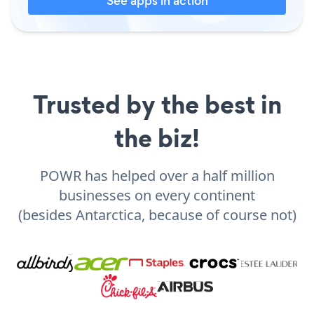
See apps in action
Trusted by the best in
the biz!
POWR has helped over a half million
businesses on every continent
(besides Antarctica, because of course not)