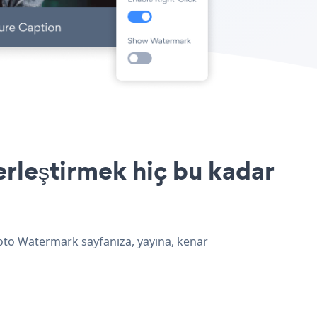
rleştirmek hiç bu kadar
hoto Watermark sayfanıza, yayına, kenar