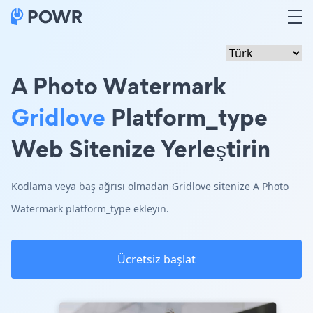
A Photo Watermark
Gridlove
Platform_type
Web Sitenize Yerleştirin
Kodlama veya baş ağrısı olmadan Gridlove sitenize A Photo
Watermark platform_type ekleyin.
Ücretsiz başlat