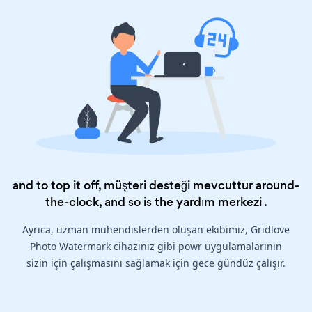
and to top it off, müşteri desteği mevcuttur around-
the-clock, and so is the
yardım merkezi
.
Ayrıca, uzman mühendislerden oluşan ekibimiz, Gridlove
Photo Watermark cihazınız gibi powr uygulamalarının
sizin için çalışmasını sağlamak için gece gündüz çalışır.