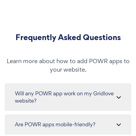
Frequently Asked Questions
Learn more about how to add POWR apps to
your website.
Will any POWR app work on my Gridlove
website?
Are POWR apps mobile-friendly?