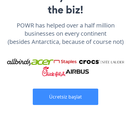
the biz!
POWR has helped over a half million
businesses on every continent
(besides Antarctica, because of course not)
Ücretsiz başlat