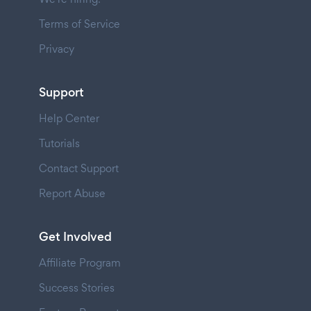
Terms of Service
Privacy
Support
Help Center
Tutorials
Contact Support
Report Abuse
Get Involved
Affiliate Program
Success Stories