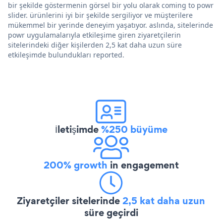
bir şekilde göstermenin görsel bir yolu olarak coming to powr
slider. ürünlerini iyi bir şekilde sergiliyor ve müşterilere
mükemmel bir yerinde deneyim yaşatıyor. aslında, sitelerinde
powr uygulamalarıyla etkileşime giren ziyaretçilerin
sitelerindeki diğer kişilerden 2,5 kat daha uzun süre
etkileşimde bulundukları reported.
İletişimde
%250 büyüme
200% growth
in engagement
Ziyaretçiler sitelerinde
2,5 kat daha uzun
süre geçirdi