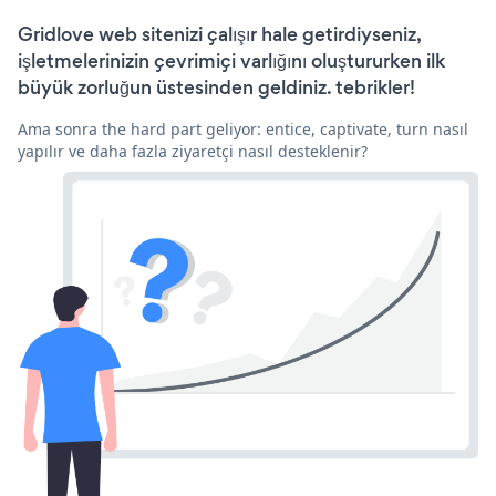
Gridlove web sitenizi çalışır hale getirdiyseniz,
işletmelerinizin çevrimiçi varlığını oluştururken ilk
büyük zorluğun üstesinden geldiniz. tebrikler!
Ama sonra the hard part geliyor: entice, captivate, turn nasıl
yapılır ve daha fazla ziyaretçi nasıl desteklenir?