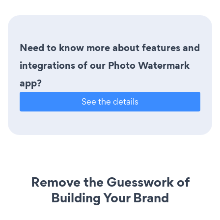
Need to know more about features and
integrations of our Photo Watermark
app?
See the details
Remove the Guesswork of
Building Your Brand