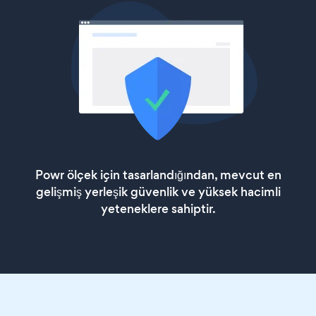
Powr ölçek için tasarlandığından, mevcut en
gelişmiş yerleşik güvenlik ve yüksek hacimli
yeteneklere sahiptir.