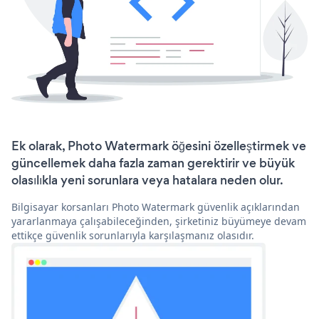
Ek olarak, Photo Watermark öğesini özelleştirmek ve
güncellemek daha fazla zaman gerektirir ve büyük
olasılıkla yeni sorunlara veya hatalara neden olur.
Bilgisayar korsanları Photo Watermark güvenlik açıklarından
yararlanmaya çalışabileceğinden, şirketiniz büyümeye devam
ettikçe güvenlik sorunlarıyla karşılaşmanız olasıdır.