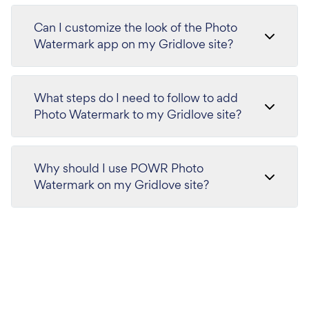
Can I customize the look of the Photo
Watermark app on my Gridlove site?
What steps do I need to follow to add
Photo Watermark to my Gridlove site?
Why should I use POWR Photo
Watermark on my Gridlove site?