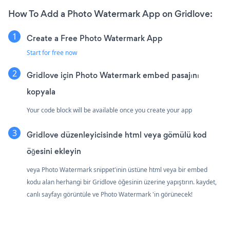
How To Add a Photo Watermark App on Gridlove:
Create a Free Photo Watermark App
Start for free now
Gridlove için Photo Watermark embed pasajını
kopyala
Your code block will be available once you create your app
Gridlove düzenleyicisinde html veya gömülü kod
öğesini ekleyin
veya Photo Watermark snippet'inin üstüne html veya bir embed
kodu alan herhangi bir Gridlove öğesinin üzerine yapıştırın. kaydet,
canlı sayfayı görüntüle ve Photo Watermark 'in görünecek!