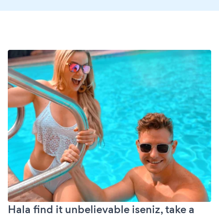
Hala find it unbelievable iseniz, take a