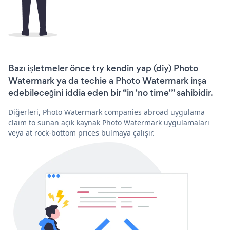
Bazı işletmeler önce try kendin yap (diy) Photo
Watermark ya da techie a Photo Watermark inşa
edebileceğini iddia eden bir “in 'no time'” sahibidir.
Diğerleri, Photo Watermark companies abroad uygulama
claim to sunan açık kaynak Photo Watermark uygulamaları
veya at rock-bottom prices bulmaya çalışır.