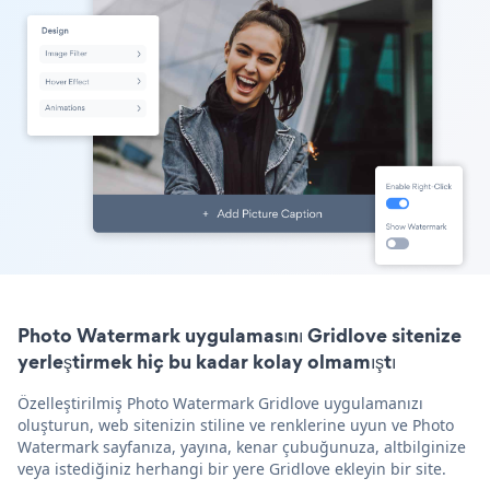
Photo Watermark uygulamasını Gridlove sitenize
yerleştirmek hiç bu kadar kolay olmamıştı
Özelleştirilmiş Photo Watermark Gridlove uygulamanızı
oluşturun, web sitenizin stiline ve renklerine uyun ve Photo
Watermark sayfanıza, yayına, kenar çubuğunuza, altbilginize
veya istediğiniz herhangi bir yere Gridlove ekleyin bir site.