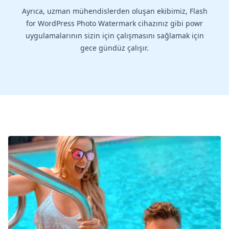
Ayrıca, uzman mühendislerden oluşan ekibimiz, Flash
for WordPress Photo Watermark cihazınız gibi powr
uygulamalarının sizin için çalışmasını sağlamak için
gece gündüz çalışır.