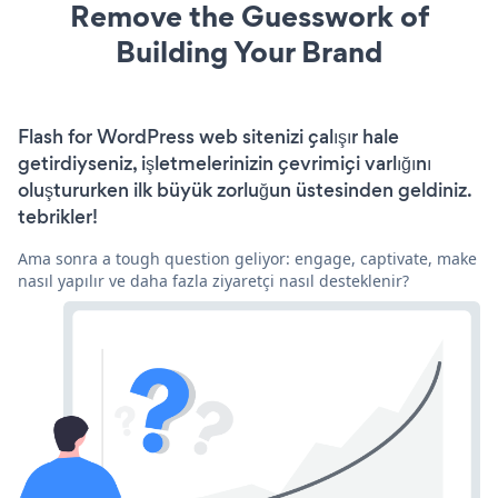
Remove the Guesswork of
Building Your Brand
Flash for WordPress web sitenizi çalışır hale
getirdiyseniz, işletmelerinizin çevrimiçi varlığını
oluştururken ilk büyük zorluğun üstesinden geldiniz.
tebrikler!
Ama sonra a tough question geliyor: engage, captivate, make
nasıl yapılır ve daha fazla ziyaretçi nasıl desteklenir?