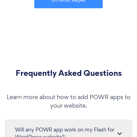
Frequently Asked Questions
Learn more about how to add POWR apps to
your website.
Will any POWR app work on my Flash for
WordPress website?