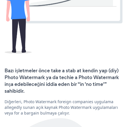
Bazı işletmeler önce take a stab at kendin yap (diy)
Photo Watermark ya da techie a Photo Watermark
inşa edebileceğini iddia eden bir “in 'no time'”
sahibidir.
Diğerleri, Photo Watermark foreign companies uygulama
allegedly sunan açık kaynak Photo Watermark uygulamaları
veya for a bargain bulmaya çalışır.