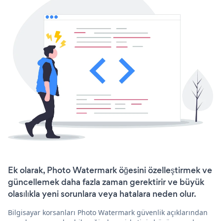
Ek olarak, Photo Watermark öğesini özelleştirmek ve
güncellemek daha fazla zaman gerektirir ve büyük
olasılıkla yeni sorunlara veya hatalara neden olur.
Bilgisayar korsanları Photo Watermark güvenlik açıklarından