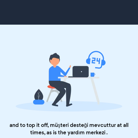
and to top it off, müşteri desteği mevcuttur at all
times, as is the
yardım merkezi
.