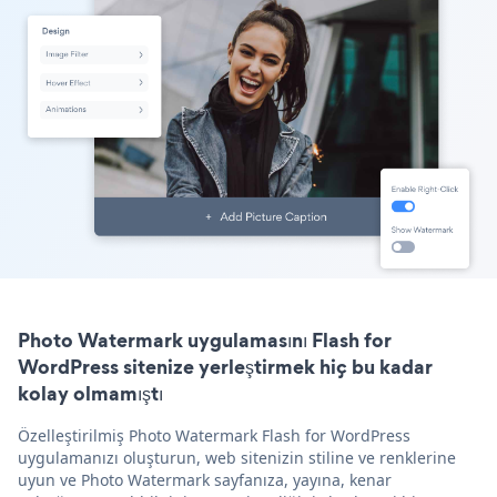
Photo Watermark uygulamasını Flash for
WordPress sitenize yerleştirmek hiç bu kadar
kolay olmamıştı
Özelleştirilmiş Photo Watermark Flash for WordPress
uygulamanızı oluşturun, web sitenizin stiline ve renklerine
uyun ve Photo Watermark sayfanıza, yayına, kenar