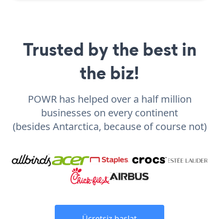
Trusted by the best in
the biz!
POWR has helped over a half million
businesses on every continent
(besides Antarctica, because of course not)
Ücretsiz başlat