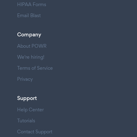
HIPAA Forms
Email Blast
Company
About POWR
We're hiring!
Terms of Service
Privacy
Support
Help Center
Tutorials
Contact Support