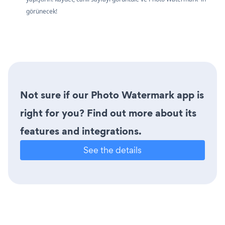
görünecek!
Not sure if our Photo Watermark app is
right for you? Find out more about its
features and integrations.
See the details