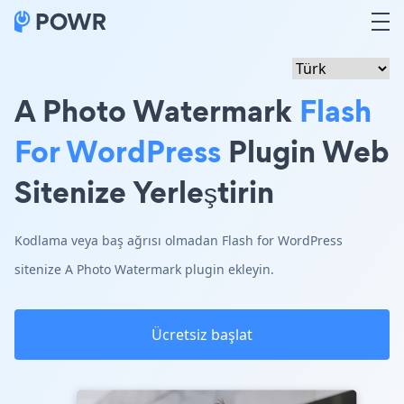
A Photo Watermark
Flash
For WordPress
Plugin Web
Sitenize Yerleştirin
Kodlama veya baş ağrısı olmadan Flash for WordPress
sitenize A Photo Watermark plugin ekleyin.
Ücretsiz başlat