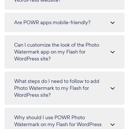
Are POWR apps mobile-friendly?
Can I customize the look of the Photo
Watermark app on my Flash for
WordPress site?
What steps do I need to follow to add
Photo Watermark to my Flash for
WordPress site?
Why should I use POWR Photo
Watermark on my Flash for WordPress