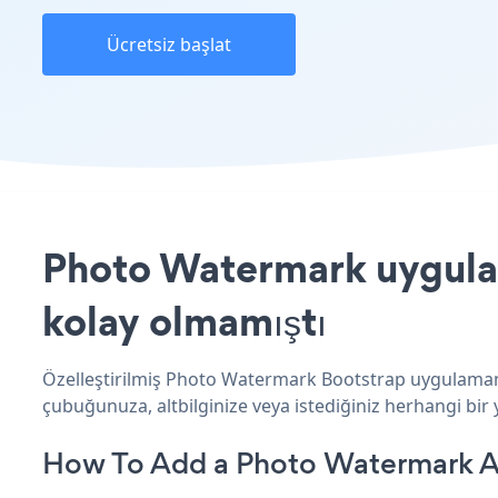
Ücretsiz başlat
Photo Watermark uygulama
kolay olmamıştı
Özelleştirilmiş Photo Watermark Bootstrap uygulamanız
çubuğunuza, altbilginize veya istediğiniz herhangi bir y
How To Add a Photo Watermark A