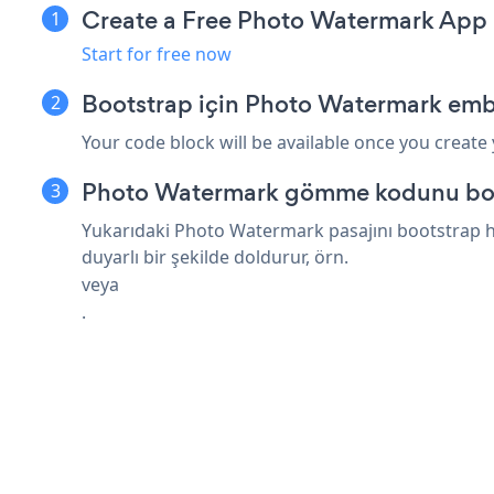
Create a Free Photo Watermark App
Start for free now
Bootstrap için Photo Watermark emb
Your code block will be available once you create
Photo Watermark gömme kodunu boots
Yukarıdaki Photo Watermark pasajını bootstrap html
duyarlı bir şekilde doldurur, örn.
veya
.