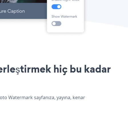
rleştirmek hiç bu kadar
hoto Watermark sayfanıza, yayına, kenar