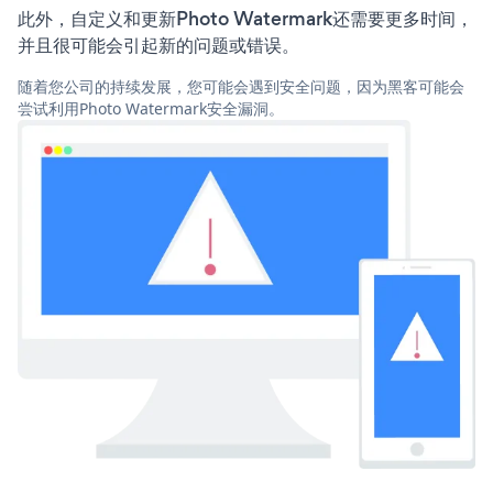
此外，自定义和更新Photo Watermark还需要更多时间，
并且很可能会引起新的问题或错误。
随着您公司的持续发展，您可能会遇到安全问题，因为黑客可能会
尝试利用Photo Watermark安全漏洞。