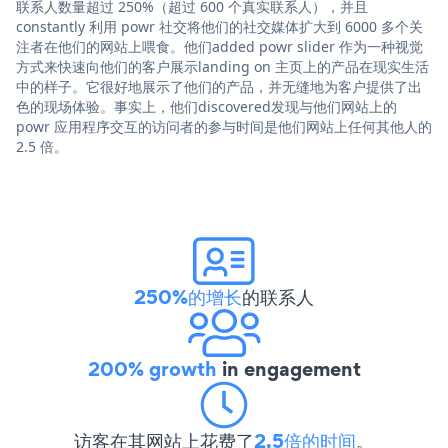
联系人数量超过 250%（超过 600 个真实联系人），并且
constantly 利用 powr 社交将他们的社交媒体扩大到 6000 多个关
注者在他们的网站上喂食。他们added powr slider 作为一种视觉
方式来快速向他们的客户展示landing on 主页上的产品在现实生活
中的样子。它很好地展示了他们的产品，并无缝地为客户提供了出
色的现场体验。事实上，他们discovered发现与他们网站上的
powr 应用程序交互的访问者的参与时间是他们网站上任何其他人的
2.5 倍。
250%的增长
的联系人
200% growth
in engagement
访客在其网站上花费了
2.5倍的时间
。