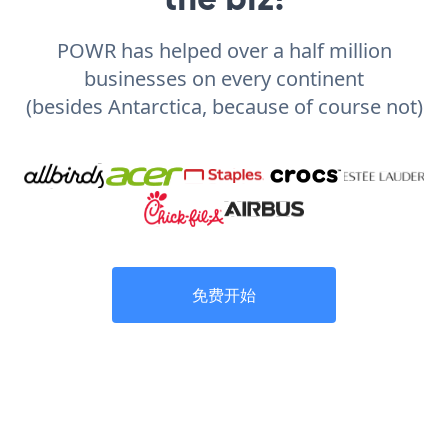
POWR has helped over a half million
businesses on every continent
(besides Antarctica, because of course not)
免费开始