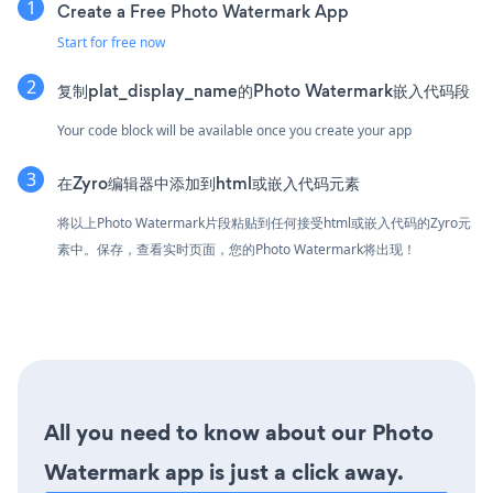
Create a Free Photo Watermark App
Start for free now
复制plat_display_name的Photo Watermark嵌入代码段
Your code block will be available once you create your app
在Zyro编辑器中添加到html或嵌入代码元素
将以上Photo Watermark片段粘贴到任何接受html或嵌入代码的Zyro元
素中。保存，查看实时页面，您的Photo Watermark将出现！
All you need to know about our Photo
Watermark app is just a click away.