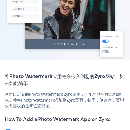
将Photo Watermark应用程序嵌入到您的Zyro网站上从
未如此简单
创建自定义的Photo Watermark Zyro应用，匹配网站的样式和颜
色，并将Photo Watermark添加到Zyro页面，帖子，侧边栏，页脚
或您喜欢的任何位置现场。
How To Add a Photo Watermark App on Zyro: