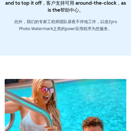
and to top it off，客户支持可用 around-the-clock，as
is the
帮助中心
。
此外，我们的专家工程师团队昼夜不停地工作，以使Zyro
Photo Watermark之类的powr应用程序为您服务。