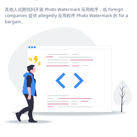
其他人试图找到开源 Photo Watermark 应用程序，或 foreign
companies 提供 allegedly 应用程序 Photo Watermark 的 for a
bargain。