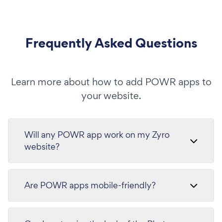
Frequently Asked Questions
Learn more about how to add POWR apps to
your website.
Will any POWR app work on my Zyro
website?
Are POWR apps mobile-friendly?