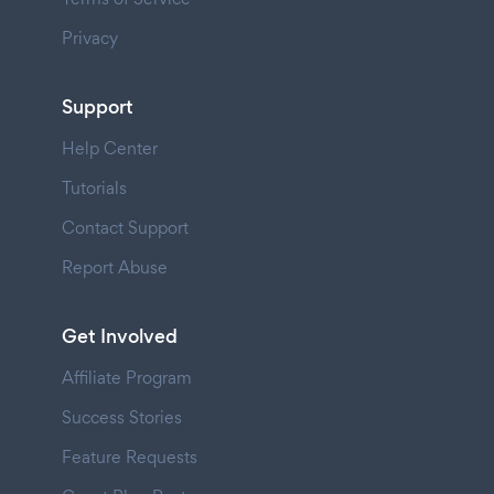
Privacy
Support
Help Center
Tutorials
Contact Support
Report Abuse
Get Involved
Affiliate Program
Success Stories
Feature Requests