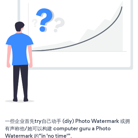
一些企业首先try自己动手 (diy) Photo Watermark 或拥
有声称他/她可以构建 computer guru a Photo
Watermark 的“in 'no time'”。