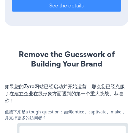
See the details
Remove the Guesswork of
Building Your Brand
如果您的Zyro网站已经启动并开始运营，那么您已经克服
了在建立企业在线形象方面遇到的第一个重大挑战。恭喜
你！
但接下来是a tough question：如何entice、captivate、make，
并支持更多的访问者？