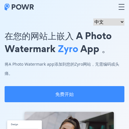
在您的网站上嵌入 A Photo
Watermark
Zyro
App 。
将A Photo Watermark app添加到您的Zyro网站，无需编码或头
痛。
免费开始