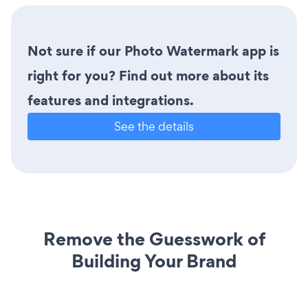
Not sure if our Photo Watermark app is
right for you? Find out more about its
features and integrations.
See the details
Remove the Guesswork of
Building Your Brand