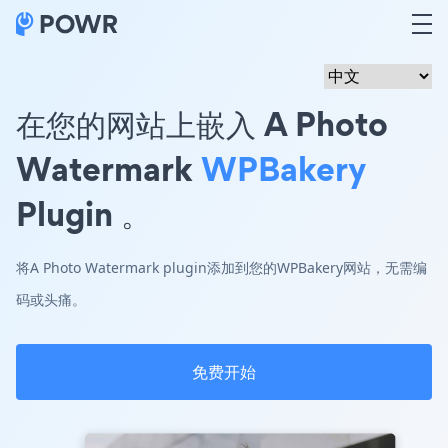
在您的网站上嵌入 A Photo
Watermark
WPBakery
Plugin 。
将A Photo Watermark plugin添加到您的WPBakery网站，无需编
码或头痛。
免费开始