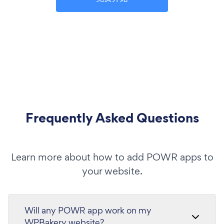
Frequently Asked Questions
Learn more about how to add POWR apps to
your website.
Will any POWR app work on my
WPBakery website?