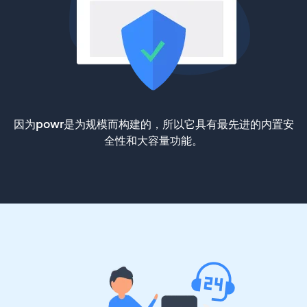
因为powr是为规模而构建的，所以它具有最先进的内置安
全性和大容量功能。