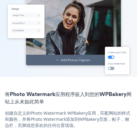
将Photo Watermark应用程序嵌入到您的WPBakery网
站上从未如此简单
创建自定义的Photo Watermark WPBakery应用，匹配网站的样式
和颜色，并将Photo Watermark添加到WPBakery页面，帖子，侧
边栏，页脚或您喜欢的任何位置现场。