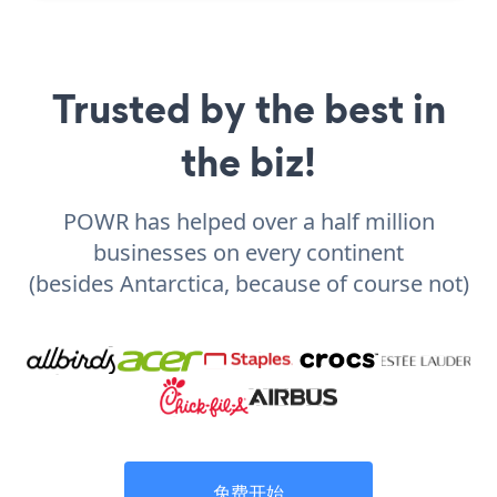
Trusted by the best in
the biz!
POWR has helped over a half million
businesses on every continent
(besides Antarctica, because of course not)
免费开始