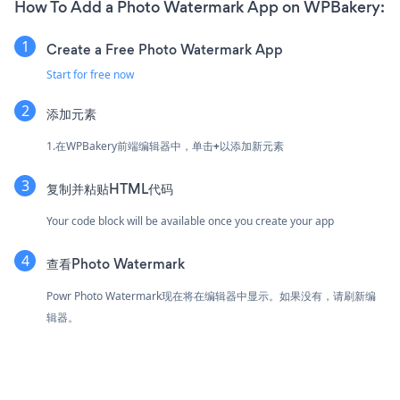
How To Add a Photo Watermark App on WPBakery:
Create a Free Photo Watermark App
Start for free now
添加元素
1.在WPBakery前端编辑器中，单击
+
以添加新元素
复制并粘贴HTML代码
Your code block will be available once you create your app
查看Photo Watermark
Powr Photo Watermark现在将在编辑器中显示。如果没有，请刷新编
辑器。