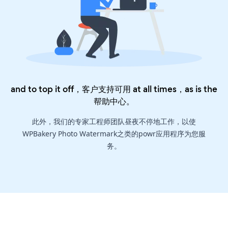
and to top it off，客户支持可用 at all times，as is the
帮助中心
。
此外，我们的专家工程师团队昼夜不停地工作，以使
WPBakery Photo Watermark之类的powr应用程序为您服
务。