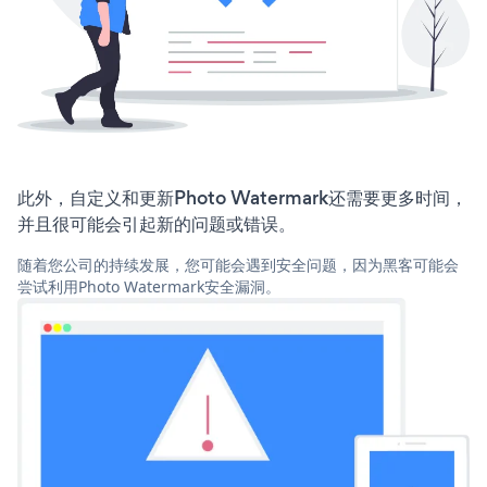
此外，自定义和更新Photo Watermark还需要更多时间，
并且很可能会引起新的问题或错误。
随着您公司的持续发展，您可能会遇到安全问题，因为黑客可能会
尝试利用Photo Watermark安全漏洞。