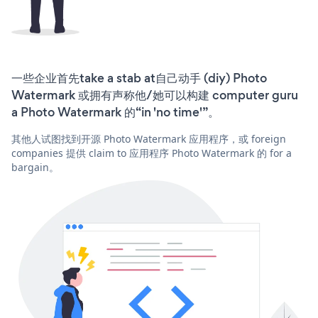
一些企业首先take a stab at自己动手 (diy) Photo
Watermark 或拥有声称他/她可以构建 computer guru
a Photo Watermark 的“in 'no time'”。
其他人试图找到开源 Photo Watermark 应用程序，或 foreign
companies 提供 claim to 应用程序 Photo Watermark 的 for a
bargain。