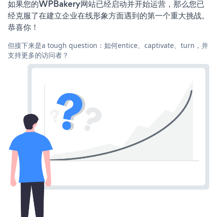
如果您的WPBakery网站已经启动并开始运营，那么您已
经克服了在建立企业在线形象方面遇到的第一个重大挑战。
恭喜你！
但接下来是a tough question：如何entice、captivate、turn，并
支持更多的访问者？