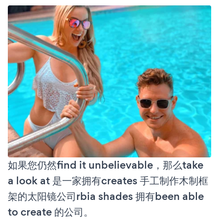
如果您仍然find it unbelievable，那么take
a look at 是一家拥有creates 手工制作木制框
架的太阳镜公司rbia shades 拥有been able
to create 的公司。