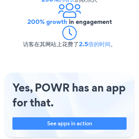
200% growth
in engagement
访客在其网站上花费了
2.5倍的时间
。
Yes, POWR has an app
for that.
See apps in action