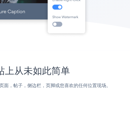
t网站上从未如此简单
splanet页面，帖子，侧边栏，页脚或您喜欢的任何位置现场。