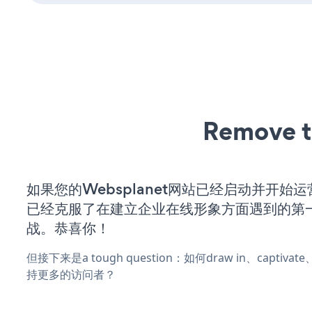
Remove t
如果您的Websplanet网站已经启动并开始
已经克服了在建立企业在线形象方面遇到的第
战。恭喜你！
但接下来是a tough question：如何draw in、captiva
持更多的访问者？