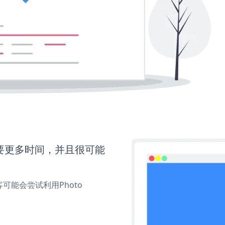
还需要更多时间，并且很可能
能会尝试利用Photo