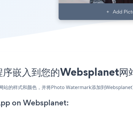
应用程序嵌入到您的Websplane
用，匹配网站的样式和颜色，并将Photo Watermark添加到Web
pp on Websplanet: