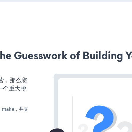
he Guesswork of Building Y
运营，那么您
一个重大挑
te、make，并支