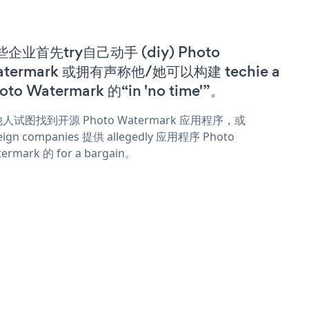
企业首先try自己动手 (diy) Photo
termark 或拥有声称他/她可以构建 techie a
oto Watermark 的“in 'no time'”。
人试图找到开源 Photo Watermark 应用程序，或
eign companies 提供 allegedly 应用程序 Photo
ermark 的 for a bargain。