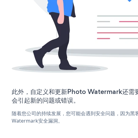
此外，自定义和更新Photo Watermark
会引起新的问题或错误。
随着您公司的持续发展，您可能会遇到安全问题，因为黑客可
Watermark安全漏洞。