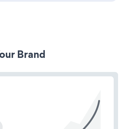
our Brand