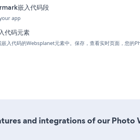
termark嵌入代码段
 your app
嵌入代码元素
l或嵌入代码的Websplanet元素中。保存，查看实时页面，您的Phot
tures and integrations of our Photo