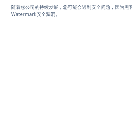
随着您公司的持续发展，您可能会遇到安全问题，因为黑客可
Watermark安全漏洞。