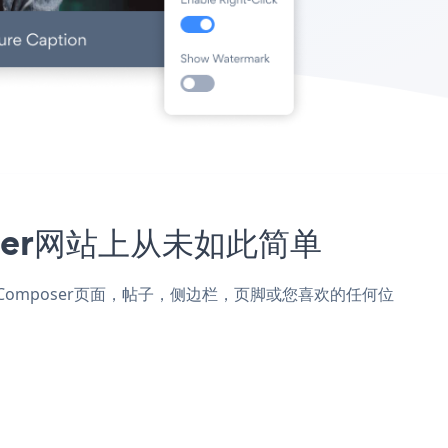
poser网站上从未如此简单
isual Composer页面，帖子，侧边栏，页脚或您喜欢的任何位