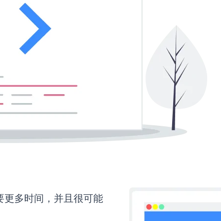
还需要更多时间，并且很可能