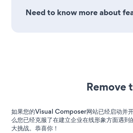
Need to know more about fea
Remove t
如果您的Visual Composer网站已经启动
么您已经克服了在建立企业在线形象方面遇到
大挑战。恭喜你！