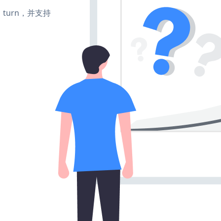
te、turn，并支持