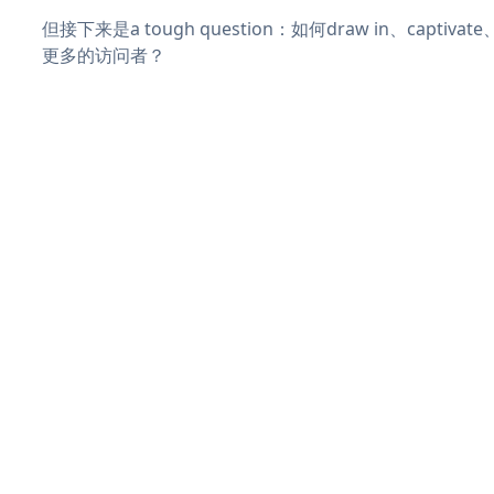
但接下来是a tough question：如何draw in、captiva
更多的访问者？