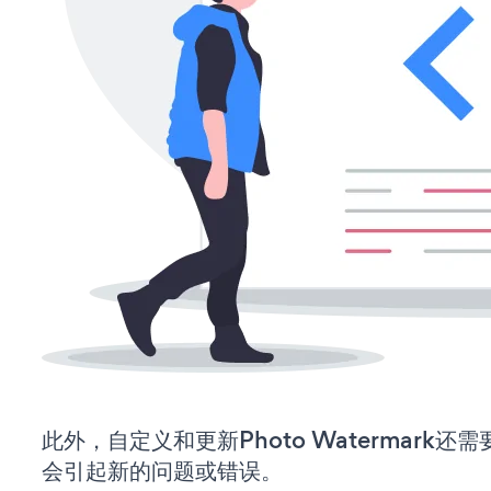
此外，自定义和更新Photo Watermark
会引起新的问题或错误。