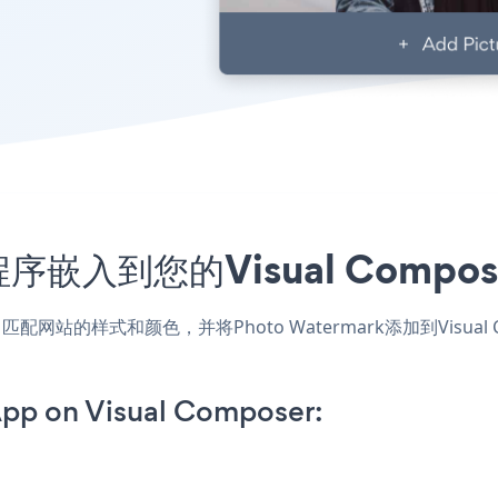
用程序嵌入到您的Visual Com
ser应用，匹配网站的样式和颜色，并将Photo Watermark添加到V
pp on Visual Composer: