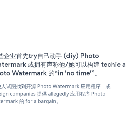
企业首先try自己动手 (diy) Photo
termark 或拥有声称他/她可以构建 techie a
oto Watermark 的“in 'no time'”。
人试图找到开源 Photo Watermark 应用程序，或
eign companies 提供 allegedly 应用程序 Photo
ermark 的 for a bargain。