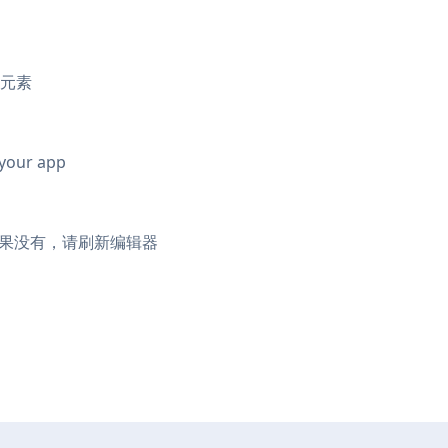
元素
 your app
示。如果没有，请刷新编辑器