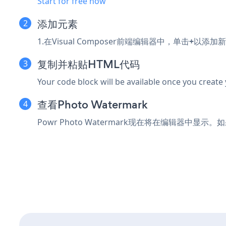
Start for free now
添加元素
1.在Visual Composer前端编辑器中，单击
+
以添加新
复制并粘贴HTML代码
Your code block will be available once you create
查看Photo Watermark
Powr Photo Watermark现在将在编辑器中显