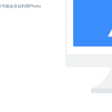
能会尝试利用Photo