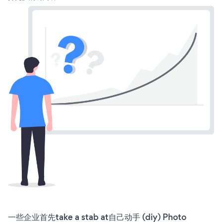
一些企业首先take a stab at自己动手 (diy) Photo