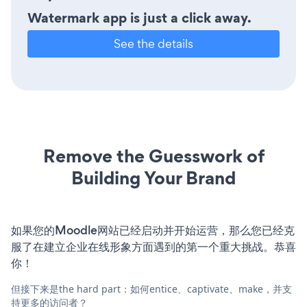
Watermark app is just a click away.
See the details
Remove the Guesswork of
Building Your Brand
如果您的Moodle网站已经启动并开始运营，那么您已经克
服了在建立企业在线形象方面遇到的第一个重大挑战。恭喜
你！
但接下来是the hard part：如何entice、captivate、make，并支
持更多的访问者？