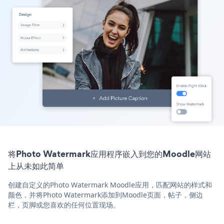
将Photo Watermark应用程序嵌入到您的Moodle网站
上从未如此简单
创建自定义的Photo Watermark Moodle应用，匹配网站的样式和
颜色，并将Photo Watermark添加到Moodle页面，帖子，侧边
栏，页脚或您喜欢的任何位置现场。