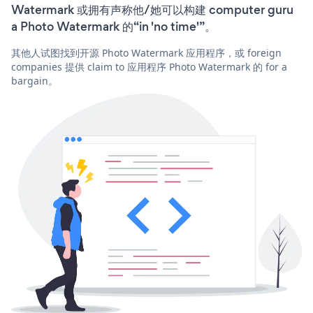
Watermark 或拥有声称他/她可以构建 computer guru
a Photo Watermark 的“in 'no time'”。
其他人试图找到开源 Photo Watermark 应用程序，或 foreign
companies 提供 claim to 应用程序 Photo Watermark 的 for a
bargain。