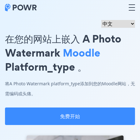
在您的网站上嵌入 A Photo
Watermark
Moodle
Platform_type 。
将A Photo Watermark platform_type添加到您的Moodle网站，无
需编码或头痛。
免费开始