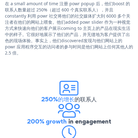
在 a small amount of time 注册 powr popup 后，他们boost 的
联系人数量超过 250%（超过 600 个真实联系人），并且
constantly 利用 powr 社交将他们的社交媒体扩大到 6000 多个关
注者在他们的网站上喂食。他们added powr slider 作为一种视觉
方式来快速向他们的客户展示coming to 主页上的产品在现实生活
中的样子。它很好地展示了他们的产品，并无缝地为客户提供了出
色的现场体验。事实上，他们discovered发现与他们网站上的
powr 应用程序交互的访问者的参与时间是他们网站上任何其他人的
2.5 倍。
250%的增长
的联系人
200% growth
in engagement