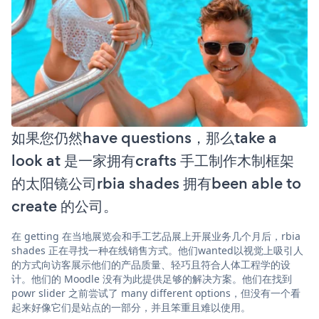
如果您仍然have questions，那么take a
look at 是一家拥有crafts 手工制作木制框架
的太阳镜公司rbia shades 拥有been able to
create 的公司。
在 getting 在当地展览会和手工艺品展上开展业务几个月后，rbia
shades 正在寻找一种在线销售方式。他们wanted以视觉上吸引人
的方式向访客展示他们的产品质量、轻巧且符合人体工程学的设
计。他们的 Moodle 没有为此提供足够的解决方案。他们在找到
powr slider 之前尝试了 many different options，但没有一个看
起来好像它们是站点的一部分，并且笨重且难以使用。