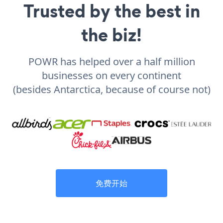
Trusted by the best in
the biz!
POWR has helped over a half million
businesses on every continent
(besides Antarctica, because of course not)
免费开始