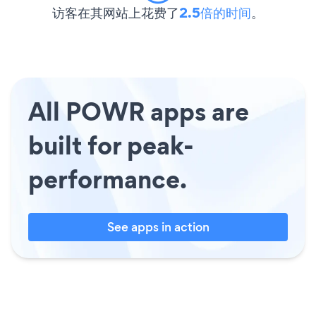
访客在其网站上花费了
2.5倍的时间
。
All POWR apps are
built for peak-
performance.
See apps in action