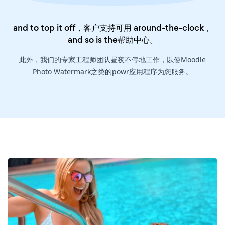
and to top it off，客户支持可用 around-the-clock，
and so is the
帮助中心
。
此外，我们的专家工程师团队昼夜不停地工作，以使Moodle
Photo Watermark之类的powr应用程序为您服务。