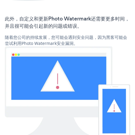
此外，自定义和更新Photo Watermark还需要更多时间，
并且很可能会引起新的问题或错误。
随着您公司的持续发展，您可能会遇到安全问题，因为黑客可能会
尝试利用Photo Watermark安全漏洞。