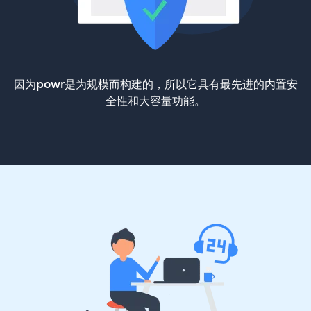
因为powr是为规模而构建的，所以它具有最先进的内置安
全性和大容量功能。