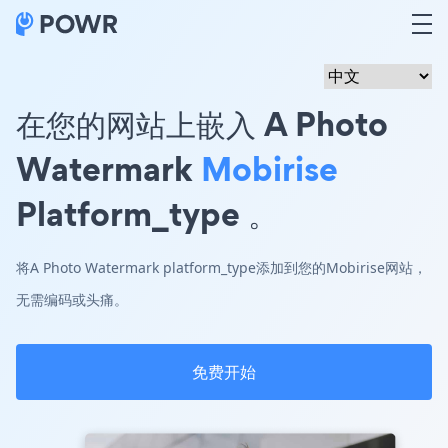
在您的网站上嵌入 A Photo
Watermark
Mobirise
Platform_type 。
将A Photo Watermark platform_type添加到您的Mobirise网站，
无需编码或头痛。
免费开始