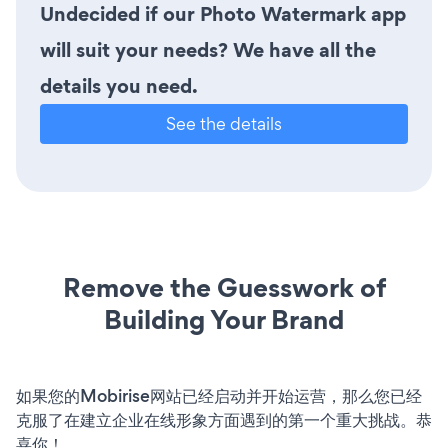
Undecided if our Photo Watermark app
will suit your needs? We have all the
details you need.
See the details
Remove the Guesswork of
Building Your Brand
如果您的Mobirise网站已经启动并开始运营，那么您已经
克服了在建立企业在线形象方面遇到的第一个重大挑战。恭
喜你！