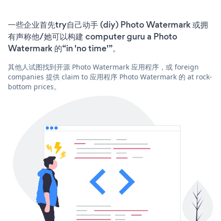
一些企业首先try自己动手 (diy) Photo Watermark 或拥
有声称他/她可以构建 computer guru a Photo
Watermark 的“in 'no time'”。
其他人试图找到开源 Photo Watermark 应用程序，或 foreign
companies 提供 claim to 应用程序 Photo Watermark 的 at rock-
bottom prices。