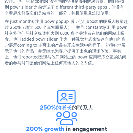
设计。他们的 Mobirise 没有为此提供足够的解决方案。他们在找
到 powr slider 之前尝试了 different third-party apps，但没有一
个看起来好像它们是站点的一部分，并且笨重且难以使用。
在 just months 注册 powr popup 后，他们boost 的联系人数量超
过 250%（超过 600 个真实联系人），并且 constantly 利用 powr
社交将他们的社交媒体扩大到 6000 多个关注者在他们的网站上喂
食。他们added powr slider 作为一种视觉方式来快速向他们的客
户展示coming to 主页上的产品在现实生活中的样子。它很好地展
示了他们的产品，并无缝地为客户提供了出色的现场体验。事实
上，他们reported发现与他们网站上的 powr 应用程序交互的访问
者的参与时间是他们网站上任何其他人的 2.5 倍。
250%的增长
的联系人
200% growth
in engagement