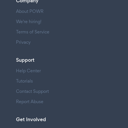
Company
About POWR
We're hiring!
Terms of Service
Privacy
Support
Help Center
Tutorials
Contact Support
Report Abuse
Get Involved