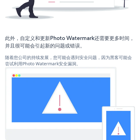
此外，自定义和更新Photo Watermark还需要更多时间，
并且很可能会引起新的问题或错误。
随着您公司的持续发展，您可能会遇到安全问题，因为黑客可能会
尝试利用Photo Watermark安全漏洞。