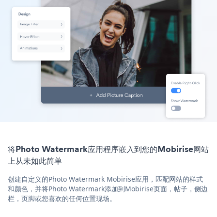
将Photo Watermark应用程序嵌入到您的Mobirise网站
上从未如此简单
创建自定义的Photo Watermark Mobirise应用，匹配网站的样式
和颜色，并将Photo Watermark添加到Mobirise页面，帖子，侧边
栏，页脚或您喜欢的任何位置现场。