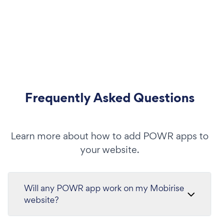
Frequently Asked Questions
Learn more about how to add POWR apps to
your website.
Will any POWR app work on my Mobirise
website?