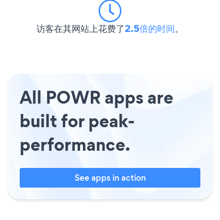
访客在其网站上花费了
2.5倍的时间
。
All POWR apps are
built for peak-
performance.
See apps in action