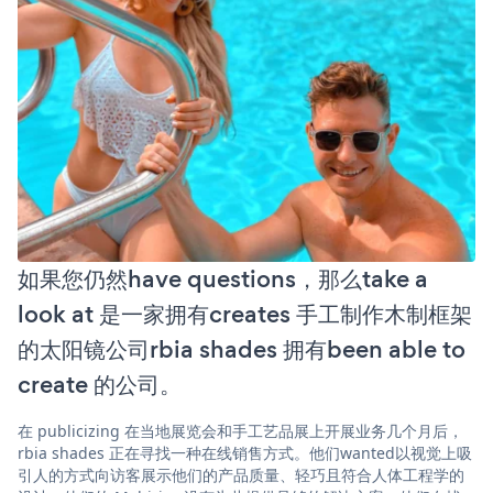
如果您仍然have questions，那么take a
look at 是一家拥有creates 手工制作木制框架
的太阳镜公司rbia shades 拥有been able to
create 的公司。
在 publicizing 在当地展览会和手工艺品展上开展业务几个月后，
rbia shades 正在寻找一种在线销售方式。他们wanted以视觉上吸
引人的方式向访客展示他们的产品质量、轻巧且符合人体工程学的