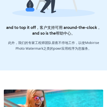
and to top it off，客户支持可用 around-the-clock，
and so is the
帮助中心
。
此外，我们的专家工程师团队昼夜不停地工作，以使Mobirise
Photo Watermark之类的powr应用程序为您服务。