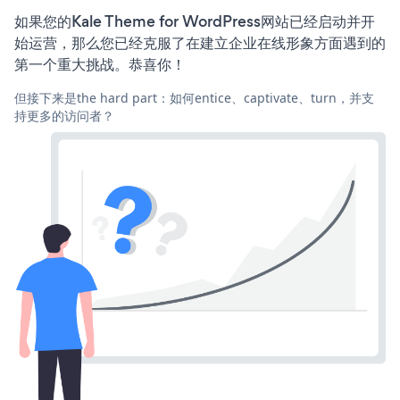
如果您的Kale Theme for WordPress网站已经启动并开
始运营，那么您已经克服了在建立企业在线形象方面遇到的
第一个重大挑战。恭喜你！
但接下来是the hard part：如何entice、captivate、turn，并支
持更多的访问者？