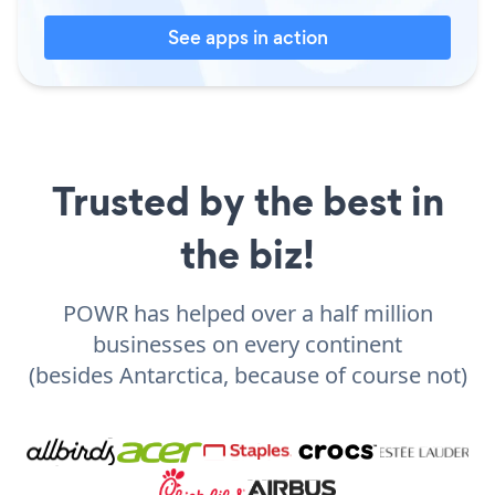
See apps in action
Trusted by the best in
the biz!
POWR has helped over a half million
businesses on every continent
(besides Antarctica, because of course not)