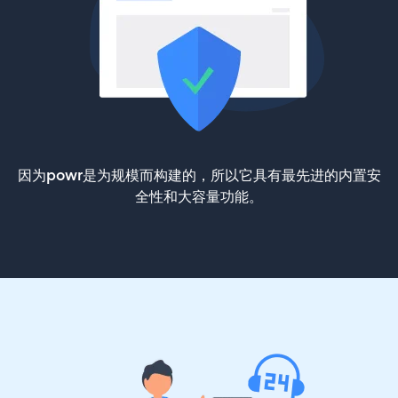
因为powr是为规模而构建的，所以它具有最先进的内置安
全性和大容量功能。