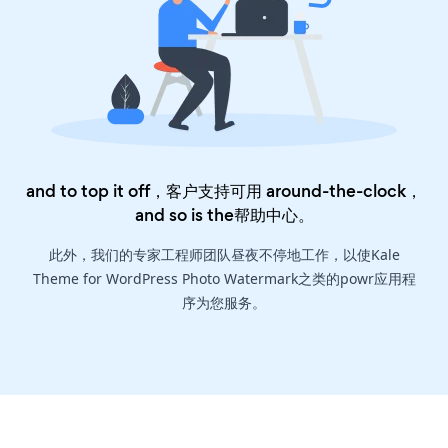
and to top it off，客户支持可用 around-the-clock，
and so is the
帮助中心
。
此外，我们的专家工程师团队昼夜不停地工作，以使Kale
Theme for WordPress Photo Watermark之类的powr应用程
序为您服务。