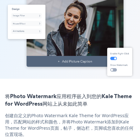
将Photo Watermark应用程序嵌入到您的Kale Theme
for WordPress网站上从未如此简单
创建自定义的Photo Watermark Kale Theme for WordPress应
用，匹配网站的样式和颜色，并将Photo Watermark添加到Kale
Theme for WordPress页面，帖子，侧边栏，页脚或您喜欢的任何
位置现场。