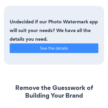
Undecided if our Photo Watermark app
will suit your needs? We have all the
details you need.
See the details
Remove the Guesswork of
Building Your Brand