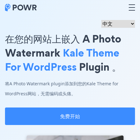
在您的网站上嵌入 A Photo
Watermark
Kale Theme
For WordPress
Plugin 。
将A Photo Watermark plugin添加到您的Kale Theme for
WordPress网站，无需编码或头痛。
免费开始