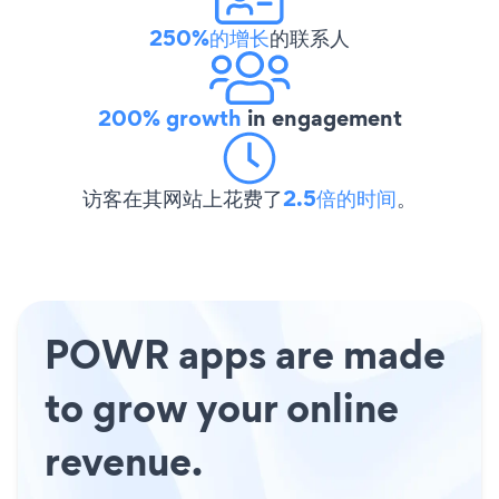
250%的增长
的联系人
200% growth
in engagement
访客在其网站上花费了
2.5倍的时间
。
POWR apps are made
to grow your online
revenue.