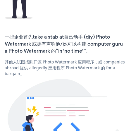
一些企业首先take a stab at自己动手 (diy) Photo
Watermark 或拥有声称他/她可以构建 computer guru
a Photo Watermark 的“in 'no time'”。
其他人试图找到开源 Photo Watermark 应用程序，或 companies
abroad 提供 allegedly 应用程序 Photo Watermark 的 for a
bargain。