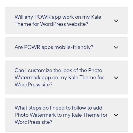
Will any POWR app work on my Kale
Theme for WordPress website?
Are POWR apps mobile-friendly?
Can I customize the look of the Photo
Watermark app on my Kale Theme for
WordPress site?
What steps do I need to follow to add
Photo Watermark to my Kale Theme for
WordPress site?