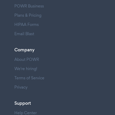
POWR Business
Plans & Pricing
HIPAA Forms
Email Blast
Company
About POWR
We're hiring!
Terms of Service
Privacy
Support
Help Center