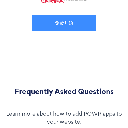
免费开始
Frequently Asked Questions
Learn more about how to add POWR apps to
your website.