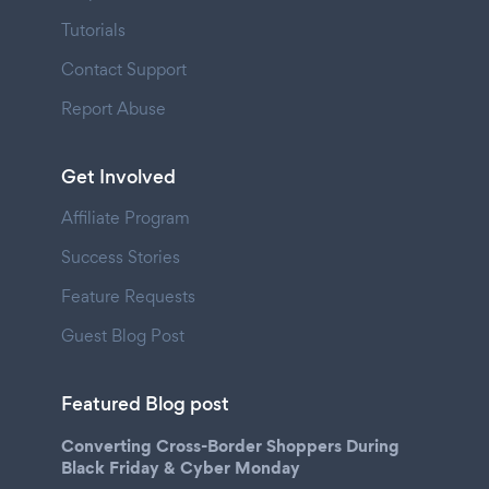
Tutorials
Contact Support
Report Abuse
Get Involved
Affiliate Program
Success Stories
Feature Requests
Guest Blog Post
Featured Blog post
Converting Cross-Border Shoppers During
Black Friday & Cyber Monday