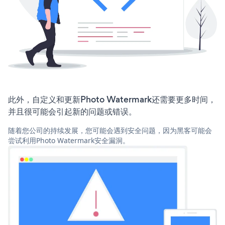
此外，自定义和更新Photo Watermark还需要更多时间，
并且很可能会引起新的问题或错误。
随着您公司的持续发展，您可能会遇到安全问题，因为黑客可能会
尝试利用Photo Watermark安全漏洞。