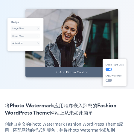
将Photo Watermark应用程序嵌入到您的Fashion
WordPress Theme网站上从未如此简单
创建自定义的Photo Watermark Fashion WordPress Theme应
用，匹配网站的样式和颜色，并将Photo Watermark添加到