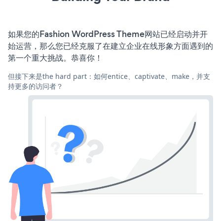
如果您的Fashion WordPress Theme网站已经启动并开
始运营，那么您已经克服了在建立企业在线形象方面遇到的
第一个重大挑战。恭喜你！
但接下来是the hard part：如何entice、captivate、make，并支
持更多的访问者？