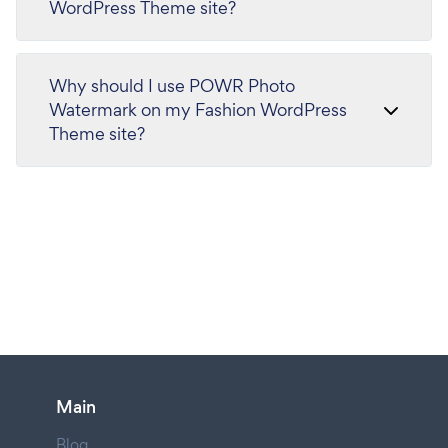
WordPress Theme site?
Why should I use POWR Photo
Watermark on my Fashion WordPress
Theme site?
Main
Blog