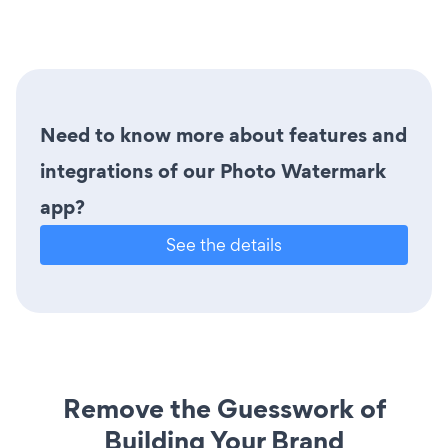
Need to know more about features and
integrations of our Photo Watermark
app?
See the details
Remove the Guesswork of
Building Your Brand