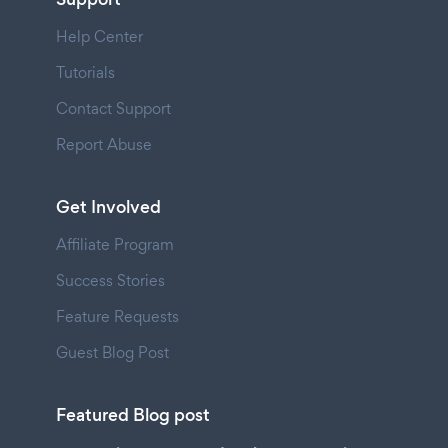
Help Center
Tutorials
Contact Support
Report Abuse
Get Involved
Affiliate Program
Success Stories
Feature Requests
Guest Blog Post
Featured Blog post