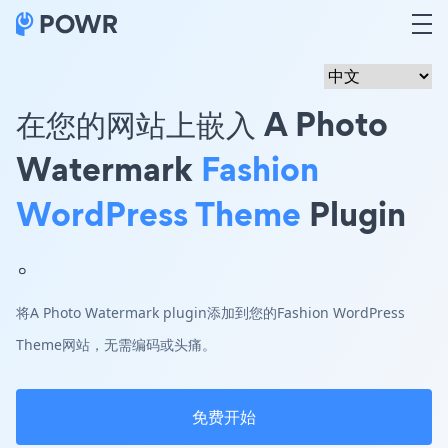
在您的网站上嵌入 A Photo
Watermark
Fashion
WordPress Theme
Plugin
。
将A Photo Watermark plugin添加到您的Fashion WordPress
Theme网站，无需编码或头痛。
免费开始