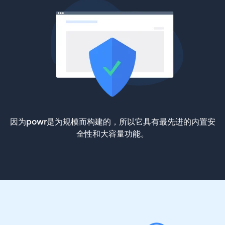
因为powr是为规模而构建的，所以它具有最先进的内置安
全性和大容量功能。