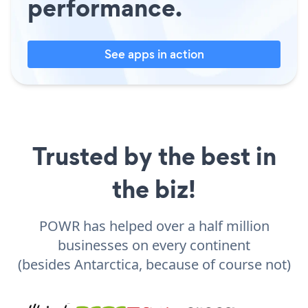
performance.
See apps in action
Trusted by the best in
the biz!
POWR has helped over a half million
businesses on every continent
(besides Antarctica, because of course not)