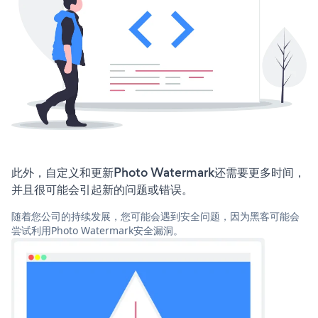
此外，自定义和更新Photo Watermark还需要更多时间，
并且很可能会引起新的问题或错误。
随着您公司的持续发展，您可能会遇到安全问题，因为黑客可能会
尝试利用Photo Watermark安全漏洞。