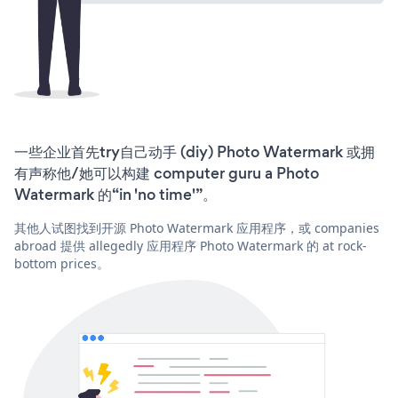
一些企业首先try自己动手 (diy) Photo Watermark 或拥
有声称他/她可以构建 computer guru a Photo
Watermark 的“in 'no time'”。
其他人试图找到开源 Photo Watermark 应用程序，或 companies
abroad 提供 allegedly 应用程序 Photo Watermark 的 at rock-
bottom prices。