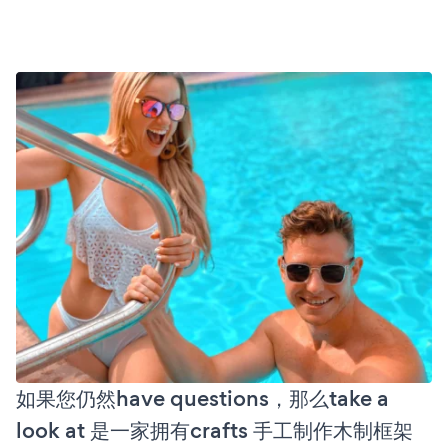
如果您仍然have questions，那么take a
look at 是一家拥有crafts 手工制作木制框架