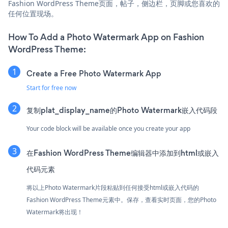
Fashion WordPress Theme页面，帖子，侧边栏，页脚或您喜欢的
任何位置现场。
How To Add a Photo Watermark App on Fashion
WordPress Theme:
Create a Free Photo Watermark App
Start for free now
复制plat_display_name的Photo Watermark嵌入代码段
Your code block will be available once you create your app
在Fashion WordPress Theme编辑器中添加到html或嵌入
代码元素
将以上Photo Watermark片段粘贴到任何接受html或嵌入代码的
Fashion WordPress Theme元素中。保存，查看实时页面，您的Photo
Watermark将出现！