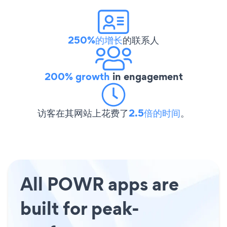
250%的增长
的联系人
200% growth
in engagement
访客在其网站上花费了
2.5倍的时间
。
All POWR apps are
built for peak-