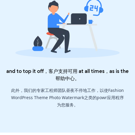
and to top it off，客户支持可用 at all times，as is the
帮助中心
。
此外，我们的专家工程师团队昼夜不停地工作，以使Fashion
WordPress Theme Photo Watermark之类的powr应用程序
为您服务。