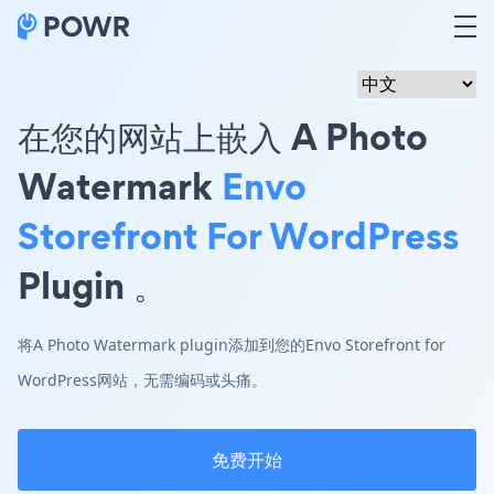
在您的网站上嵌入 A Photo
Watermark
Envo
Storefront For WordPress
Plugin 。
将A Photo Watermark plugin添加到您的Envo Storefront for
WordPress网站，无需编码或头痛。
免费开始