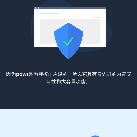
因为powr是为规模而构建的，所以它具有最先进的内置安
全性和大容量功能。