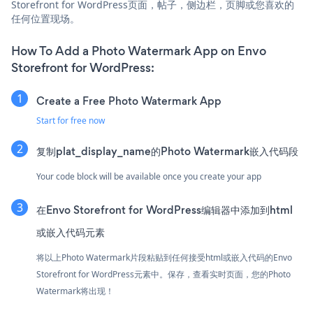
Storefront for WordPress页面，帖子，侧边栏，页脚或您喜欢的
任何位置现场。
How To Add a Photo Watermark App on Envo
Storefront for WordPress:
Create a Free Photo Watermark App
Start for free now
复制plat_display_name的Photo Watermark嵌入代码段
Your code block will be available once you create your app
在Envo Storefront for WordPress编辑器中添加到html
或嵌入代码元素
将以上Photo Watermark片段粘贴到任何接受html或嵌入代码的Envo
Storefront for WordPress元素中。保存，查看实时页面，您的Photo
Watermark将出现！