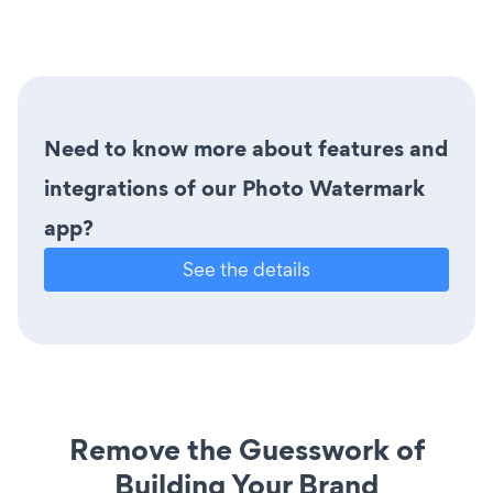
Need to know more about features and
integrations of our Photo Watermark
app?
See the details
Remove the Guesswork of
Building Your Brand