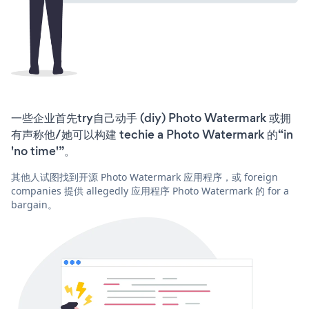
一些企业首先try自己动手 (diy) Photo Watermark 或拥
有声称他/她可以构建 techie a Photo Watermark 的“in
'no time'”。
其他人试图找到开源 Photo Watermark 应用程序，或 foreign
companies 提供 allegedly 应用程序 Photo Watermark 的 for a
bargain。