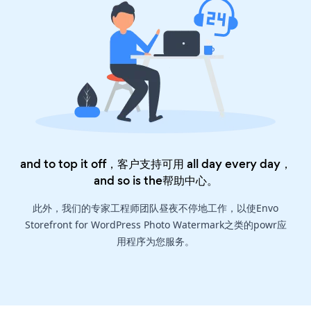
and to top it off，客户支持可用 all day every day，
and so is the
帮助中心
。
此外，我们的专家工程师团队昼夜不停地工作，以使Envo
Storefront for WordPress Photo Watermark之类的powr应
用程序为您服务。