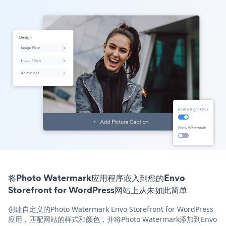
将Photo Watermark应用程序嵌入到您的Envo
Storefront for WordPress网站上从未如此简单
创建自定义的Photo Watermark Envo Storefront for WordPress
应用，匹配网站的样式和颜色，并将Photo Watermark添加到Envo