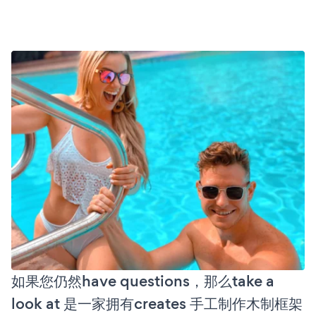
如果您仍然have questions，那么take a
look at 是一家拥有creates 手工制作木制框架