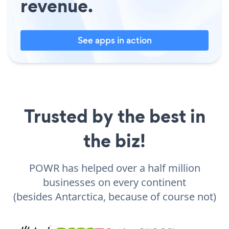
revenue.
See apps in action
Trusted by the best in
the biz!
POWR has helped over a half million
businesses on every continent
(besides Antarctica, because of course not)