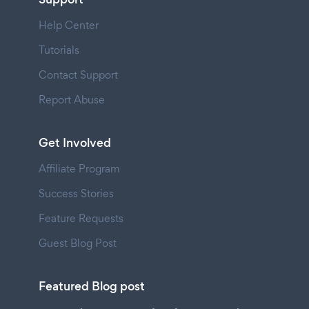
Help Center
Tutorials
Contact Support
Report Abuse
Get Involved
Affiliate Program
Success Stories
Feature Requests
Guest Blog Post
Featured Blog post