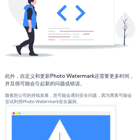
此外，自定义和更新Photo Watermark还需要更多时间，
并且很可能会引起新的问题或错误。
随着您公司的持续发展，您可能会遇到安全问题，因为黑客可能会
尝试利用Photo Watermark安全漏洞。