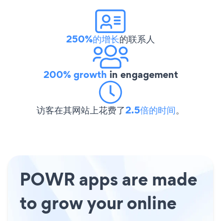
250%的增长
的联系人
200% growth
in engagement
访客在其网站上花费了
2.5倍的时间
。
POWR apps are made
to grow your online