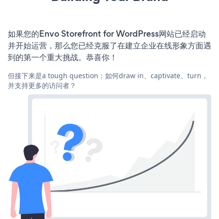
如果您的Envo Storefront for WordPress网站已经启动
并开始运营，那么您已经克服了在建立企业在线形象方面遇
到的第一个重大挑战。恭喜你！
但接下来是a tough question：如何draw in、captivate、turn，
并支持更多的访问者？