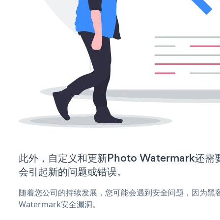
此外，自定义和更新Photo Watermark
会引起新的问题或错误。
随着您公司的持续发展，您可能会遇到安全问题，因为黑客可
Watermark安全漏洞。