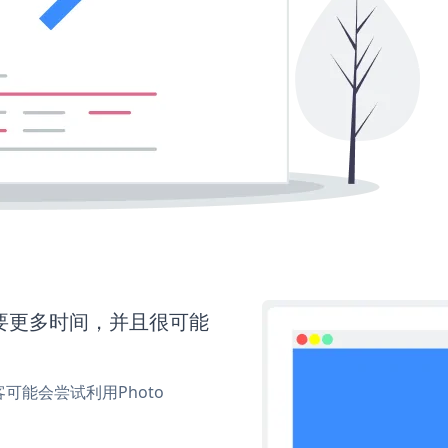
还需要更多时间，并且很可能
能会尝试利用Photo