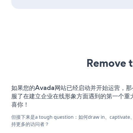
Remove t
如果您的Avada网站已经启动并开始运营，
服了在建立企业在线形象方面遇到的第一个重
喜你！
但接下来是a tough question：如何draw in、captiva
持更多的访问者？