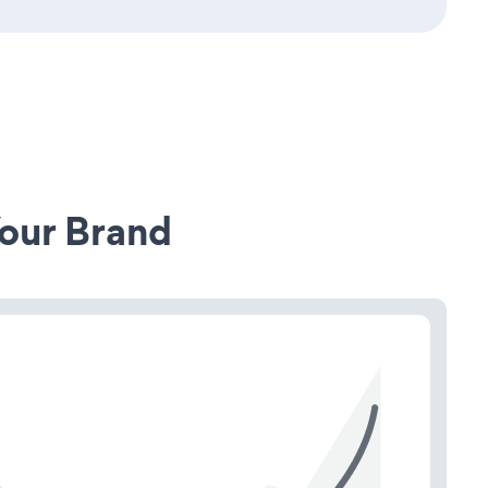
our Brand