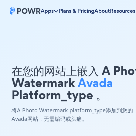
Apps
Plans & Pricing
About
Resources
在您的网站上嵌入 A Pho
Watermark
Avada
Platform_type 。
将A Photo Watermark platform_type添加到您的
Avada网站，无需编码或头痛。