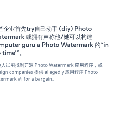
企业首先try自己动手 (diy) Photo
atermark 或拥有声称他/她可以构建
mputer guru a Photo Watermark 的“in
o time'”。
人试图找到开源 Photo Watermark 应用程序，或
eign companies 提供 allegedly 应用程序 Photo
ermark 的 for a bargain。