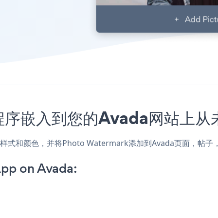
k应用程序嵌入到您的Avada网站上
网站的样式和颜色，并将Photo Watermark添加到Avada页
pp on Avada: