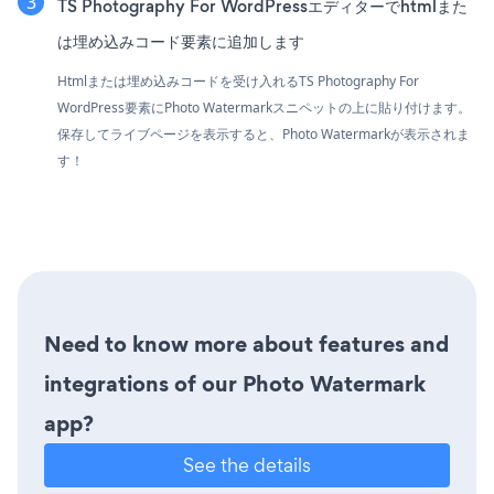
TS Photography For WordPressエディターでhtmlまた
は埋め込みコード要素に追加します
Htmlまたは埋め込みコードを受け入れるTS Photography For
WordPress要素にPhoto Watermarkスニペットの上に貼り付けます。
保存してライブページを表示すると、Photo Watermarkが表示されま
す！
Need to know more about features and
integrations of our Photo Watermark
app?
See the details