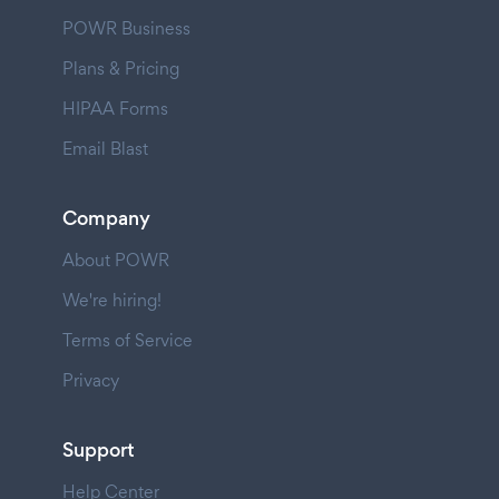
POWR Business
Plans & Pricing
HIPAA Forms
Email Blast
Company
About POWR
We're hiring!
Terms of Service
Privacy
Support
Help Center