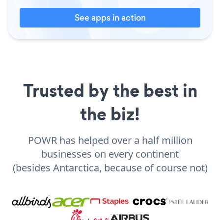
See apps in action
Trusted by the best in
the biz!
POWR has helped over a half million
businesses on every continent
(besides Antarctica, because of course not)