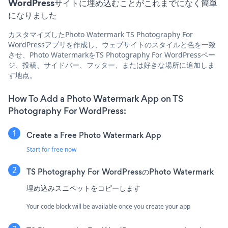
WordPressサイトに埋め込むことがこれまでになく簡単
になりました
カスタマイズしたPhoto Watermark TS Photography For
WordPressアプリを作成し、ウェブサイトのスタイルと色を一致
させ、Photo WatermarkをTS Photography For WordPressペー
ジ、投稿、サイドバー、フッター、または好きな場所に追加しま
す地点。
How To Add a Photo Watermark App on TS
Photography For WordPress:
Create a Free Photo Watermark App
Start for free now
TS Photography For WordPressのPhoto Watermark
埋め込みスニペットをコピーします
Your code block will be available once you create your app