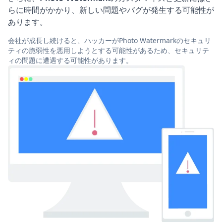
らに時間がかかり、新しい問題やバグが発生する可能性が
あります。
会社が成長し続けると、ハッカーがPhoto Watermarkのセキュリ
ティの脆弱性を悪用しようとする可能性があるため、セキュリテ
ィの問題に遭遇する可能性があります。