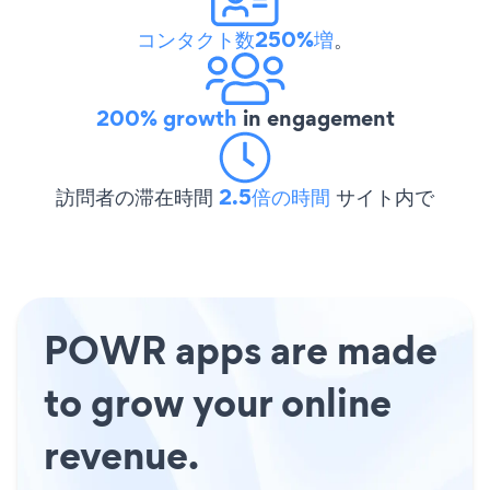
コンタクト数250%増
。
200% growth
in engagement
訪問者の滞在時間
2.5倍の時間
サイト内で
POWR apps are made
to grow your online
revenue.