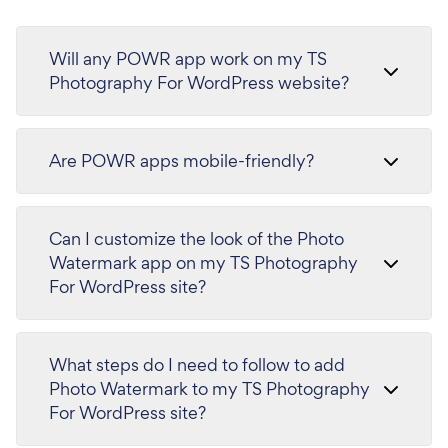
Will any POWR app work on my TS
Photography For WordPress website?
Are POWR apps mobile-friendly?
Can I customize the look of the Photo
Watermark app on my TS Photography
For WordPress site?
What steps do I need to follow to add
Photo Watermark to my TS Photography
For WordPress site?