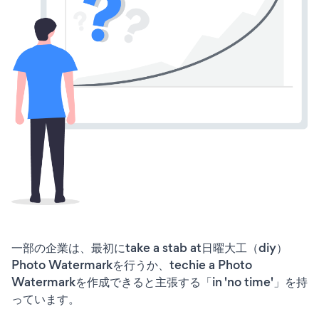
一部の企業は、最初にtake a stab at日曜大工（diy）
Photo Watermarkを行うか、techie a Photo
Watermarkを作成できると主張する「in 'no time'」を持
っています。