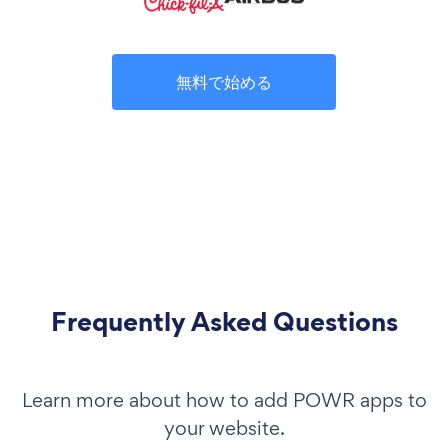
無料で始める
Frequently Asked Questions
Learn more about how to add POWR apps to
your website.