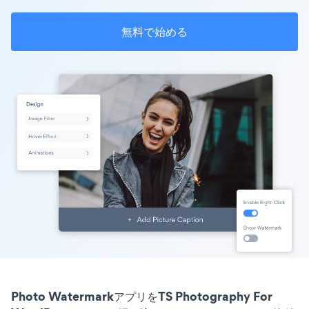
無料で始める
Photo WatermarkアプリをTS Photography For