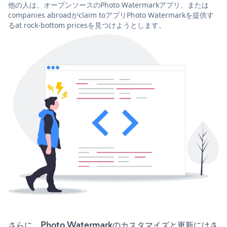
他の人は、オープンソースのPhoto Watermarkアプリ、または
companies abroadがclaim toアプリPhoto Watermarkを提供す
るat rock-bottom pricesを見つけようとします。
さらに、Photo Watermarkのカスタマイズと更新にはさ