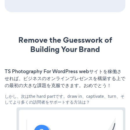
Remove the Guesswork of
Building Your Brand
TS Photography For WordPress webサイトを稼働さ
せれば、ビジネスのオンラインプレゼンスを構築する上で
の最初の大きな課題を克服できます。おめでとう！
しかし、次はthe hard partです。draw in、captivate、turn、そ
してより多くの訪問者をサポートする方法は？