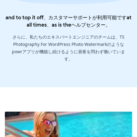
and to top it off、カスタマーサポートが利用可能ですat
all times、as is the
ヘルプセンター
。
さらに、私たちのエキスパートエンジニアのチームは、TS
Photography For WordPress Photo Watermarkのような
powrアプリが機能し続けるように昼夜を問わず働いていま
す。