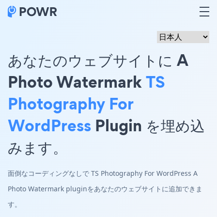
あなたのウェブサイトに A
Photo Watermark
TS
Photography For
WordPress
Plugin を埋め込
みます。
面倒なコーディングなしで TS Photography For WordPress A
Photo Watermark pluginをあなたのウェブサイトに追加できま
す。