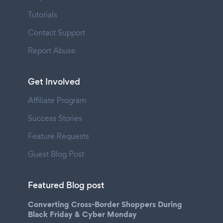
Tutorials
Contact Support
Report Abuse
Get Involved
Affiliate Program
Success Stories
Feature Requests
Guest Blog Post
Featured Blog post
Converting Cross-Border Shoppers During
Black Friday & Cyber Monday