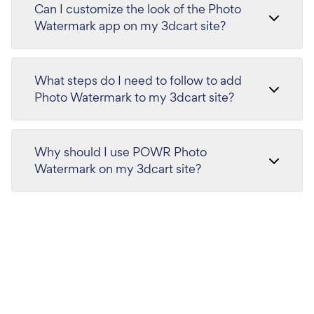
Can I customize the look of the Photo
Watermark app on my 3dcart site?
What steps do I need to follow to add
Photo Watermark to my 3dcart site?
Why should I use POWR Photo
Watermark on my 3dcart site?