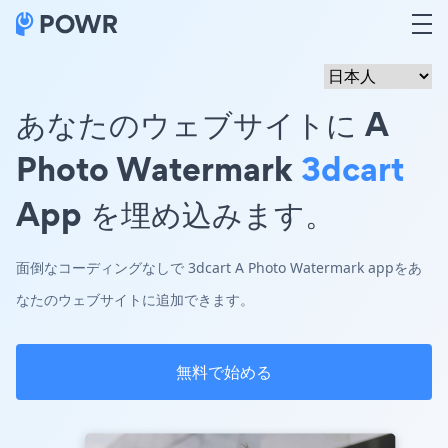
あなたのウェブサイトに A
Photo Watermark
3dcart
App を埋め込みます。
面倒なコーディングなしで 3dcart A Photo Watermark appをあ
なたのウェブサイトに追加できます。
無料で始める