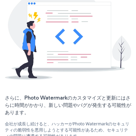
さらに、Photo Watermarkのカスタマイズと更新にはさ
らに時間がかかり、新しい問題やバグが発生する可能性が
あります。
会社が成長し続けると、ハッカーがPhoto Watermarkのセキュリ
ティの脆弱性を悪用しようとする可能性があるため、セキュリテ
ィの問題に遭遇する可能性があります。