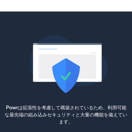
Powrは拡張性を考慮して構築されているため、利用可能
な最先端の組み込みセキュリティと大量の機能を備えてい
ます。