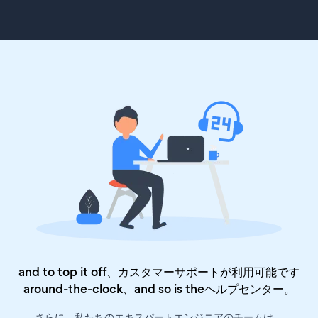
and to top it off、カスタマーサポートが利用可能です
around-the-clock、and so is the
ヘルプセンター
。
さらに、私たちのエキスパートエンジニアのチームは、