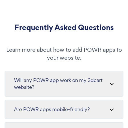
Frequently Asked Questions
Learn more about how to add POWR apps to
your website.
Will any POWR app work on my 3dcart
website?
Are POWR apps mobile-friendly?