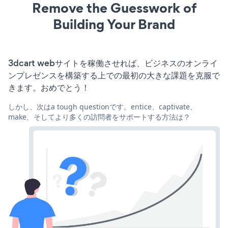
Remove the Guesswork of
Building Your Brand
3dcart webサイトを稼働させれば、ビジネスのオンライ
ンプレゼンスを構築する上での最初の大きな課題を克服で
きます。おめでとう！
しかし、次はa tough questionです。entice、captivate、
make、そしてより多くの訪問者をサポートする方法は？