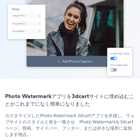
Photo Watermarkアプリを3dcartサイトに埋め込むこ
とがこれまでになく簡単になりました
カスタマイズしたPhoto Watermark 3dcartアプリを作成し、ウェ
ブサイトのスタイルと色を一致させ、Photo Watermarkを3dcart
ページ、投稿、サイドバー、フッター、または好きな場所に追加
します地点。