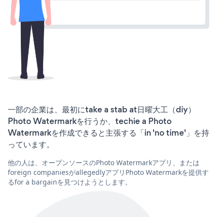
一部の企業は、最初にtake a stab at日曜大工（diy）
Photo Watermarkを行うか、techie a Photo
Watermarkを作成できると主張する「in 'no time'」を持
っています。
他の人は、オープンソースのPhoto Watermarkアプリ、または
foreign companiesがallegedlyアプリPhoto Watermarkを提供す
るfor a bargainを見つけようとします。