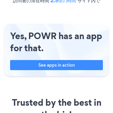
訪問者の滞在時間
2.5倍の時間
サイト内で
Yes, POWR has an app
for that.
See apps in action
Trusted by the best in