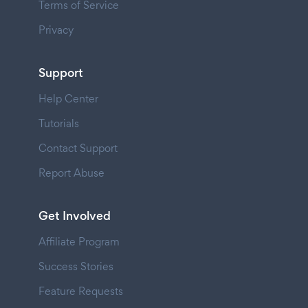
Terms of Service
Privacy
Support
Help Center
Tutorials
Contact Support
Report Abuse
Get Involved
Affiliate Program
Success Stories
Feature Requests