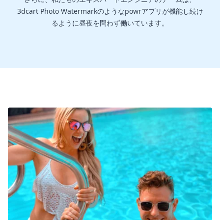
3dcart Photo Watermarkのようなpowrアプリが機能し続け
るように昼夜を問わず働いています。