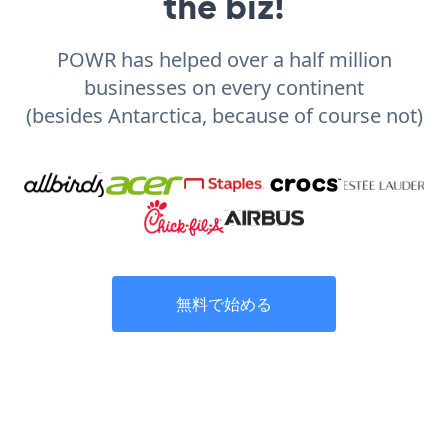
the biz!
POWR has helped over a half million
businesses on every continent
(besides Antarctica, because of course not)
無料で始める