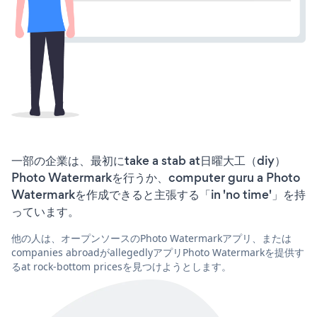
一部の企業は、最初にtake a stab at日曜大工（diy）
Photo Watermarkを行うか、computer guru a Photo
Watermarkを作成できると主張する「in 'no time'」を持
っています。
他の人は、オープンソースのPhoto Watermarkアプリ、または
companies abroadがallegedlyアプリPhoto Watermarkを提供す
るat rock-bottom pricesを見つけようとします。