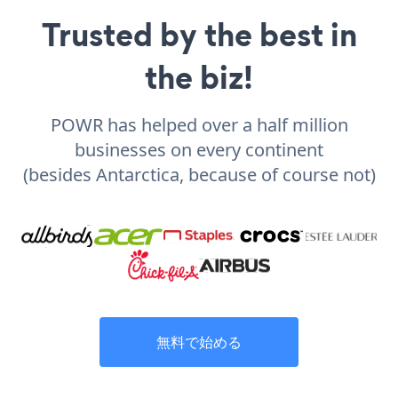
Trusted by the best in
the biz!
POWR has helped over a half million
businesses on every continent
(besides Antarctica, because of course not)
無料で始める