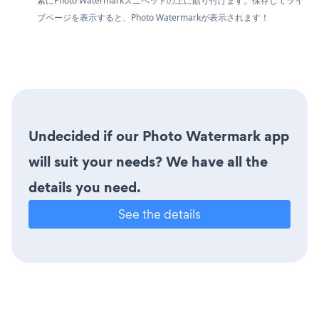
素にPhoto Watermarkスニペットの上に貼り付けます。保存してライ
ブページを表示すると、Photo Watermarkが表示されます！
Undecided if our Photo Watermark app
will suit your needs? We have all the
details you need.
See the details