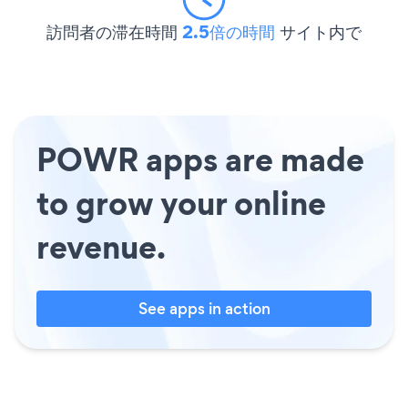
訪問者の滞在時間
2.5倍の時間
サイト内で
POWR apps are made
to grow your online
revenue.
See apps in action