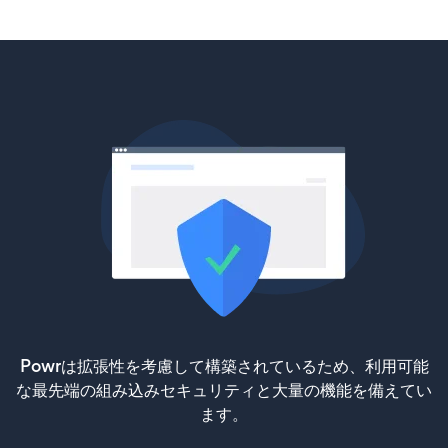
Powrは拡張性を考慮して構築されているため、利用可能
な最先端の組み込みセキュリティと大量の機能を備えてい
ます。