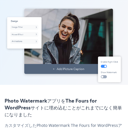
Photo WatermarkアプリをThe Fours for
WordPressサイトに埋め込むことがこれまでになく簡単
になりました
カスタマイズしたPhoto Watermark The Fours for WordPressア