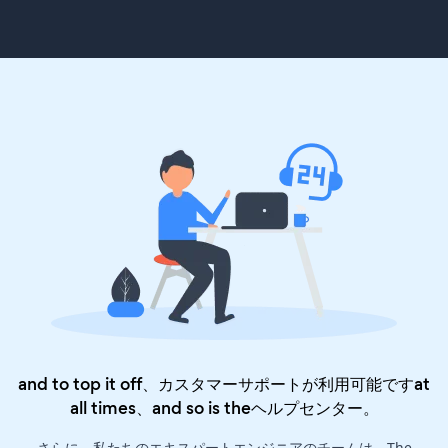
and to top it off、カスタマーサポートが利用可能ですat
all times、and so is the
ヘルプセンター
。
さらに、私たちのエキスパートエンジニアのチームは、The