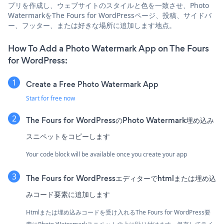
プリを作成し、ウェブサイトのスタイルと色を一致させ、Photo
WatermarkをThe Fours for WordPressページ、投稿、サイドバ
ー、フッター、または好きな場所に追加します地点。
How To Add a Photo Watermark App on The Fours
for WordPress:
Create a Free Photo Watermark App
Start for free now
The Fours for WordPressのPhoto Watermark埋め込み
スニペットをコピーします
Your code block will be available once you create your app
The Fours for WordPressエディターでhtmlまたは埋め込
みコード要素に追加します
Htmlまたは埋め込みコードを受け入れるThe Fours for WordPress要