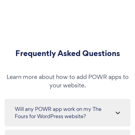
Frequently Asked Questions
Learn more about how to add POWR apps to
your website.
Will any POWR app work on my The
Fours for WordPress website?