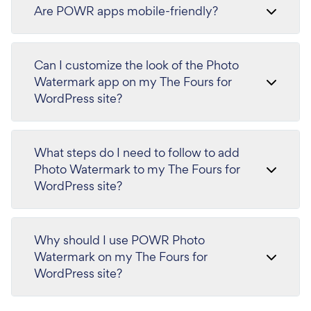
Are POWR apps mobile-friendly?
Can I customize the look of the Photo
Watermark app on my The Fours for
WordPress site?
What steps do I need to follow to add
Photo Watermark to my The Fours for
WordPress site?
Why should I use POWR Photo
Watermark on my The Fours for
WordPress site?