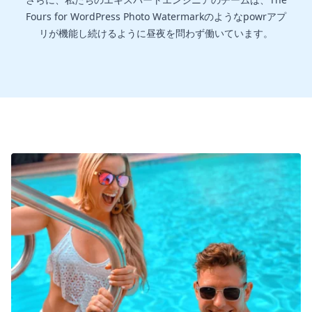
Fours for WordPress Photo Watermarkのようなpowrアプ
リが機能し続けるように昼夜を問わず働いています。