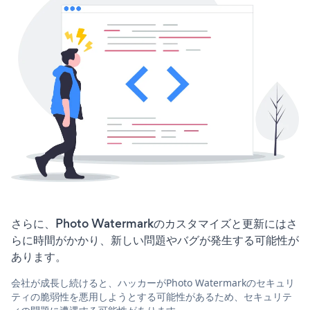
さらに、Photo Watermarkのカスタマイズと更新にはさ
らに時間がかかり、新しい問題やバグが発生する可能性が
あります。
会社が成長し続けると、ハッカーがPhoto Watermarkのセキュリ
ティの脆弱性を悪用しようとする可能性があるため、セキュリテ