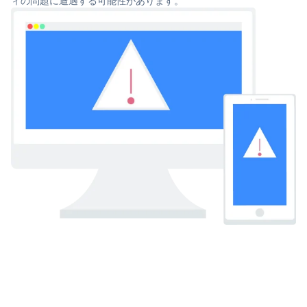
ィの問題に遭遇する可能性があります。