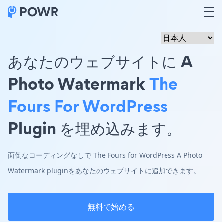
あなたのウェブサイトに A
Photo Watermark
The
Fours For WordPress
Plugin を埋め込みます。
面倒なコーディングなしで The Fours for WordPress A Photo
Watermark pluginをあなたのウェブサイトに追加できます。
無料で始める