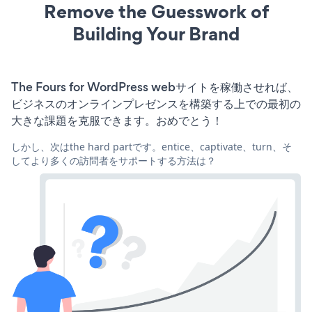
Remove the Guesswork of
Building Your Brand
The Fours for WordPress webサイトを稼働させれば、
ビジネスのオンラインプレゼンスを構築する上での最初の
大きな課題を克服できます。おめでとう！
しかし、次はthe hard partです。entice、captivate、turn、そ
してより多くの訪問者をサポートする方法は？