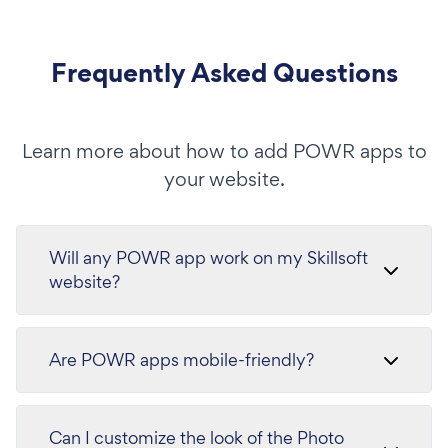
Frequently Asked Questions
Learn more about how to add POWR apps to
your website.
Will any POWR app work on my Skillsoft
website?
Are POWR apps mobile-friendly?
Can I customize the look of the Photo