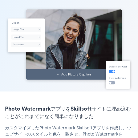
Photo WatermarkアプリをSkillsoftサイトに埋め込む
ことがこれまでになく簡単になりました
カスタマイズしたPhoto Watermark Skillsoftアプリを作成し、ウ
ェブサイトのスタイルと色を一致させ、Photo Watermarkを