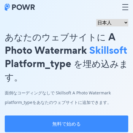
あなたのウェブサイトに A
Photo Watermark
Skillsoft
Platform_type を埋め込みま
す。
面倒なコーディングなしで Skillsoft A Photo Watermark
platform_typeをあなたのウェブサイトに追加できます。
無料で始める