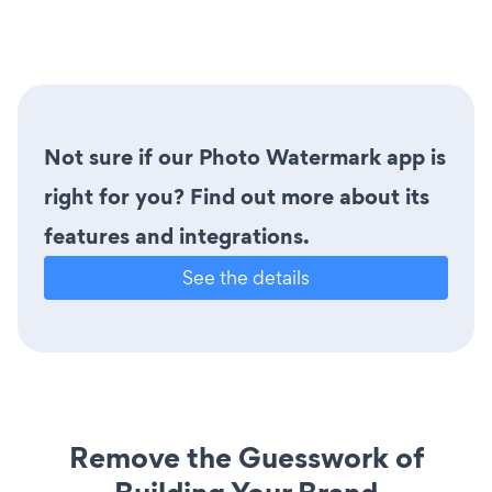
Not sure if our Photo Watermark app is
right for you? Find out more about its
features and integrations.
See the details
Remove the Guesswork of