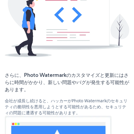
さらに、Photo Watermarkのカスタマイズと更新にはさ
らに時間がかかり、新しい問題やバグが発生する可能性が
あります。
会社が成長し続けると、ハッカーがPhoto Watermarkのセキュリ
ティの脆弱性を悪用しようとする可能性があるため、セキュリテ
ィの問題に遭遇する可能性があります。