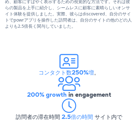
め、顧客にすばやく表示するための視覚的な方法です。それは彼
らの製品を上手に紹介し、シームレスに顧客に素晴らしいオンサ
イト体験を提供しました。実際、彼らはdiscovered、自分のサイ
トでpowrアプリを操作した訪問者は、自分のサイトの他のどの人
よりも2.5倍長く関与していました。
コンタクト数250%増
。
200% growth
in engagement
訪問者の滞在時間
2.5倍の時間
サイト内で