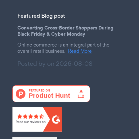
Featured Blog post
Converting Cross-Border Shoppers During
Black Friday & Cyber Monday
Online commerce is an integral part of the
overall retail business.
Read More
Posted by on
2026-08-08