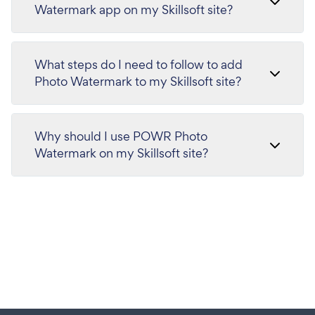
Watermark app on my Skillsoft site?
What steps do I need to follow to add
Photo Watermark to my Skillsoft site?
Why should I use POWR Photo
Watermark on my Skillsoft site?