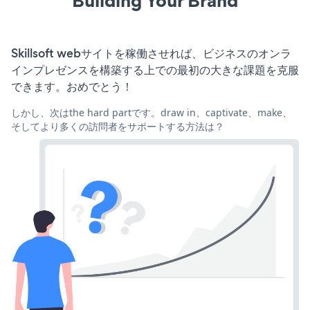
Building Your Brand
Skillsoft webサイトを稼働させれば、ビジネスのオンラ
インプレゼンスを構築する上での最初の大きな課題を克服
できます。おめでとう！
しかし、次はthe hard partです。draw in、captivate、make、
そしてより多くの訪問者をサポートする方法は？