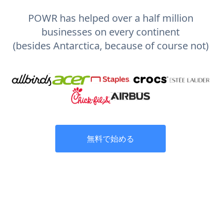
POWR has helped over a half million
businesses on every continent
(besides Antarctica, because of course not)
無料で始める