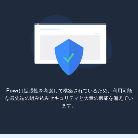
Powrは拡張性を考慮して構築されているため、利用可能
な最先端の組み込みセキュリティと大量の機能を備えてい
ます。