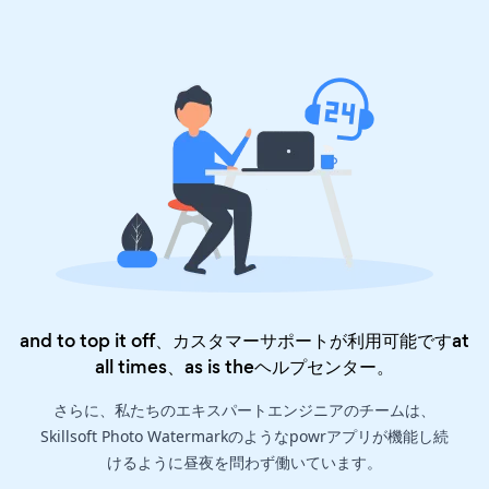
and to top it off、カスタマーサポートが利用可能ですat
all times、as is the
ヘルプセンター
。
さらに、私たちのエキスパートエンジニアのチームは、
Skillsoft Photo Watermarkのようなpowrアプリが機能し続
けるように昼夜を問わず働いています。