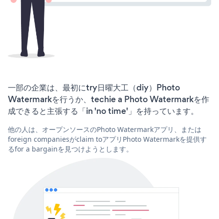
一部の企業は、最初にtry日曜大工（diy）Photo
Watermarkを行うか、techie a Photo Watermarkを作
成できると主張する「in 'no time'」を持っています。
他の人は、オープンソースのPhoto Watermarkアプリ、または
foreign companiesがclaim toアプリPhoto Watermarkを提供す
るfor a bargainを見つけようとします。