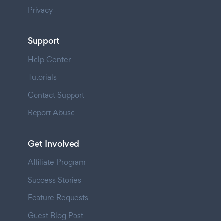
Privacy
Support
Help Center
Tutorials
Contact Support
Report Abuse
Get Involved
Affiliate Program
Success Stories
Feature Requests
Guest Blog Post