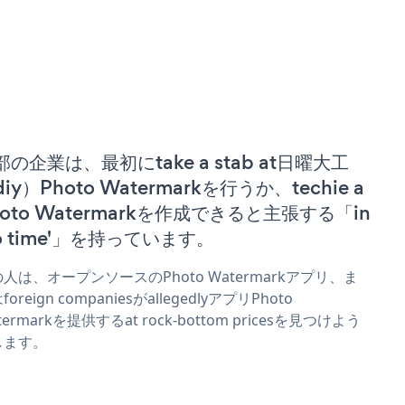
部の企業は、最初にtake a stab at日曜大工
iy）Photo Watermarkを行うか、techie a
hoto Watermarkを作成できると主張する「in
no time'」を持っています。
人は、オープンソースのPhoto Watermarkアプリ、ま
foreign companiesがallegedlyアプリPhoto
termarkを提供するat rock-bottom pricesを見つけよう
します。