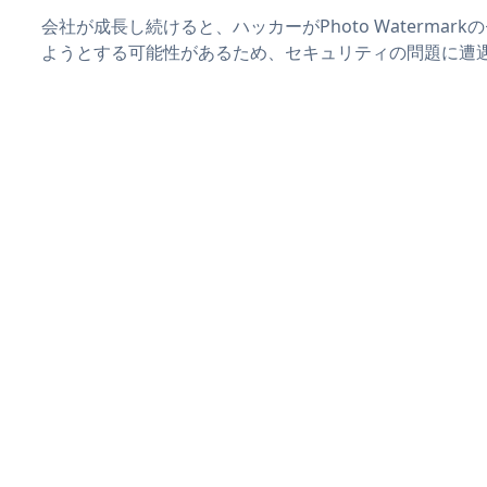
会社が成長し続けると、ハッカーがPhoto Waterma
ようとする可能性があるため、セキュリティの問題に遭