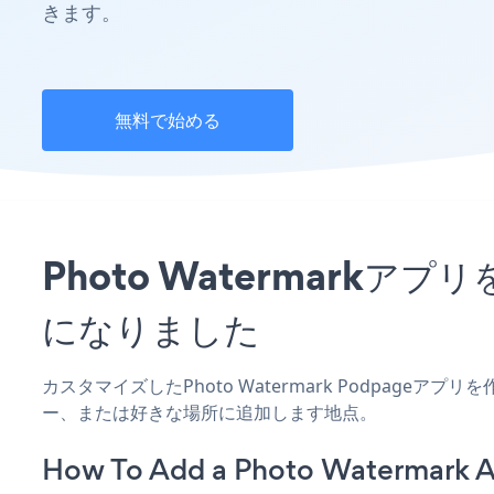
きます。
無料で始める
Photo Watermark
になりました
カスタマイズしたPhoto Watermark Podpage
ー、または好きな場所に追加します地点。
How To Add a Photo Watermark 