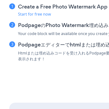
Create a Free Photo Watermark App
Start for free now
PodpageのPhoto Watermark
Your code block will be available once you create
Podpageエディターでhtmlまたは埋
Htmlまたは埋め込みコードを受け入れるPodpage要
表示されます！