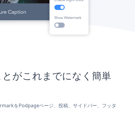
込むことがこれまでになく簡単
termarkをPodpageページ、投稿、サイドバー、フッタ