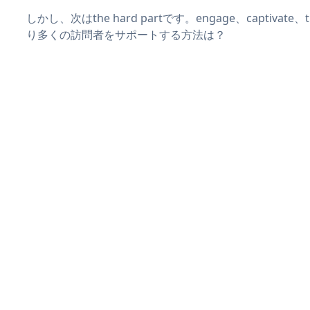
しかし、次はthe hard partです。engage、captivate
り多くの訪問者をサポートする方法は？