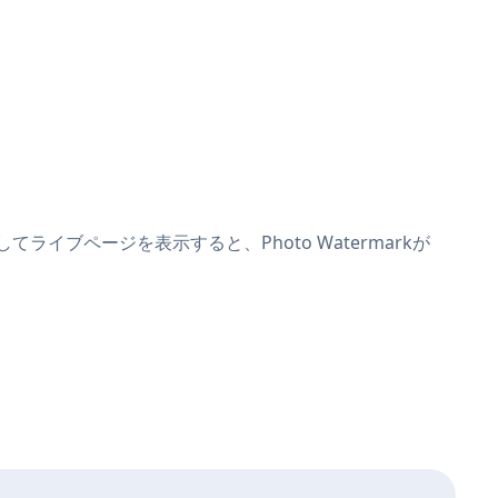
てライブページを表示すると、Photo Watermarkが