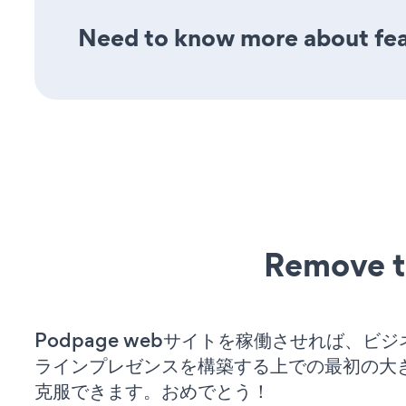
Need to know more about fea
Remove t
Podpage webサイトを稼働させれば、ビ
ラインプレゼンスを構築する上での最初の大
克服できます。おめでとう！