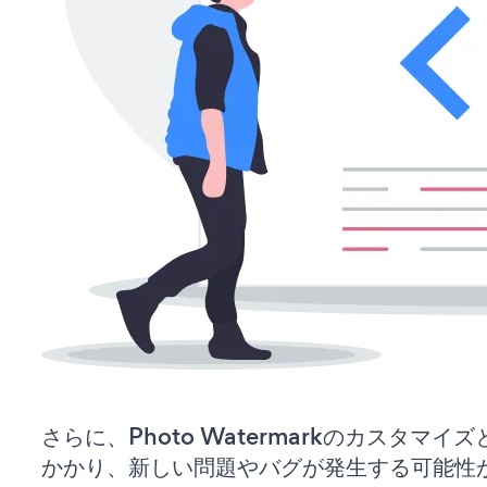
さらに、Photo Watermarkのカスタマ
かかり、新しい問題やバグが発生する可能性